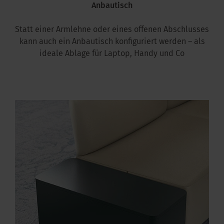
Anbautisch
Statt einer Armlehne oder eines offenen Abschlusses
kann auch ein Anbautisch konfiguriert werden – als
ideale Ablage für Laptop, Handy und Co