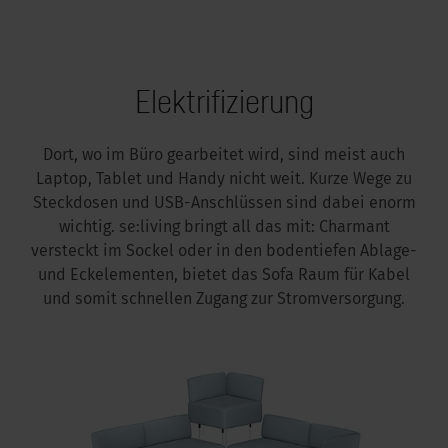
Elektrifizierung
Dort, wo im Büro gearbeitet wird, sind meist auch
Laptop, Tablet und Handy nicht weit. Kurze Wege zu
Steckdosen und USB-Anschlüssen sind dabei enorm
wichtig. se:living bringt all das mit: Charmant
versteckt im Sockel oder in den bodentiefen Ablage-
und Eckelementen, bietet das Sofa Raum für Kabel
und somit schnellen Zugang zur Stromversorgung.