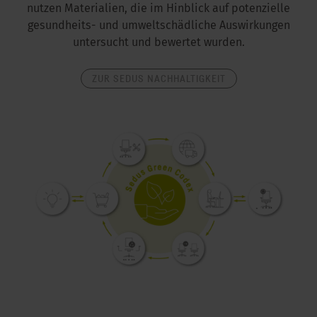
nutzen Materialien, die im Hinblick auf potenzielle
gesundheits- und umweltschädliche Auswirkungen
untersucht und bewertet wurden.
ZUR SEDUS NACHHALTIGKEIT