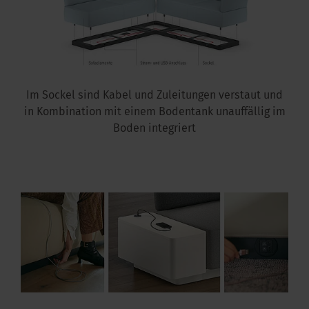
Im Sockel sind Kabel und Zuleitungen verstaut und
in Kombination mit einem Bodentank unauffällig im
Boden integriert