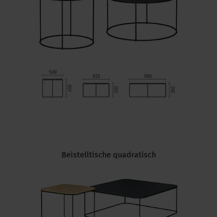
Beistelltische quadratisch