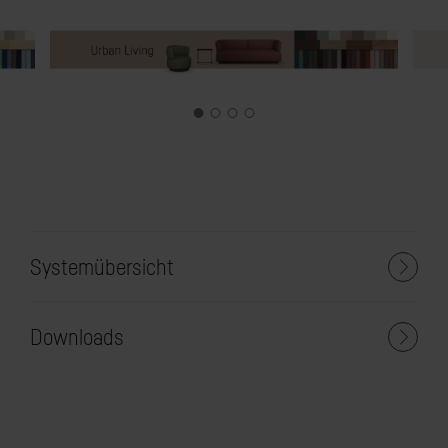
Systemübersicht
Downloads