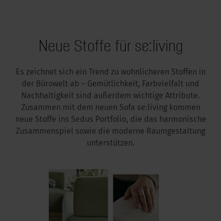
Neue Stoffe für se:living
Es zeichnet sich ein Trend zu wohnlicheren Stoffen in
der Bürowelt ab – Gemütlichkeit, Farbvielfalt und
Nachhaltigkeit sind außerdem wichtige Attribute.
Zusammen mit dem neuen Sofa se:living kommen
neue Stoffe ins Sedus Portfolio, die das harmonische
Zusammenspiel sowie die moderne Raumgestaltung
unterstützen.