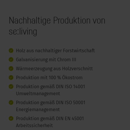
Nachhaltige Produktion von
se:living
Holz aus nachhaltiger Forstwirtschaft
Galvanisierung mit Chrom III
Wärmeerzeugung aus Holzverschnitt
Produktion mit 100 % Ökostrom
Produktion gemäß DIN ISO 14001
Umweltmanagement
Produktion gemäß DIN ISO 50001
Energiemanagement
Produktion gemäß DIN EN 45001
Arbeitssicherheit