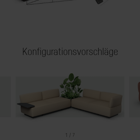
Konfigurationsvorschläge
1 / 7