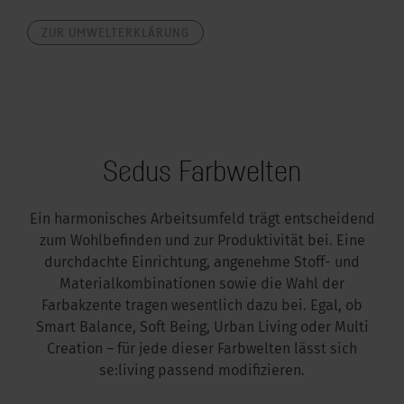
ZUR UMWELTERKLÄRUNG
Sedus Farbwelten
Ein harmonisches Arbeitsumfeld trägt entscheidend
zum Wohlbefinden und zur Produktivität bei. Eine
durchdachte Einrichtung, angenehme Stoff- und
Materialkombinationen sowie die Wahl der
Farbakzente tragen wesentlich dazu bei. Egal, ob
Smart Balance, Soft Being, Urban Living oder Multi
Creation – für jede dieser Farbwelten lässt sich
se:living passend modifizieren.