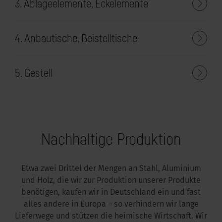
3. Ablageelemente, Eckelemente
4. Anbautische, Beistelltische
5. Gestell
Nachhaltige Produktion
Etwa zwei Drittel der Mengen an Stahl, Aluminium
und Holz, die wir zur Produktion unserer Produkte
benötigen, kaufen wir in Deutschland ein und fast
alles andere in Europa – so verhindern wir lange
Lieferwege und stützen die heimische Wirtschaft. Wir