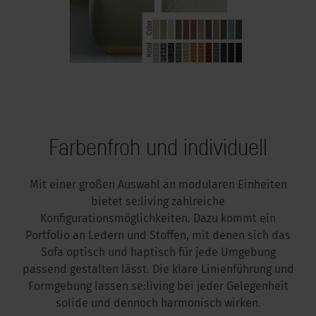
Farbenfroh und individuell
Mit einer großen Auswahl an modularen Einheiten
bietet se:living zahlreiche
Konfigurationsmöglichkeiten. Dazu kommt ein
Portfolio an Ledern und Stoffen, mit denen sich das
Sofa optisch und haptisch für jede Umgebung
passend gestalten lässt. Die klare Linienführung und
Formgebung lassen se:living bei jeder Gelegenheit
solide und dennoch harmonisch wirken.