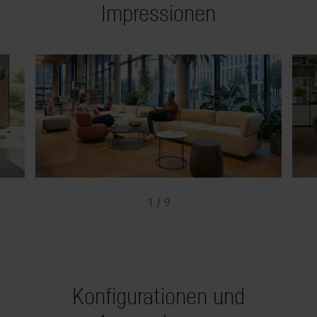
Impressionen
1 / 9
Konfigurationen und