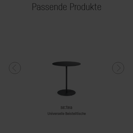
Passende Produkte
se:tea
Universelle Beistelltische