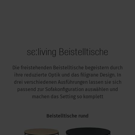
se:living Beistelltische
Die freistehenden Beistelltische begeistern durch
ihre reduzierte Optik und das filigrane Design. In
drei verschiedenen Ausführungen lassen sie sich
passend zur Sofakonfiguration auswählen und
machen das Setting so komplett
Beistelltische rund