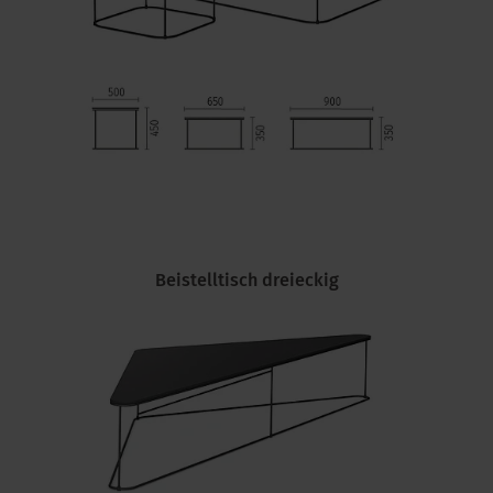
Beistelltisch dreieckig