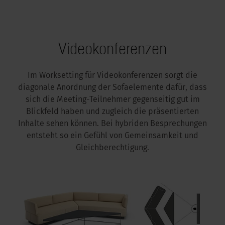
Videokonferenzen
Im Worksetting für Videokonferenzen sorgt die
diagonale Anordnung der Sofaelemente dafür, dass
sich die Meeting-Teilnehmer gegenseitig gut im
Blickfeld haben und zugleich die präsentierten
Inhalte sehen können. Bei hybriden Besprechungen
entsteht so ein Gefühl von Gemeinsamkeit und
Gleichberechtigung.