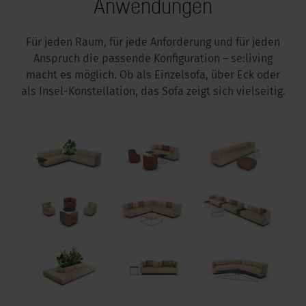
Anwendungen
Für jeden Raum, für jede Anforderung und für jeden
Anspruch die passende Konfiguration – se:living
macht es möglich. Ob als Einzelsofa, über Eck oder
als Insel-Konstellation, das Sofa zeigt sich vielseitig.