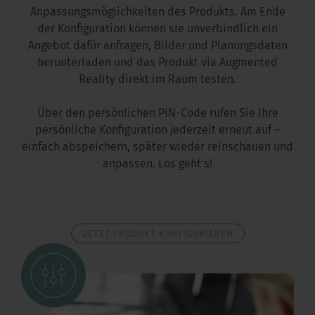
Anpassungsmöglichkeiten des Produkts. Am Ende
der Konfiguration können sie unverbindlich ein
Angebot dafür anfragen, Bilder und Planungsdaten
herunterladen und das Produkt via Augmented
Reality direkt im Raum testen.
Über den persönlichen PIN-Code rufen Sie Ihre
persönliche Konfiguration jederzeit erneut auf –
einfach abspeichern, später wieder reinschauen und
anpassen. Los geht’s!
JETZT PRODUKT KONFIGURIEREN