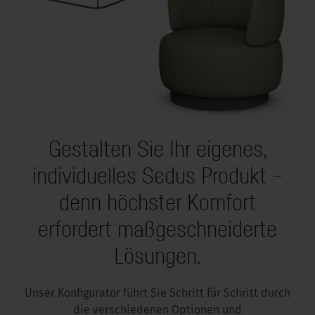
Gestalten Sie Ihr eigenes,
individuelles Sedus Produkt –
denn höchster Komfort
erfordert maßgeschneiderte
Lösungen.
Unser Konfigurator führt Sie Schritt für Schritt durch
die verschiedenen Optionen und