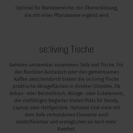
Optimal für Wartebereiche: die Überecklösung,
die mit einer Pflanzwanne ergänzt wird
se:living Tische
Gehören untrennbar zusammen: Sofa und Tische. Für
den flexiblen Austausch oder den gemeinsamen
Kaffee zwischendurch bieten die se:living Tische
praktische Ablageflächen in direkter Sitznähe. Ob
Anbau- oder Beistelltisch, Ablage- oder Eckelement,
die vielfältigen Begleiter bieten Platz für Handy,
Laptop oder Heißgetränk. Optional sind viele mit
dem Sofa verbundenen Elemente auch
elektrifizierbar und ermöglichen so noch mehr
Komfort.