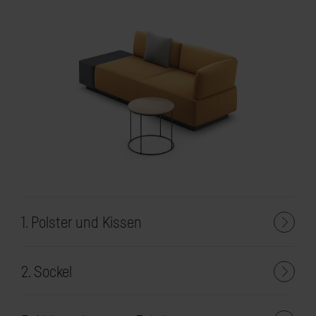
1. Polster und Kissen
2. Sockel