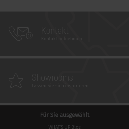
Kontakt
Kontakt aufnehmen
Showrooms
Lassen Sie sich inspirieren
Für Sie ausgewählt
WHAT'S UP Blog