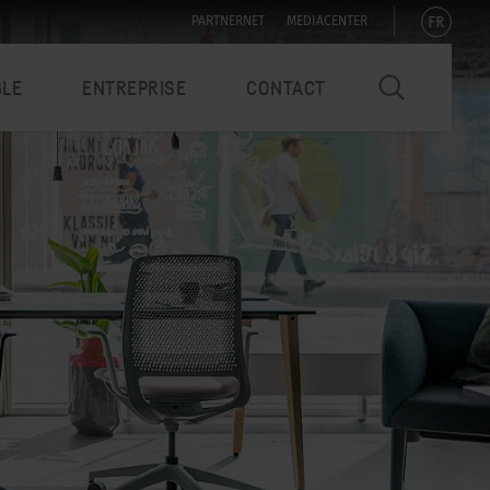
FR
PARTNERNET
MEDIACENTER
BLE
ENTREPRISE
CONTACT