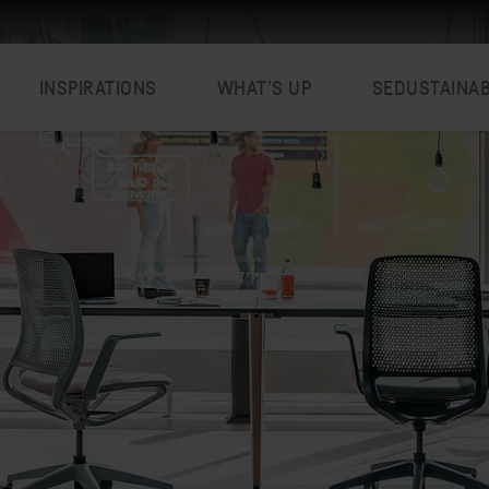
INSPIRATIONS
WHAT’S UP
SEDUSTAINA