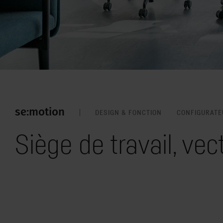
se:motion
DESIGN & FONCTION
CONFIGURATE
Siège de travail, vec