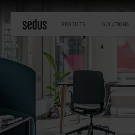
PRODUITS
SOLUTIONS