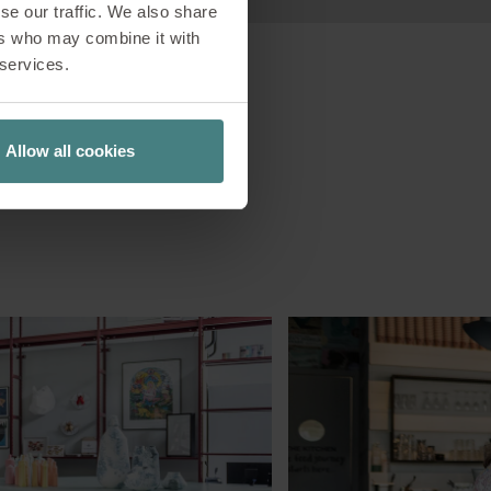
se our traffic. We also share
ers who may combine it with
 services.
Allow all cookies