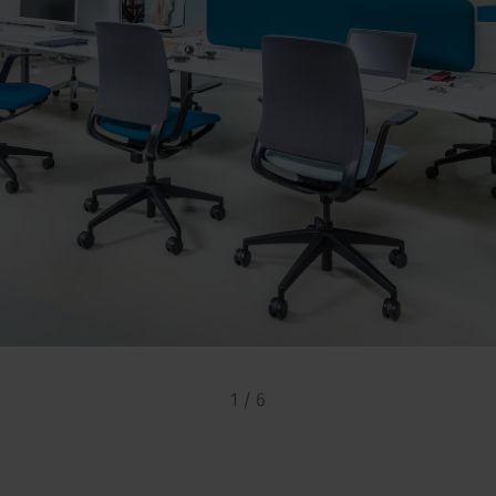
1 / 6