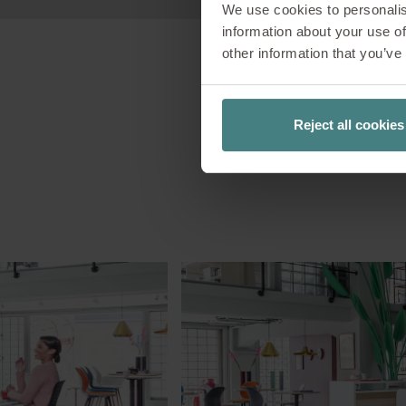
We use cookies to personalis
information about your use of
other information that you’ve
Reject all cookies