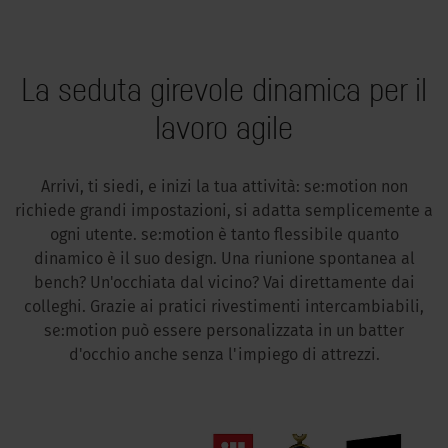
La seduta girevole dinamica per il
lavoro agile
Arrivi, ti siedi, e inizi la tua attività: se:motion non
richiede grandi impostazioni, si adatta semplicemente a
ogni utente. se:motion è tanto flessibile quanto
dinamico è il suo design. Una riunione spontanea al
bench? Un'occhiata dal vicino? Vai direttamente dai
colleghi. Grazie ai pratici rivestimenti intercambiabili,
se:motion può essere personalizzata in un batter
d'occhio anche senza l'impiego di attrezzi.