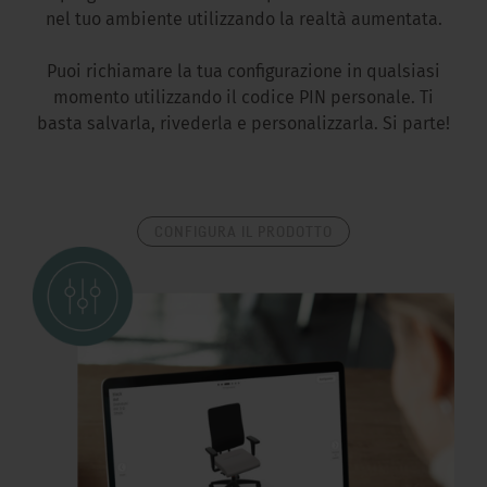
nel tuo ambiente utilizzando la realtà aumentata.
Puoi richiamare la tua configurazione in qualsiasi
momento utilizzando il codice PIN personale. Ti
basta salvarla, rivederla e personalizzarla. Si parte!
CONFIGURA IL PRODOTTO