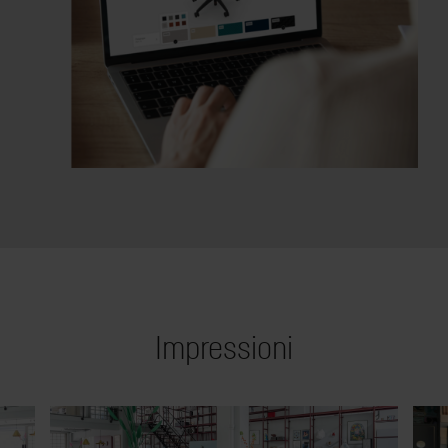
Impressioni