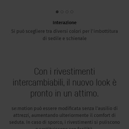
Interazione
Si può scegliere tra diversi colori per l'imbottitura
di sedile e schienale
Con i rivestimenti
intercambiabili, il nuovo look è
pronto in un attimo.
se:motion può essere modificata senza l’ausilio di
attrezzi, aumentando ulteriormente il comfort di
seduta. In caso di sporco, i rivestimenti si puliscono