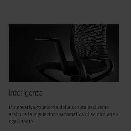
Intelligente
L'innovativa geometria della seduta oscillante
assicura la regolazione automatica di se:motion su
ogni utente