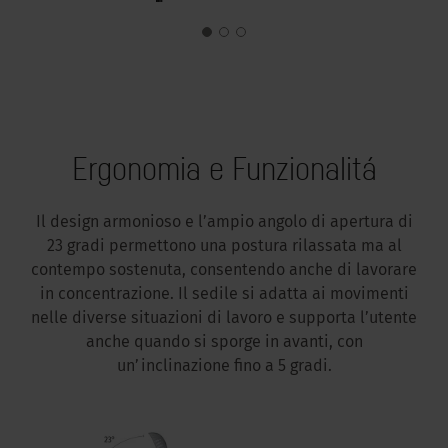
Ergonomia e Funzionalitá
Il design armonioso e l’ampio angolo di apertura di
23 gradi permettono una postura rilassata ma al
contempo sostenuta, consentendo anche di lavorare
in concentrazione. Il sedile si adatta ai movimenti
nelle diverse situazioni di lavoro e supporta l’utente
anche quando si sporge in avanti, con
un’inclinazione fino a 5 gradi.