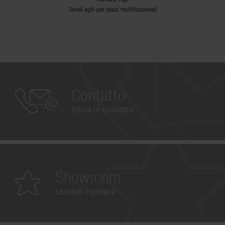
Tavoli agili per spazi multifunzionali
Contatto
Entra in contatto
Showroom
Lasciati ispirare