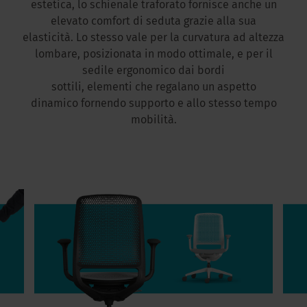
estetica, lo schienale traforato fornisce anche un
elevato comfort di seduta grazie alla sua
elasticità. Lo stesso vale per la curvatura ad altezza
lombare, posizionata in modo ottimale, e per il
sedile ergonomico dai bordi
sottili, elementi che regalano un aspetto
dinamico fornendo supporto e allo stesso tempo
mobilità.