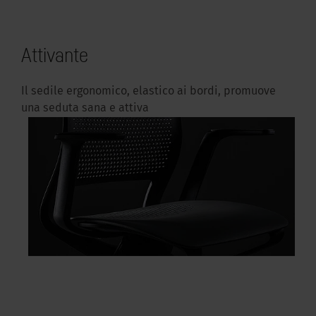
Attivante
Il sedile ergonomico, elastico ai bordi, promuove
una seduta sana e attiva