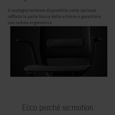
Il sostegno lombare disponibile come optional
rafforza la parte bassa della schiena e garantisce
una seduta ergonomica
Ecco perché se:motion