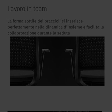
Lavoro in team
La forma sottile dei braccioli si inserisce
perfettamente nella dinamica d'insieme e facilita la
collabrorazione durante la seduta