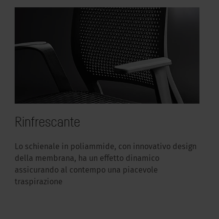
Rinfrescante
Lo schienale in poliammide, con innovativo design
della membrana, ha un effetto dinamico
assicurando al contempo una piacevole
traspirazione