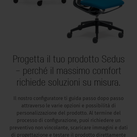
Progetta il tuo prodotto Sedus
– perché il massimo comfort
richiede soluzioni su misura.
Il nostro configuratore ti guida passo dopo passo
attraverso le varie opzioni e possibilità di
personalizzazione del prodotto. Al termine del
processo di configurazione, puoi richiedere un
preventivo non vincolante, scaricare immagini e dati
di progettazione e testare il prodotto direttamente