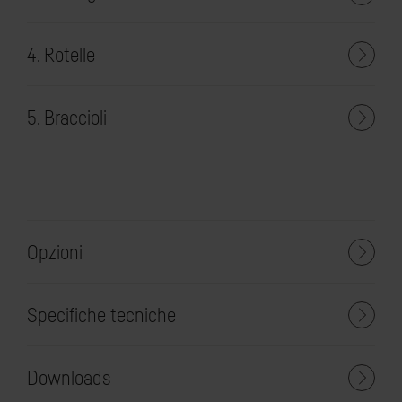
4. Rotelle
5. Braccioli
Opzioni
Specifiche tecniche
Downloads