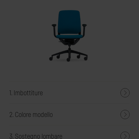
1. Imbottiture
2. Colore modello
3. Sostegno lombare