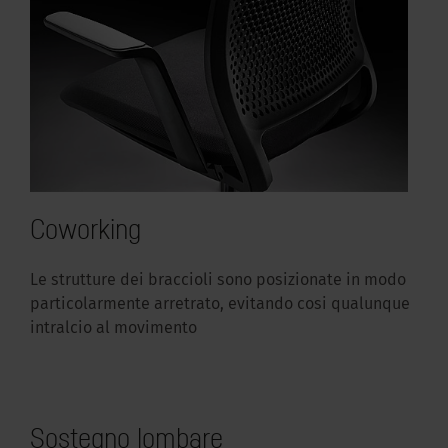
Coworking
Le strutture dei braccioli sono posizionate in modo
particolarmente arretrato, evitando cosi qualunque
intralcio al movimento
Sostegno lombare