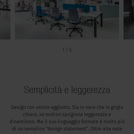
1 / 6
Semplicità e leggerezza
Design con valore aggiunto. Sia in nero che in grigio
chiaro, se:motion sprigiona leggerezza e
dinamismo. Ma il suo linguaggio formale è molto più
di un semplice ”design statement”. Oltre alla nota