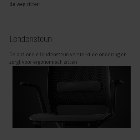
de weg zitten
Lendensteun
De optionele lendensteun versterkt de onderrug en
zorgt voor ergonomisch zitten