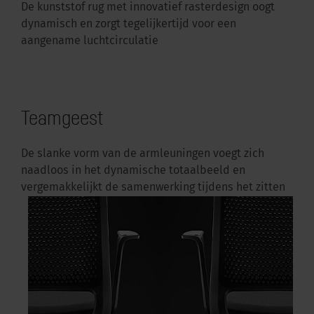
De kunststof rug met innovatief rasterdesign oogt
dynamisch en zorgt tegelijkertijd voor een
aangename luchtcirculatie
Teamgeest
De slanke vorm van de armleuningen voegt zich
naadloos in het dynamische totaalbeeld en
vergemakkelijkt de samenwerking tijdens het zitten