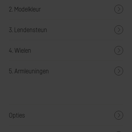
2. Modelkleur
3. Lendensteun
4. Wielen
5. Armleuningen
Opties