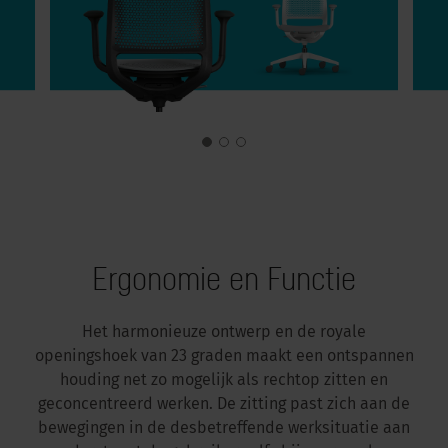
Ergonomie en Functie
Het harmonieuze ontwerp en de royale
openingshoek van 23 graden maakt een ontspannen
houding net zo mogelijk als rechtop zitten en
geconcentreerd werken. De zitting past zich aan de
bewegingen in de desbetreffende werksituatie aan