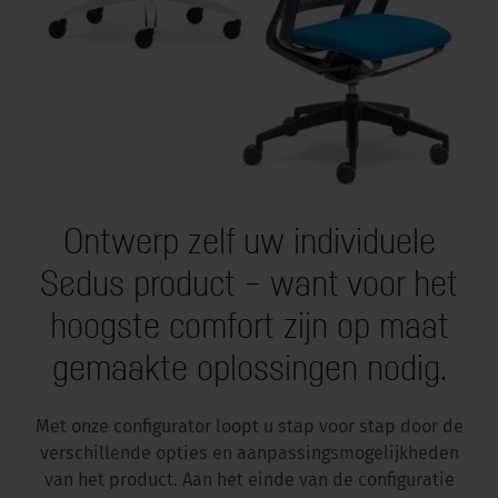
Ontwerp zelf uw individuele
Sedus product – want voor het
hoogste comfort zijn op maat
gemaakte oplossingen nodig.
Met onze configurator loopt u stap voor stap door de
verschillende opties en aanpassingsmogelijkheden
van het product. Aan het einde van de configuratie