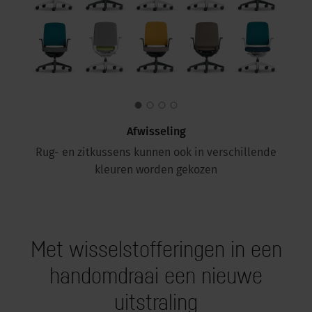
Afwisseling
Rug- en zitkussens kunnen ook in verschillende
kleuren worden gekozen
Met wisselstofferingen in een
handomdraai een nieuwe
uitstraling