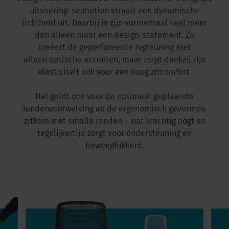
uitvoering: se:motion straalt een dynamische
lichtheid uit. Daarbij is zijn vormentaal veel meer
dan alleen maar een design-statement. Zo
creëert de geperforeerde rugleuning niet
alleen optische accenten, maar zorgt dankzij zijn
elasticiteit ook voor een hoog zitcomfort.
Dat geldt ook voor de optimaal geplaatste
lendenvoorwelving en de ergonomisch gevormde
zitkom met smalle randen – wat krachtig oogt en
tegelijkertijd zorgt voor ondersteuning en
beweeglijkheid.