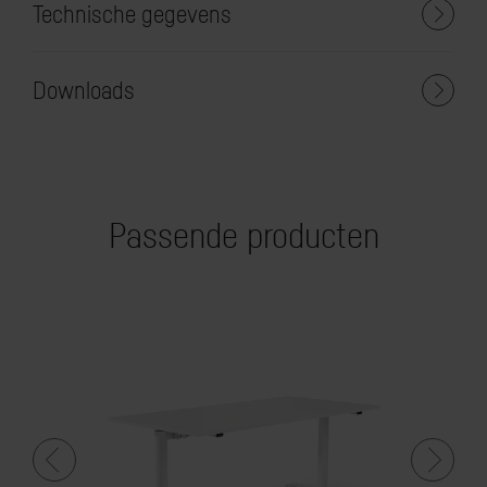
Technische gegevens
Downloads
Passende producten