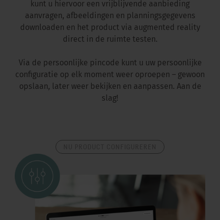
kunt u hiervoor een vrijblijvende aanbieding
aanvragen, afbeeldingen en planningsgegevens
downloaden en het product via augmented reality
direct in de ruimte testen.
Via de persoonlijke pincode kunt u uw persoonlijke
configuratie op elk moment weer oproepen – gewoon
opslaan, later weer bekijken en aanpassen. Aan de
slag!
NU PRODUCT CONFIGUREREN