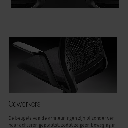
Coworkers
De beugels van de armleuningen zijn bijzonder ver
naar achteren geplaatst, zodat ze geen beweging in