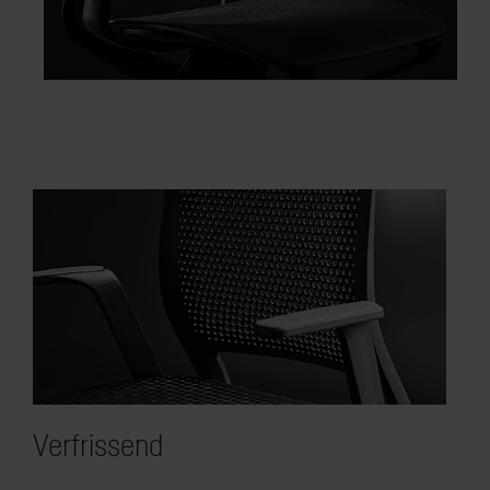
Verfrissend