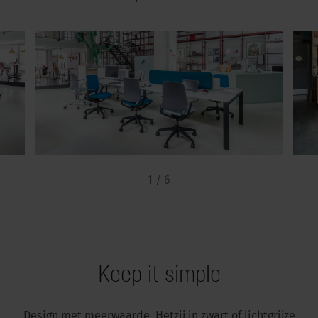
1 / 6
Keep it simple
Design met meerwaarde. Hetzij in zwart of lichtgrijze