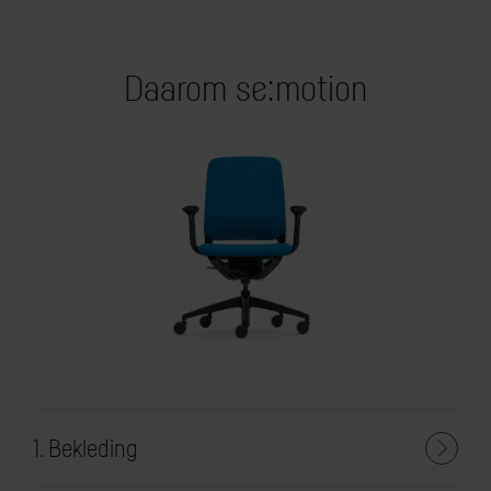
Daarom se:motion
1. Bekleding