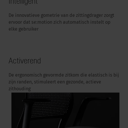
Intelligent
De innovatieve gometrie van de zittingdrager zorgt
ervoor dat se:motion zich automatisch instelt op
elke gebruiker
Activerend
De ergonomisch gevormde zitkom die elastisch is bij
zijn randen, stimuleert een gezonde, actieve
zithouding