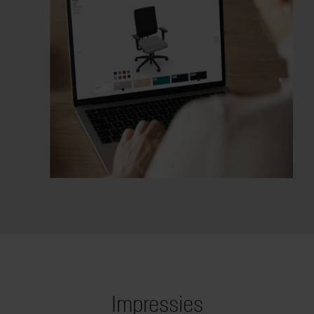
Impressies