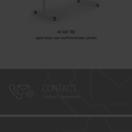
se:lab flip
Agile tafels voor multifunctionele ruimten
CONTACT
Contact opnemen