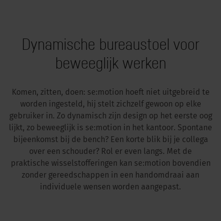
Dynamische bureaustoel voor
beweeglijk werken
Komen, zitten, doen: se:motion hoeft niet uitgebreid te
worden ingesteld, hij stelt zichzelf gewoon op elke
gebruiker in. Zo dynamisch zijn design op het eerste oog
lijkt, zo beweeglijk is se:motion in het kantoor. Spontane
bijeenkomst bij de bench? Een korte blik bij je collega
over een schouder? Rol er even langs. Met de
praktische wisselstofferingen kan se:motion bovendien
zonder gereedschappen in een handomdraai aan
individuele wensen worden aangepast.