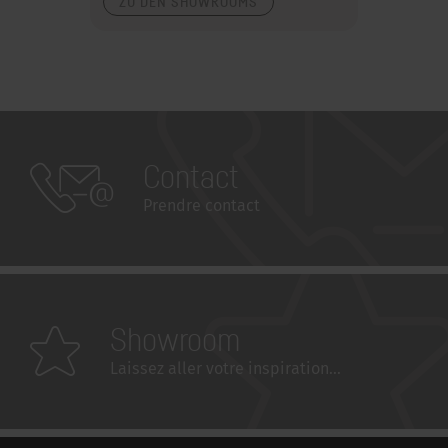
ZU DEN SHOWROOMS
Contact
Prendre contact
Showroom
Laissez aller votre inspiration...