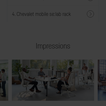
4. Chevalet mobile se:lab rack
Impressions