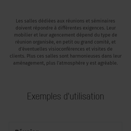
Les salles dédiées aux réunions et séminaires
doivent répondre à différentes exigences. Leur
mobilier et leur agencement dépend du type de
réunion organisée, en petit ou grand comité, et
d'éventuelles visioconférences et visites de
clients. Plus ces salles sont harmonieuses dans leur
aménagement, plus l'atmosphère y est agréable.
Exemples d'utilisation