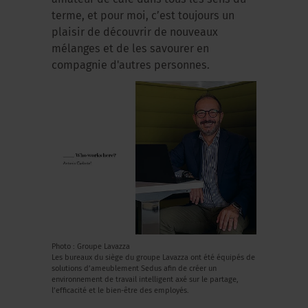
terme, et pour moi, c’est toujours un
plaisir de découvrir de nouveaux
mélanges et de les savourer en
compagnie d'autres personnes.
Photo : Groupe Lavazza
Les bureaux du siège du groupe Lavazza ont été équipés de
solutions d’ameublement Sedus afin de créer un
environnement de travail intelligent axé sur le partage,
l’efficacité et le bien-être des employés.