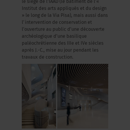
le siège de l’IAAD (le bâtiment de l’«
Institut des arts appliqués et du design
» le long de la Via Pisa), mais aussi dans
l’intervention de conservation et
l’ouverture au public d’une découverte
archéologique d’une basilique
paléochrétienne des IIIe et IVe siècles
après J.-C., mise au jour pendant les
travaux de construction.