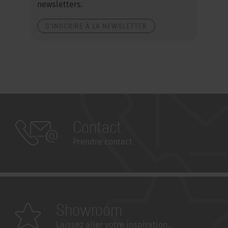
newsletters.
S'INSCRIRE À LA NEWSLETTER
Contact
Prendre contact
Showroom
Laissez aller votre inspiration...