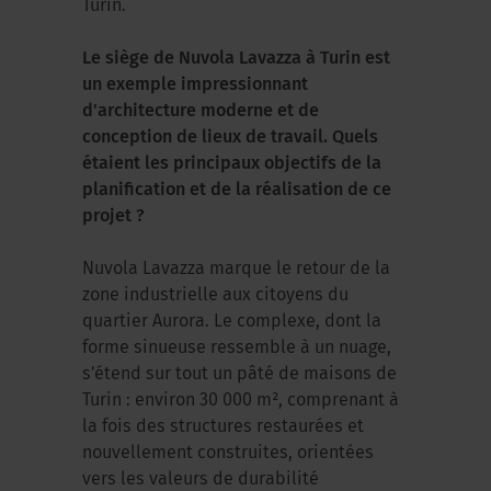
Turin.
Le siège de Nuvola Lavazza à Turin est
un exemple impressionnant
d'architecture moderne et de
conception de lieux de travail. Quels
étaient les principaux objectifs de la
planification et de la réalisation de ce
projet ?
Nuvola Lavazza marque le retour de la
zone industrielle aux citoyens du
quartier Aurora. Le complexe, dont la
forme sinueuse ressemble à un nuage,
s'étend sur tout un pâté de maisons de
Turin : environ 30 000 m², comprenant à
la fois des structures restaurées et
nouvellement construites, orientées
vers les valeurs de durabilité