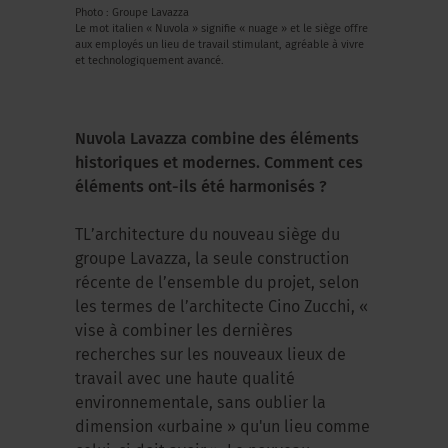
Photo : Groupe Lavazza
Le mot italien « Nuvola » signifie « nuage » et le siège offre
aux employés un lieu de travail stimulant, agréable à vivre
et technologiquement avancé.
Nuvola Lavazza combine des éléments
historiques et modernes. Comment ces
éléments ont-ils été harmonisés ?
TL’architecture du nouveau siège du
groupe Lavazza, la seule construction
récente de l’ensemble du projet, selon
les termes de l’architecte Cino Zucchi, «
vise à combiner les dernières
recherches sur les nouveaux lieux de
travail avec une haute qualité
environnementale, sans oublier la
dimension «urbaine » qu'un lieu comme