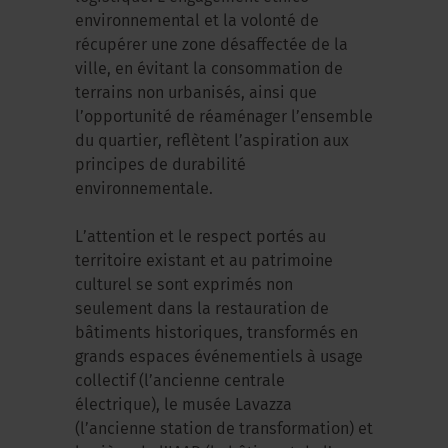
environnemental et la volonté de
récupérer une zone désaffectée de la
ville, en évitant la consommation de
terrains non urbanisés, ainsi que
l’opportunité de réaménager l’ensemble
du quartier, reflètent l’aspiration aux
principes de durabilité
environnementale.
L’attention et le respect portés au
territoire existant et au patrimoine
culturel se sont exprimés non
seulement dans la restauration de
bâtiments historiques, transformés en
grands espaces événementiels à usage
collectif (l’ancienne centrale
électrique), le musée Lavazza
(l’ancienne station de transformation) et