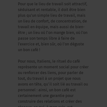
Pour que le lieu de travail soit attractif,
séduisant et rentable, il doit être bien
plus qu’un simple lieu de travail, mais
un lieu de confort, de concentration, de
travail en équipe, mais aussi de bien-
être ; un lieu où l’on mange bien, où l'on
passe son temps libre à faire de
l'exercice et, bien sûr, où l’on déguste
un bon café !
Pour nous, Italiens, le rituel du café
représente un moment social pour créer
ou renforcer des liens, pour parler de
tout, du travail à un projet que nous
avons en tête, qu’il soit lié au travail ou
personnel : ainsi, un bon café est
certainement une garantie pour
construire des relations et créer des