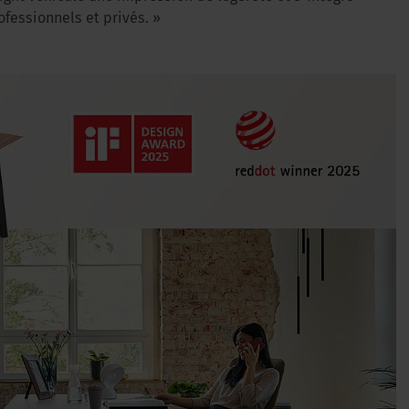
essionnels et privés. »