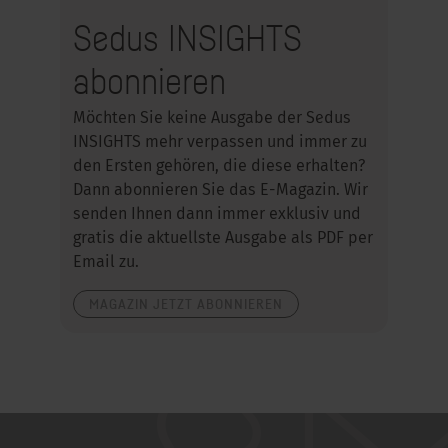
Sedus INSIGHTS
abonnieren
Möchten Sie keine Ausgabe der Sedus
INSIGHTS mehr verpassen und immer zu
den Ersten gehören, die diese erhalten?
Dann abonnieren Sie das E-Magazin. Wir
senden Ihnen dann immer exklusiv und
gratis die aktuellste Ausgabe als PDF per
Email zu.
MAGAZIN JETZT ABONNIEREN