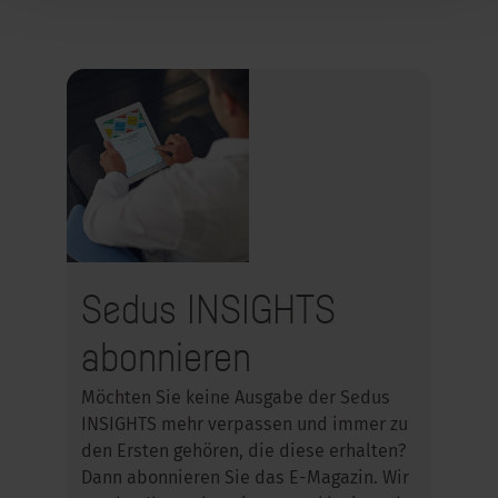
Sedus INSIGHTS
abonnieren
Möchten Sie keine Ausgabe der Sedus
INSIGHTS mehr verpassen und immer zu
den Ersten gehören, die diese erhalten?
Dann abonnieren Sie das E-Magazin. Wir