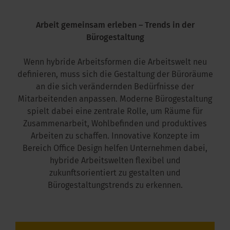
kus im Büro
Arbeit gemeinsam erleben
– Trends in der
Bürogestaltung
Wenn hybride Arbeitsformen die Arbeitswelt neu
definieren, muss sich die Gestaltung der Büroräume
an die sich verändernden Bedürfnisse der
Mitarbeitenden anpassen. Moderne Bürogestaltung
spielt dabei eine zentrale Rolle, um Räume für
Zusammenarbeit, Wohlbefinden und produktives
Arbeiten zu schaffen. Innovative Konzepte im
Bereich Office Design helfen Unternehmen dabei,
hybride Arbeitswelten flexibel und
zukunftsorientiert zu gestalten und
Bürogestaltungstrends zu erkennen.