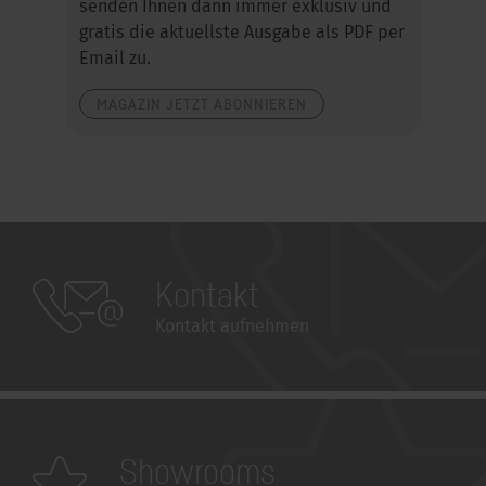
senden Ihnen dann immer exklusiv und
gratis die aktuellste Ausgabe als PDF per
Email zu.
MAGAZIN JETZT ABONNIEREN
Kontakt
Kontakt aufnehmen
Showrooms