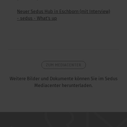
Neuer Sedus Hub in Eschborn (mit Interview)
- sedus - What's up
ZUM MEDIACENTER
Weitere Bilder und Dokumente können Sie im Sedus
Mediacenter herunterladen.