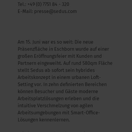
Tel.:
+49 (0) 7751 84 - 320
E-Mail:
presse@sedus.com
Am 15. Juni war es so weit: Die neue
Präsenzfläche in Eschborn wurde auf einer
großen Eröffnungsfeier mit Kunden und
Partnern eingeweiht. Auf rund 580qm Fläche
stellt Sedus ab sofort sein hybrides
Arbeitskonzept in einem urbanen Loft-
Setting vor. In zehn definierten Bereichen
können Besucher und Gäste moderne
Arbeitsplatzlösungen erleben und die
intuitive Verschmelzung von agilen
Arbeitsumgebungen mit Smart-Office-
Lösungen kennenlernen.