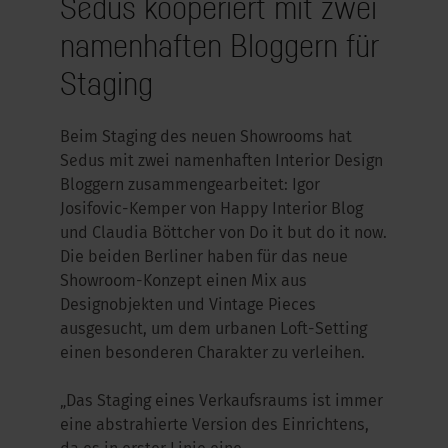
Sedus kooperiert mit zwei
namenhaften Bloggern für
Staging
Beim Staging des neuen Showrooms hat
Sedus mit zwei namenhaften Interior Design
Bloggern zusammengearbeitet: Igor
Josifovic-Kemper von Happy Interior Blog
und Claudia Böttcher von Do it but do it now.
Die beiden Berliner haben für das neue
Showroom-Konzept einen Mix aus
Designobjekten und Vintage Pieces
ausgesucht, um dem urbanen Loft-Setting
einen besonderen Charakter zu verleihen.
„Das Staging eines Verkaufsraums ist immer
eine abstrahierte Version des Einrichtens,