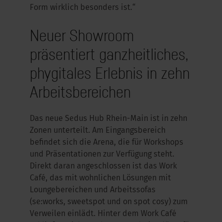
Form wirklich besonders ist.“
Neuer Showroom
präsentiert ganzheitliches,
phygitales Erlebnis in zehn
Arbeitsbereichen
Das neue Sedus Hub Rhein-Main ist in zehn
Zonen unterteilt. Am Eingangsbereich
befindet sich die Arena, die für Workshops
und Präsentationen zur Verfügung steht.
Direkt daran angeschlossen ist das Work
Café, das mit wohnlichen Lösungen mit
Loungebereichen und Arbeitssofas
(se:works, sweetspot und on spot cosy) zum
Verweilen einlädt. Hinter dem Work Café