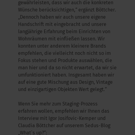
gewährleisten, dass wir auch die konkreten
Wünsche berücksichtigen,“ ergänzt Böttcher.
„Dennoch haben wir auch unsere eigene
Handschrift mit eingebracht und unsere
langjährige Erfahrung beim Einrichten von
Wohnräumen mit einfließen lassen. Wir
konnten unter anderem kleinere Brands
empfehlen, die vielleicht noch nicht so im
Fokus stehen und Produkte auswählen, die
man hier und da so nicht erwartet, da wir sie
umfunktioniert haben. Insgesamt haben wir
auf eine gute Mischung aus Design, Vintage
und einzigartigen Objekten Wert gelegt.“
Wenn Sie mehr zum Staging-Prozess
erfahren wollen, empfehlen wir Ihnen das
Interview mit Igor Josifovic-Kemper und
Claudia Böttcher auf unserem Sedus-Blog
„What`s up?“: