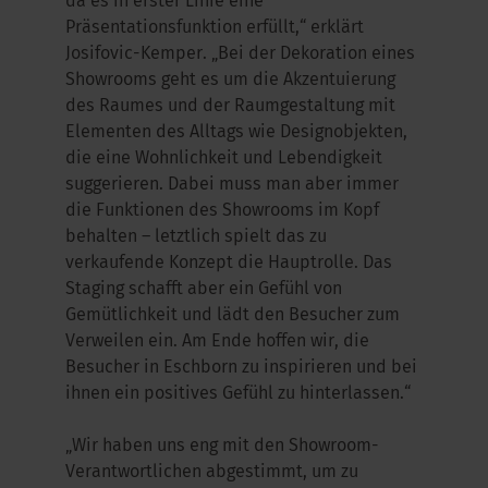
da es in erster Linie eine
Präsentationsfunktion erfüllt,“ erklärt
Josifovic-Kemper. „Bei der Dekoration eines
Showrooms geht es um die Akzentuierung
des Raumes und der Raumgestaltung mit
Elementen des Alltags wie Designobjekten,
die eine Wohnlichkeit und Lebendigkeit
suggerieren. Dabei muss man aber immer
die Funktionen des Showrooms im Kopf
behalten – letztlich spielt das zu
verkaufende Konzept die Hauptrolle. Das
Staging schafft aber ein Gefühl von
Gemütlichkeit und lädt den Besucher zum
Verweilen ein. Am Ende hoffen wir, die
Besucher in Eschborn zu inspirieren und bei
ihnen ein positives Gefühl zu hinterlassen.“
„Wir haben uns eng mit den Showroom-
Verantwortlichen abgestimmt, um zu