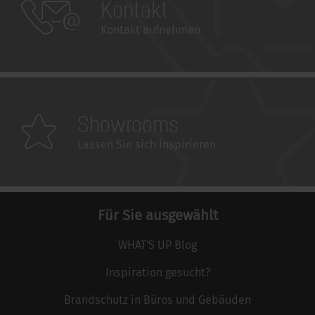
Kontakt
Kontakt aufnehmen
Showrooms
Lassen Sie sich inspirieren
Für Sie ausgewählt
WHAT'S UP Blog
Inspiration gesucht?
Brandschutz in Büros und Gebäuden