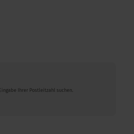
ingabe Ihrer Postleitzahl suchen.