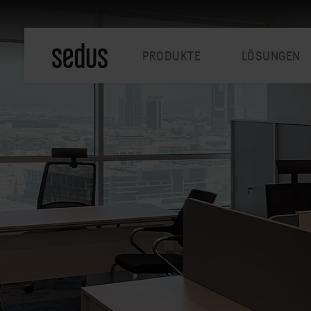
PRODUKTE
LÖSUNGEN