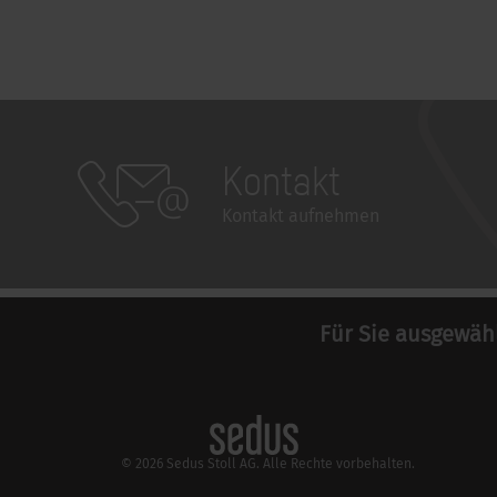
Kontakt
Kontakt aufnehmen
Für Sie ausgewäh
© 2026 Sedus Stoll AG. Alle Rechte vorbehalten.