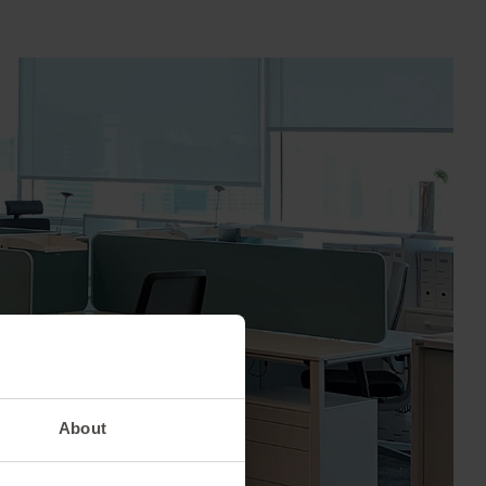
About