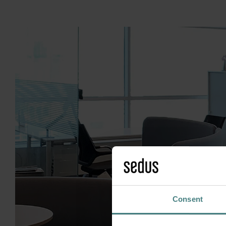
Consent