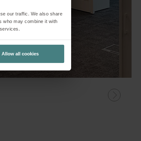
se our traffic. We also share
ers who may combine it with
 services.
Allow all cookies