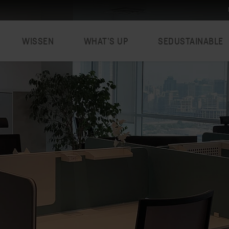
WISSEN
WHAT’S UP
SEDUSTAINABLE