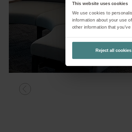
This website uses cookies
We use cookies to personalis
information about your use of
other information that you’ve
Reject all cookies