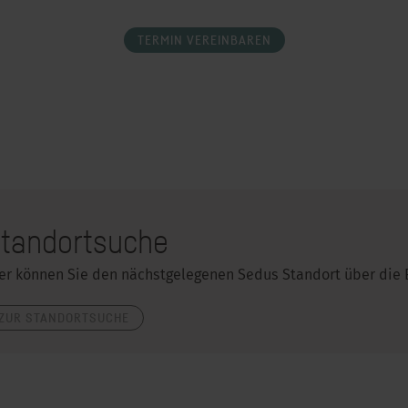
TERMIN VEREINBAREN
tandortsuche
er können Sie den nächstgelegenen Sedus Standort über die E
ZUR STANDORTSUCHE