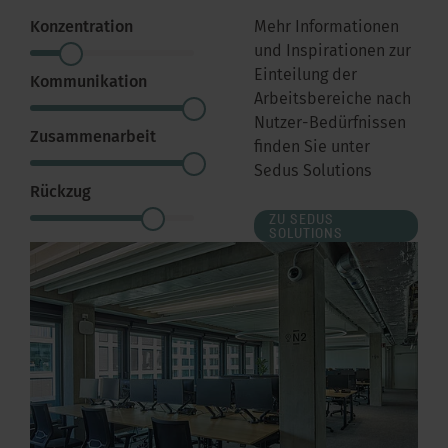
Konzentration
Mehr Informationen
und Inspirationen zur
Einteilung der
Kommunikation
Arbeitsbereiche nach
Nutzer-Bedürfnissen
Zusammenarbeit
finden Sie unter
Sedus Solutions
Rückzug
ZU SEDUS
SOLUTIONS