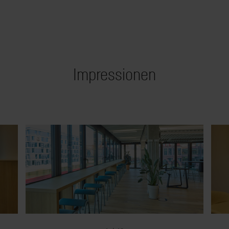
Impressionen