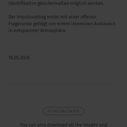
Identifikation gleichermaßen möglich werden.
Der Impulsvortrag endet mit einer offenen
Fragerunde gefolgt von einem intensiven Austausch
in entspannter Atmosphäre.
18.05.2026
TO MEDIACENTER
You can also download all the images and