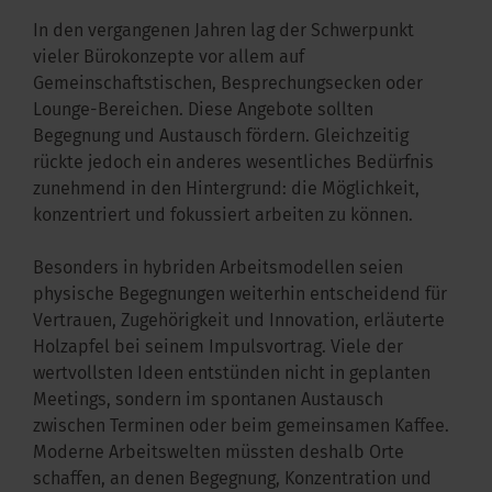
In den vergangenen Jahren lag der Schwerpunkt
vieler Bürokonzepte vor allem auf
Gemeinschaftstischen, Besprechungsecken oder
Lounge-Bereichen. Diese Angebote sollten
Begegnung und Austausch fördern. Gleichzeitig
rückte jedoch ein anderes wesentliches Bedürfnis
zunehmend in den Hintergrund: die Möglichkeit,
konzentriert und fokussiert arbeiten zu können.
Besonders in hybriden Arbeitsmodellen seien
physische Begegnungen weiterhin entscheidend für
Vertrauen, Zugehörigkeit und Innovation, erläuterte
Holzapfel bei seinem Impulsvortrag. Viele der
wertvollsten Ideen entstünden nicht in geplanten
Meetings, sondern im spontanen Austausch
zwischen Terminen oder beim gemeinsamen Kaffee.
Moderne Arbeitswelten müssten deshalb Orte
schaffen, an denen Begegnung, Konzentration und