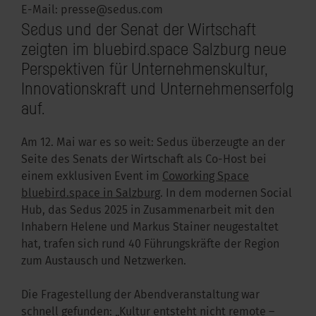
E-Mail:
presse@sedus.com
Sedus und der Senat der Wirtschaft
zeigten im
bluebird.space
Salzburg neue
Perspektiven für Unternehmenskultur,
Innovationskraft und Unternehmenserfolg
auf.
Am 12. Mai war es so weit: Sedus überzeugte an der
Seite des Senats der Wirtschaft als Co-Host bei
einem exklusiven Event im
Coworking Space
bluebird.space in Salzburg
. In dem modernen Social
Hub, das Sedus 2025 in Zusammenarbeit mit den
Inhabern Helene und Markus Stainer neugestaltet
hat, trafen sich rund 40 Führungskräfte der Region
zum Austausch und Netzwerken.
Die Fragestellung der Abendveranstaltung war
schnell gefunden: „Kultur entsteht nicht remote –