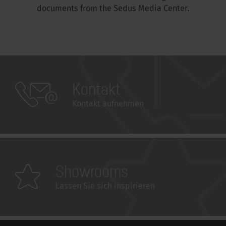
documents from the Sedus Media Center.
Kontakt
Kontakt aufnehmen
Showrooms
Lassen Sie sich inspirieren