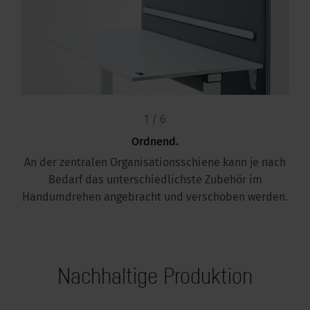
1 / 6
Ordnend.
An der zentralen Organisationsschiene kann je nach
Bedarf das unterschiedlichste Zubehör im
Handumdrehen angebracht und verschoben werden.
Nachhaltige Produktion