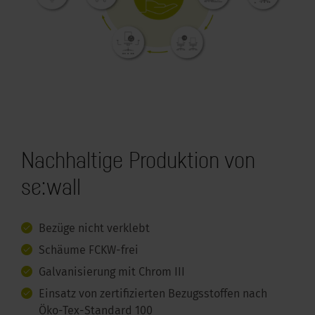
Nachhaltige Produktion von
se:wall
Bezüge nicht verklebt
Schäume FCKW-frei
Galvanisierung mit Chrom III
Einsatz von zertifizierten Bezugsstoffen nach
Öko-Tex-Standard 100