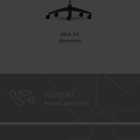
black dot
Bürodrehstuhl
Kontakt
Kontakt aufnehmen