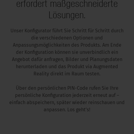
erfordert maßgeschneiderte
Lösungen.
Unser Konfigurator führt Sie Schritt für Schritt durch
die verschiedenen Optionen und
Anpassungsmöglichkeiten des Produkts. Am Ende
der Konfiguration können sie unverbindlich ein
Angebot dafür anfragen, Bilder und Planungsdaten
herunterladen und das Produkt via Augmented
Reality direkt im Raum testen.
Über den persönlichen PIN-Code rufen Sie Ihre
persönliche Konfiguration jederzeit erneut auf –
einfach abspeichern, später wieder reinschauen und
anpassen. Los geht’s!