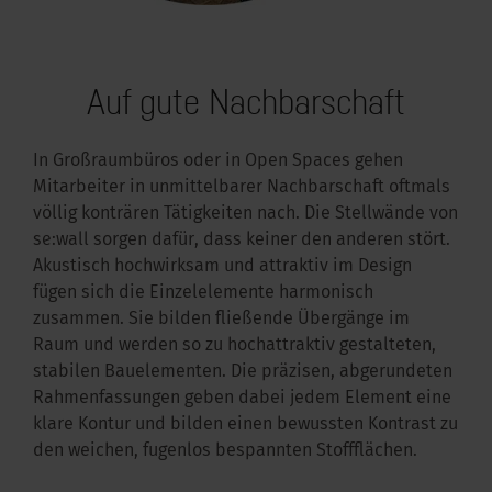
Auf gute Nachbarschaft
In Großraumbüros oder in Open Spaces gehen
Mitarbeiter in unmittelbarer Nachbarschaft oftmals
völlig konträren Tätigkeiten nach. Die Stellwände von
se:wall sorgen dafür, dass keiner den anderen stört.
Akustisch hochwirksam und attraktiv im Design
fügen sich die Einzelelemente harmonisch
zusammen. Sie bilden fließende Übergänge im
Raum und werden so zu hochattraktiv gestalteten,
stabilen Bauelementen. Die präzisen, abgerundeten
Rahmenfassungen geben dabei jedem Element eine
klare Kontur und bilden einen bewussten Kontrast zu
den weichen, fugenlos bespannten Stoffflächen.