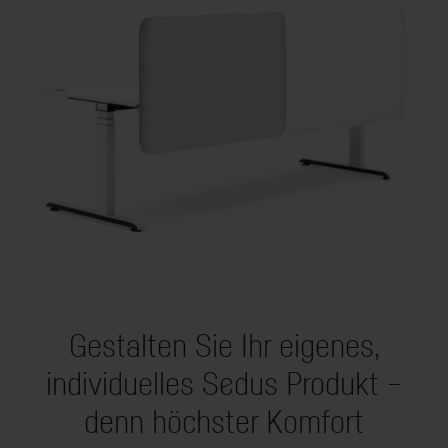
Gestalten Sie Ihr eigenes,
individuelles Sedus Produkt –
denn höchster Komfort