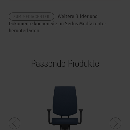
ZUM MEDIACENTER
Weitere Bilder und
Dokumente können Sie im Sedus Mediacenter
herunterladen.
Passende Produkte