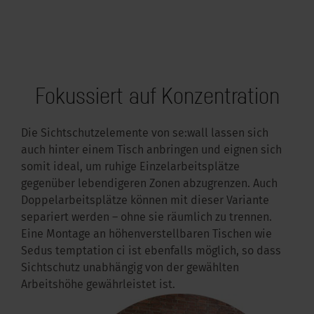
Fokussiert auf Konzentration
Die Sichtschutzelemente von se:wall lassen sich
auch hinter einem Tisch anbringen und eignen sich
somit ideal, um ruhige Einzelarbeitsplätze
gegenüber lebendigeren Zonen abzugrenzen. Auch
Doppelarbeitsplätze können mit dieser Variante
separiert werden – ohne sie räumlich zu trennen.
Eine Montage an höhenverstellbaren Tischen wie
Sedus temptation ci ist ebenfalls möglich, so dass
Sichtschutz unabhängig von der gewählten
Arbeitshöhe gewährleistet ist.