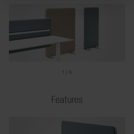
1 / 6
Features