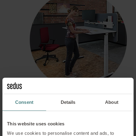
Consent
Details
About
Vielfalt
This website uses cookies
We use cookies to personalise content and ads, to