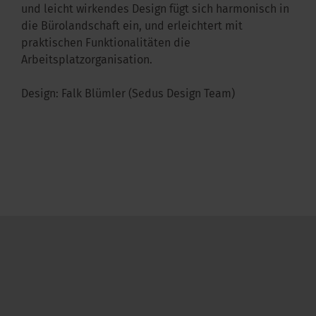
und leicht wirkendes Design fügt sich harmonisch in
die Bürolandschaft ein, und erleichtert mit
praktischen Funktionalitäten die
Arbeitsplatzorganisation.
Design: Falk Blümler (Sedus Design Team)