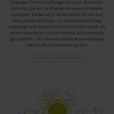
Etwa zwei Drittel der Mengen an Stahl, Aluminium
und Holz, die wir zur Produktion unserer Produkte
benötigen, kaufen wir in Deutschland ein und fast
alles andere in Europa – so verhindern wir lange
Lieferwege und stützen die heimische Wirtschaft. Wir
nutzen Materialien, die im Hinblick auf potenzielle
gesundheits- und umweltschädliche Auswirkungen
untersucht und bewertet wurden.
ZUR SEDUS NACHHALTIGKEIT