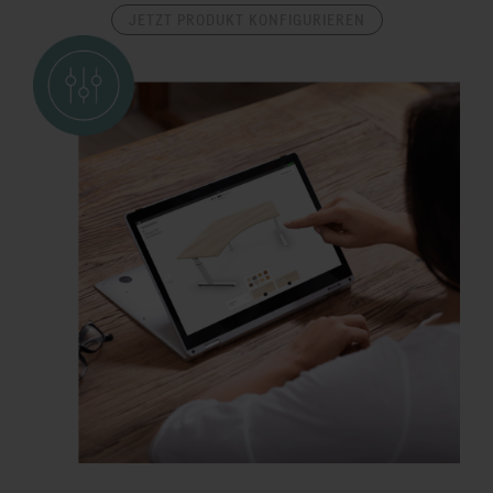
JETZT PRODUKT KONFIGURIEREN