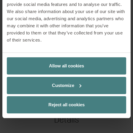
provide social media features and to analyse our traffic.
We also share information about your use of our site with
our social media, advertising and analytics partners who
may combine it with other information that you’ve
provided to them or that they’ve collected from your use
of their services.
Allow all cookies
Screens
Customize
Reject all cookies
Details