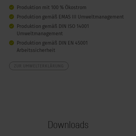
Produktion mit 100 % Ökostrom
Produktion gemäß EMAS III Umweltmanagement
Produktion gemäß DIN ISO 14001
Umweltmanagement
Produktion gemäß DIN EN 45001
Arbeitssicherheit
ZUR UMWELTERKLÄRUNG
Downloads