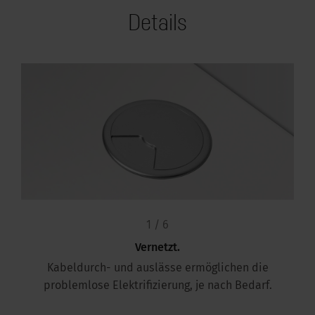
Details
1 / 6
Vernetzt.
Kabeldurch- und auslässe ermöglichen die
problemlose Elektrifizierung, je nach Bedarf.