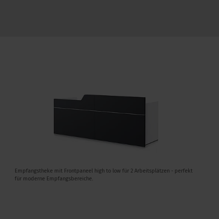
Empfangstheke mit Frontpaneel high to low für 2 Arbeitsplätzen - perfekt
für moderne Empfangsbereiche.