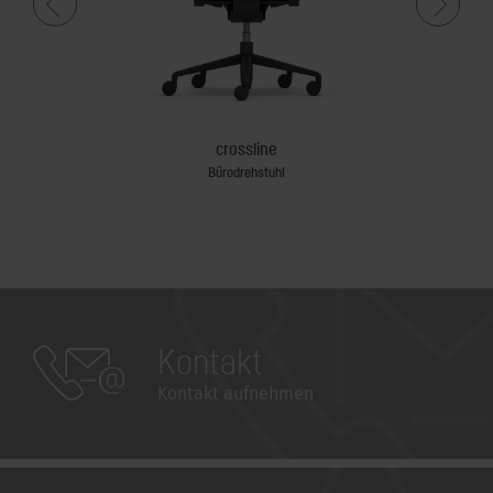
crossline
Bürodrehstuhl
Kontakt
Kontakt aufnehmen