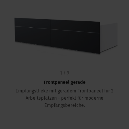
1 / 9
Frontpaneel gerade
Empfangstheke mit geradem Frontpaneel für 2
Arbeitsplätzen - perfekt für moderne
Empfangsbereiche.