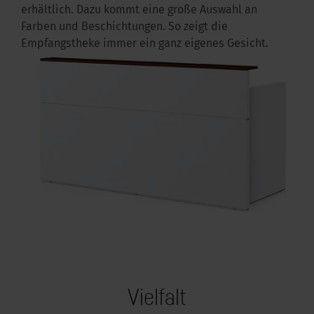
erhältlich. Dazu kommt eine große Auswahl an
Farben und Beschichtungen. So zeigt die
Empfangstheke immer ein ganz eigenes Gesicht.
Vielfalt