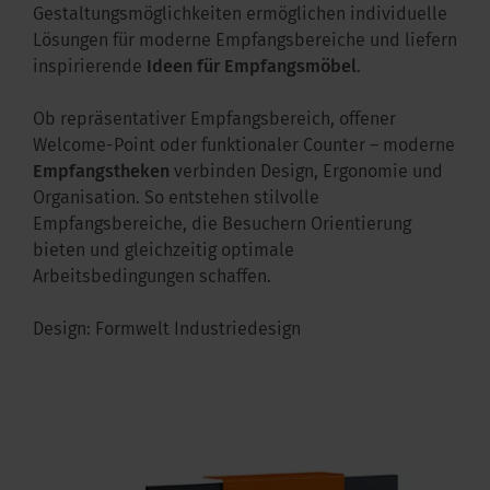
Gestaltungsmöglichkeiten ermöglichen individuelle
Lösungen für moderne Empfangsbereiche und liefern
inspirierende
Ideen für Empfangsmöbel
.
Ob repräsentativer Empfangsbereich, offener
Welcome-Point oder funktionaler Counter – moderne
Empfangstheken
verbinden Design, Ergonomie und
Organisation. So entstehen stilvolle
Empfangsbereiche, die Besuchern Orientierung
bieten und gleichzeitig optimale
Arbeitsbedingungen schaffen.
Design: Formwelt Industriedesign