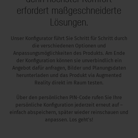
erfordert maßgeschneiderte
Lösungen.
Unser Konfigurator führt Sie Schritt für Schritt durch
die verschiedenen Optionen und
Anpassungsmöglichkeiten des Produkts. Am Ende
der Konfiguration können sie unverbindlich ein
Angebot dafür anfragen, Bilder und Planungsdaten
herunterladen und das Produkt via Augmented
Reality direkt im Raum testen.
Über den persönlichen PIN-Code rufen Sie Ihre
persönliche Konfiguration jederzeit erneut auf –
einfach abspeichern, später wieder reinschauen und
anpassen. Los geht’s!