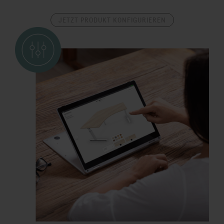
JETZT PRODUKT KONFIGURIEREN