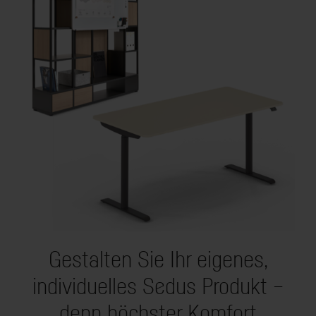
Gestalten Sie Ihr eigenes,
individuelles Sedus Produkt –
denn höchster Komfort