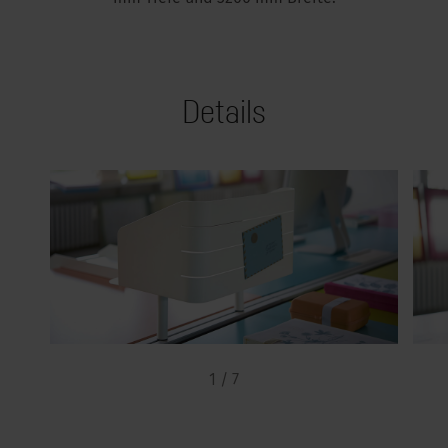
Details
1 / 7