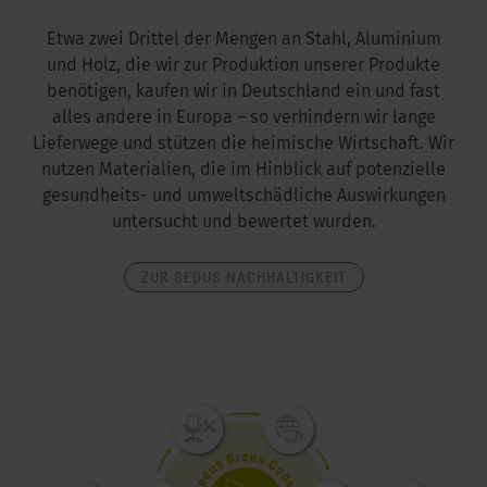
Etwa zwei Drittel der Mengen an Stahl, Aluminium
und Holz, die wir zur Produktion unserer Produkte
benötigen, kaufen wir in Deutschland ein und fast
alles andere in Europa – so verhindern wir lange
Lieferwege und stützen die heimische Wirtschaft. Wir
nutzen Materialien, die im Hinblick auf potenzielle
gesundheits- und umweltschädliche Auswirkungen
untersucht und bewertet wurden.
ZUR SEDUS NACHHALTIGKEIT