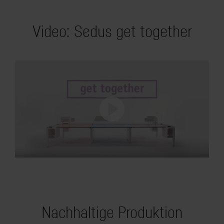
Video: Sedus get together
Nachhaltige Produktion