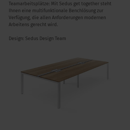
Teamarbeitsplätze: Mit Sedus get together steht
Ihnen eine multifunktionale Benchlösung zur
Verfügung, die allen Anforderungen modernen
Arbeitens gerecht wird.
Design: Sedus Design Team