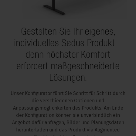
Gestalten Sie Ihr eigenes,
individuelles Sedus Produkt –
denn höchster Komfort
erfordert maßgeschneiderte
Lösungen.
Unser Konfigurator führt Sie Schritt für Schritt durch
die verschiedenen Optionen und
Anpassungsmöglichkeiten des Produkts. Am Ende
der Konfiguration können sie unverbindlich ein
Angebot dafür anfragen, Bilder und Planungsdaten
herunterladen und das Produkt via Augmented