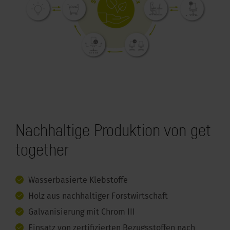
Nachhaltige Produktion von get
together
Wasserbasierte Klebstoffe
Holz aus nachhaltiger Forstwirtschaft
Galvanisierung mit Chrom III
Einsatz von zertifizierten Bezugsstoffen nach