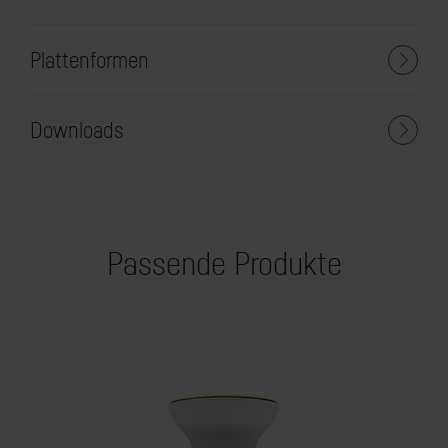
Plattenformen
Downloads
Passende Produkte