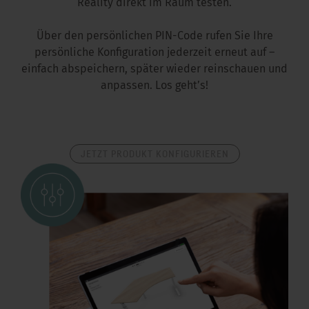
Reality direkt im Raum testen.
Über den persönlichen PIN-Code rufen Sie Ihre
persönliche Konfiguration jederzeit erneut auf –
einfach abspeichern, später wieder reinschauen und
anpassen. Los geht’s!
JETZT PRODUKT KONFIGURIEREN