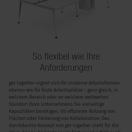
So flexibel wie Ihre
Anforderungen
get together eignet sich für moderne Arbeitsformen
ebenso wie für feste Arbeitsplätze – ganz gleich, in
welchem Bereich oder an welchem weltweiten
Standort Ihres Unternehmens Sie vielseitige
Kapazitäten benötigen. Ob effiziente Nutzung von
Flächen oder Förderung von Kollaboration: Das
durchdachte Konzept von get together steht für die