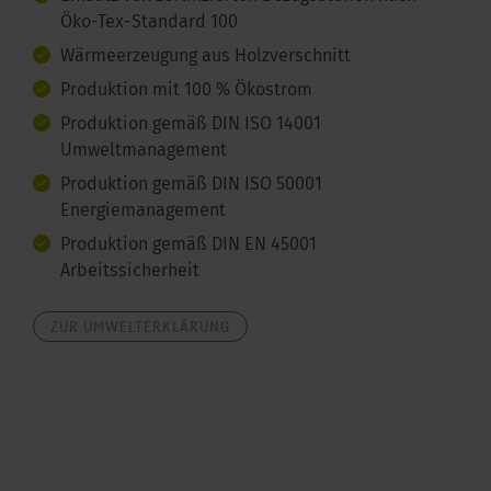
Öko-Tex-Standard 100
Wärmeerzeugung aus Holzverschnitt
Produktion mit 100 % Ökostrom
Produktion gemäß DIN ISO 14001
Umweltmanagement
Produktion gemäß DIN ISO 50001
Energiemanagement
Produktion gemäß DIN EN 45001
Arbeitssicherheit
ZUR UMWELTERKLÄRUNG