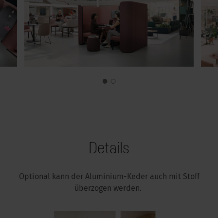
Details
Optional kann der Aluminium-Keder auch mit Stoff
überzogen werden.