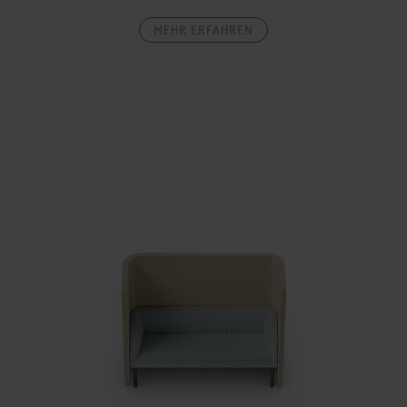
MEHR ERFAHREN