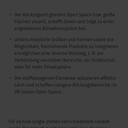
Der Rückzugsort gliedert Open Space bzw. große
Flächen visuell, schafft Zonen und trägt zu einer
angenehmen Büroatmosphäre bei.
Unterschiedliche Größen und Formen sowie die
Möglichkeit, freistehende Produkte zu integrieren,
ermöglichen eine diverse Nutzung, z. B. zur
Verkleidung unschöner Bereiche, als Sichtschutz
oder für mehr Privatsphäre.
Die stoffbezogenen Elemente reduzieren effektiv
Lärm und schaffen ruhigere Rückzugsbereiche im
oft lauten Open Space.
Für se:hive single stehen verschiedenste vordefi