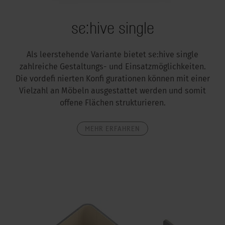
se:hive single
Als leerstehende Variante bietet se:hive single
zahlreiche Gestaltungs- und Einsatzmöglichkeiten.
Die vordefi nierten Konfi gurationen können mit einer
Vielzahl an Möbeln ausgestattet werden und somit
offene Flächen strukturieren.
MEHR ERFAHREN