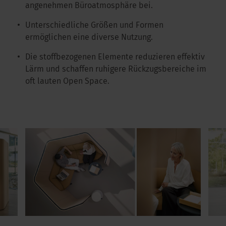
angenehmen Büroatmosphäre bei.
Unterschiedliche Größen und Formen
ermöglichen eine diverse Nutzung.
Die stoffbezogenen Elemente reduzieren effektiv
Lärm und schaffen ruhigere Rückzugsbereiche im
oft lauten Open Space.