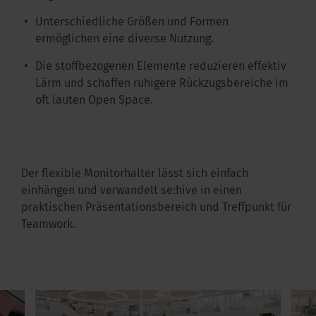
Unterschiedliche Größen und Formen
ermöglichen eine diverse Nutzung.
Die stoffbezogenen Elemente reduzieren effektiv
Lärm und schaffen ruhigere Rückzugsbereiche im
oft lauten Open Space.
Der flexible Monitorhalter lässt sich einfach
einhängen und verwandelt se:hive in einen
praktischen Präsentationsbereich und Treffpunkt für
Teamwork.