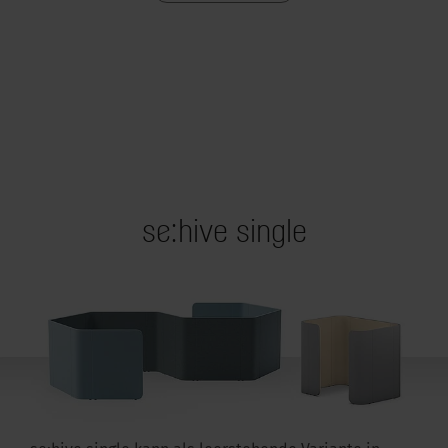
se:hive single