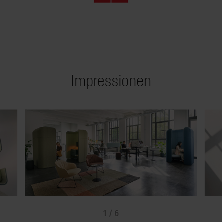
Impressionen
1 / 6