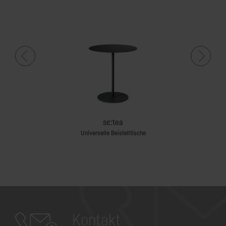
se:tea
Universelle Beistelltische
Kontakt