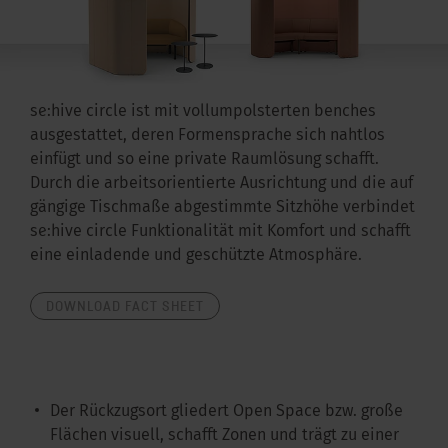
se:hive circle ist mit vollumpolsterten benches
ausgestattet, deren Formensprache sich nahtlos
einfügt und so eine private Raumlösung schafft.
Durch die arbeitsorientierte Ausrichtung und die auf
gängige Tischmaße abgestimmte Sitzhöhe verbindet
se:hive circle Funktionalität mit Komfort und schafft
eine einladende und geschützte Atmosphäre.
DOWNLOAD FACT SHEET
Der Rückzugsort gliedert Open Space bzw. große
Flächen visuell, schafft Zonen und trägt zu einer