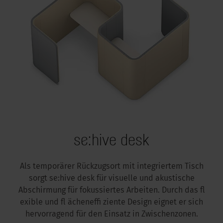
se:hive desk
Als temporärer Rückzugsort mit integriertem Tisch
sorgt se:hive desk für visuelle und akustische
Abschirmung für fokussiertes Arbeiten. Durch das fl
exible und fl ächeneffi ziente Design eignet er sich
hervorragend für den Einsatz in Zwischenzonen.