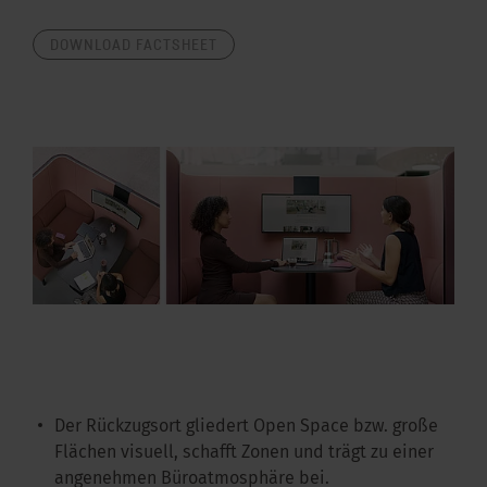
DOWNLOAD FACTSHEET
Der Rückzugsort gliedert Open Space bzw. große
Flächen visuell, schafft Zonen und trägt zu einer
angenehmen Büroatmosphäre bei.