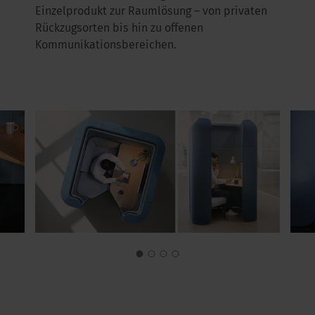
Einzelprodukt zur Raumlösung – von privaten
Rückzugsorten bis hin zu offenen
Kommunikationsbereichen.