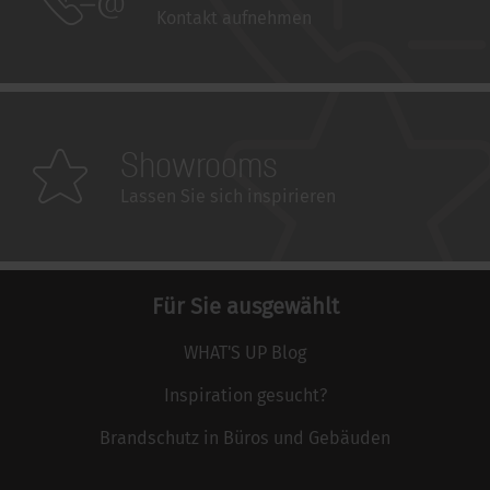
Kontakt aufnehmen
Showrooms
Lassen Sie sich inspirieren
Für Sie ausgewählt
WHAT'S UP Blog
Inspiration gesucht?
Brandschutz in Büros und Gebäuden