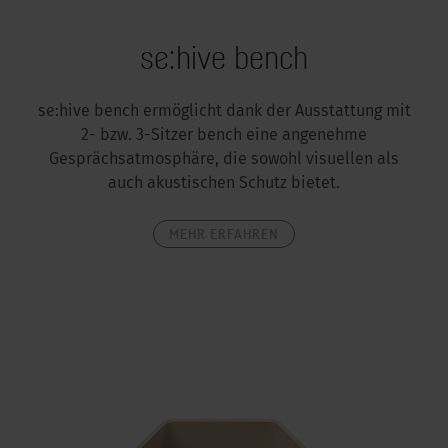
se:hive bench
se:hive bench ermöglicht dank der Ausstattung mit
2- bzw. 3-Sitzer bench eine angenehme
Gesprächsatmosphäre, die sowohl visuellen als
auch akustischen Schutz bietet.
MEHR ERFAHREN