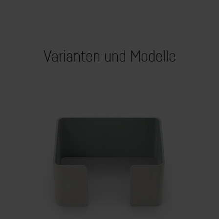
Varianten und Modelle