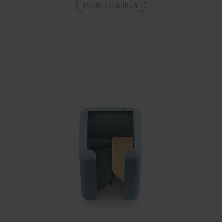
MEHR ERFAHREN