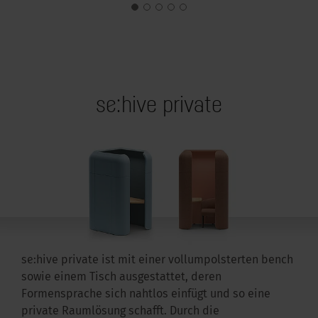
se:hive private
se:hive private ist mit einer vollumpolsterten bench
sowie einem Tisch ausgestattet, deren
Formensprache sich nahtlos einfügt und so eine
private Raumlösung schafft. Durch die