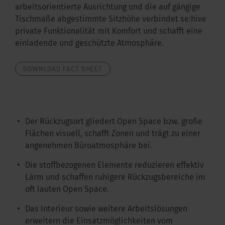
arbeitsorientierte Ausrichtung und die auf gängige
Tischmaße abgestimmte Sitzhöhe verbindet se:hive
private Funktionalität mit Komfort und schafft eine
einladende und geschützte Atmosphäre.
DOWNLOAD FACT SHEET
Der Rückzugsort gliedert Open Space bzw. große
Flächen visuell, schafft Zonen und trägt zu einer
angenehmen Büroatmosphäre bei.
Die stoffbezogenen Elemente reduzieren effektiv
Lärm und schaffen ruhigere Rückzugsbereiche im
oft lauten Open Space.
Das Interieur sowie weitere Arbeitslösungen
erweitern die Einsatzmöglichkeiten vom