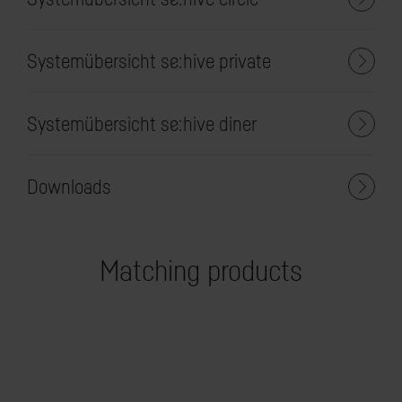
Systemübersicht se:hive private
Systemübersicht se:hive diner
Downloads
Matching products