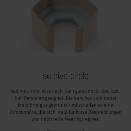
se:hive circle
se:hive circle ist je nach Konfi guration für drei bzw.
fünf Personen geeignet. Die benches sind dabei
kreisförmig angeordnet und schaffen so eine
Atmosphäre, die sich ideal für kurze Besprechungen
und informelle Meetings eignet.