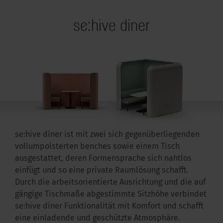
se:hive diner
se:hive diner ist mit zwei sich gegenüberliegenden
vollumpolsterten benches sowie einem Tisch
ausgestattet, deren Formensprache sich nahtlos
einfügt und so eine private Raumlösung schafft.
Durch die arbeitsorientierte Ausrichtung und die auf
gängige Tischmaße abgestimmte Sitzhöhe verbindet
se:hive diner Funktionalität mit Komfort und schafft
eine einladende und geschützte Atmosphäre.