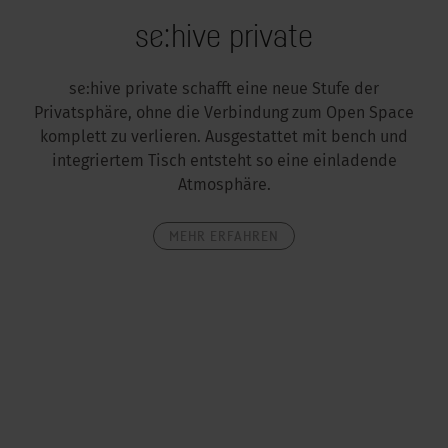
se:hive private
se:hive private schafft eine neue Stufe der
Privatsphäre, ohne die Verbindung zum Open Space
komplett zu verlieren. Ausgestattet mit bench und
integriertem Tisch entsteht so eine einladende
Atmosphäre.
MEHR ERFAHREN