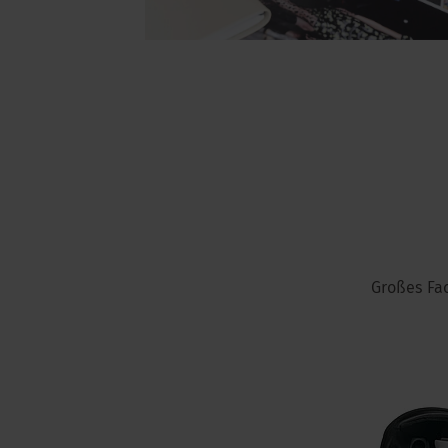
Großes Fac