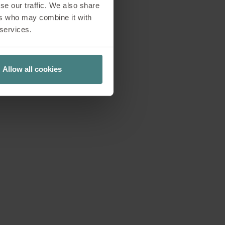
se our traffic. We also share
ers who may combine it with
 services.
Allow all cookies