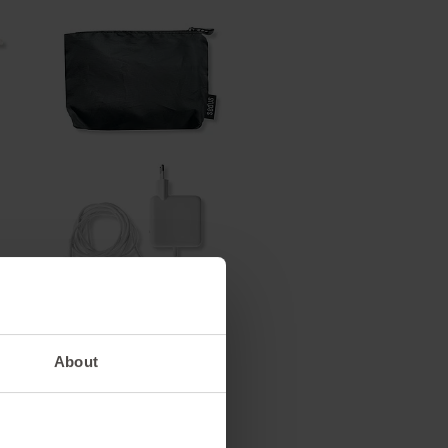
About