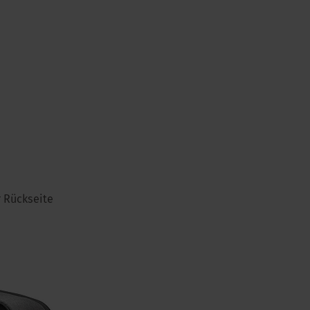
r Rückseite