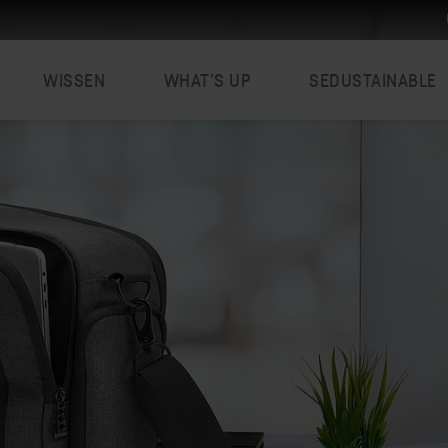
WISSEN
WHAT’S UP
SEDUSTAINABLE