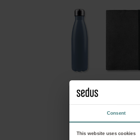
Consent
This website uses cookies