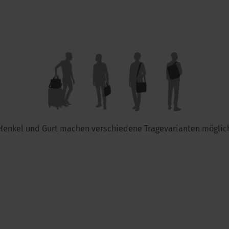
Henkel und Gurt machen verschiedene Tragevarianten möglic