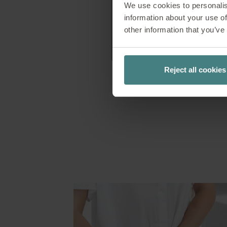
We use cookies to personalis
information about your use of
other information that you’ve
Reject all cookies