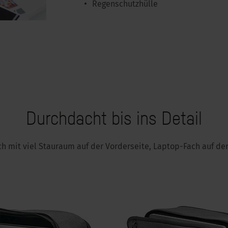
Regenschutzhülle
Durchdacht bis ins Detail
h mit viel Stauraum auf der Vorderseite, Laptop-Fach auf de