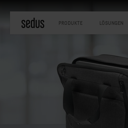
PRODUKTE
LÖSUNGEN