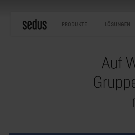
PRODUKTE
LÖSUNGEN
Auf 
Gruppe