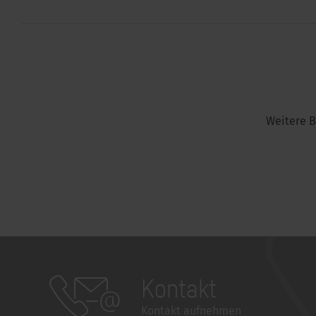
Weitere B
Kontakt
Kontakt aufnehmen