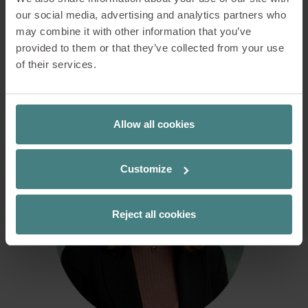
Kontakt
our social media, advertising and analytics partners who
may combine it with other information that you’ve
provided to them or that they’ve collected from your use
Solltest Du weitere Fragen haben, kannst Du uns
of their services.
gerne auch persönlich kontaktieren.
Allow all cookies
Customize
Reject all cookies