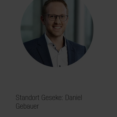
Standort Geseke: Daniel
Gebauer