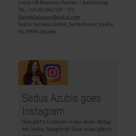
Junior HR Business Partner / Ausbildung
Tel.: +49 (0) 2942 501 - 177,
DanielGebauer@sedus.com
Sedus Systems GmbH, Salzkottener Straße
65, 59590 Geseke
Sedus Azubis goes
Instagram
Hier gibt’s Einblicke in den Azubi-Alltag
bei Sedus. Neugierig? Dann schau gleich