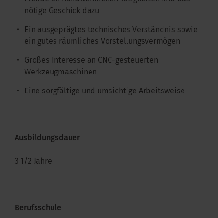
nötige Geschick dazu
Ein ausgeprägtes technisches Verständnis sowie
ein gutes räumliches Vorstellungsvermögen
Großes Interesse an CNC-gesteuerten
Werkzeugmaschinen
Eine sorgfältige und umsichtige Arbeitsweise
Ausbildungsdauer
3 1/2 Jahre
Berufsschule