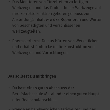
Das Montieren von Einzelteilen zu fertigen
Werkzeugen und das Prüfen dieser Werkzeuge auf
ihre korrekte Funktion gehören genauso zum
Ausbildungsinhalt wie das Reparieren und Warten
von beschädigten und verschlissenen
Werkzeugteilen.
Ebenso erlernst Du das Härten von Werkstücken
und erhältst Einblicke in die Konstruktion von
Werkzeugen und Vorrichtungen.
Das solltest Du mitbringen
Du hast einen guten Abschluss der
Berufsfachschule Metall oder einen guten Haupt-
oder Realschulabschluss
Freude an handwerklichen Tätigkeiten und das