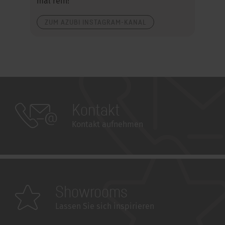
mal rein!
ZUM AZUBI INSTAGRAM-KANAL
Kontakt
Kontakt aufnehmen
Showrooms
Lassen Sie sich inspirieren