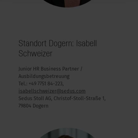
Standort Dogern:
Isabell
Schweizer
Junior HR Business Partner /
Ausbildungsbetreuung
Tel.: +49 7751 84-223,
isabellschweizer@sedus.com
Sedus Stoll AG, Christof-Stoll-Straße 1,
79804 Dogern