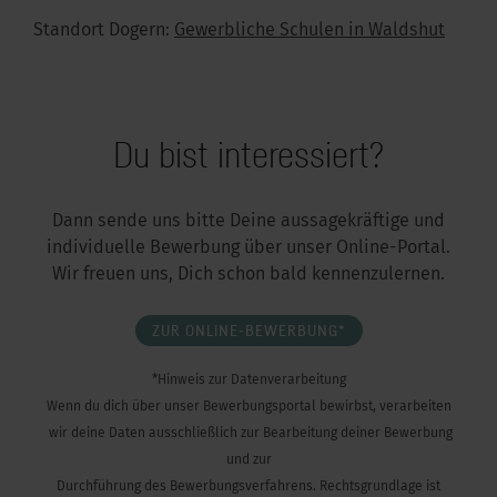
Standort Dogern:
Gewerbliche Schulen in Waldshut
Du bist interessiert?
Dann sende uns bitte Deine aussagekräftige und
individuelle Bewerbung über unser Online-Portal.
Wir freuen uns, Dich schon bald kennenzulernen.
ZUR ONLINE-BEWERBUNG*
*Hinweis zur Datenverarbeitung
Wenn du dich über unser Bewerbungsportal bewirbst, verarbeiten
wir deine Daten ausschließlich zur Bearbeitung deiner Bewerbung
und zur
Durchführung des Bewerbungsverfahrens. Rechtsgrundlage ist