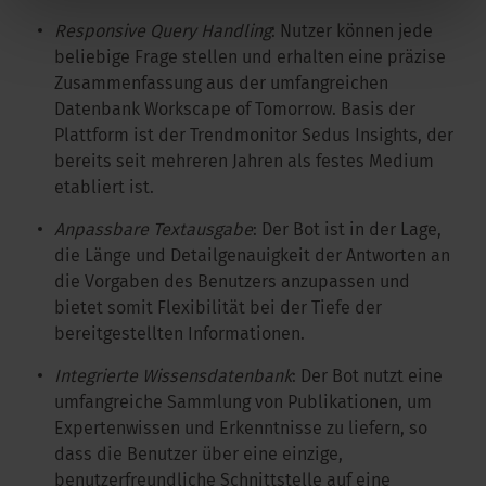
Responsive Query Handling
: Nutzer können jede
beliebige Frage stellen und erhalten eine präzise
Zusammenfassung aus der umfangreichen
Datenbank Workscape of Tomorrow. Basis der
Plattform ist der Trendmonitor Sedus Insights, der
bereits seit mehreren Jahren als festes Medium
etabliert ist.
Anpassbare Textausgabe
: Der Bot ist in der Lage,
die Länge und Detailgenauigkeit der Antworten an
die Vorgaben des Benutzers anzupassen und
bietet somit Flexibilität bei der Tiefe der
bereitgestellten Informationen.
Integrierte Wissensdatenbank
: Der Bot nutzt eine
umfangreiche Sammlung von Publikationen, um
Expertenwissen und Erkenntnisse zu liefern, so
dass die Benutzer über eine einzige,
benutzerfreundliche Schnittstelle auf eine