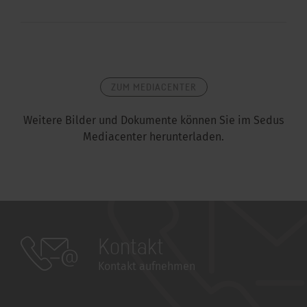
ZUM MEDIACENTER
Weitere Bilder und Dokumente können Sie im Sedus
Mediacenter herunterladen.
Kontakt
Kontakt aufnehmen