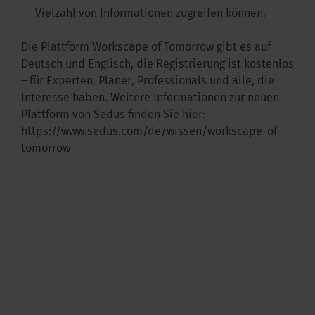
Vielzahl von Informationen zugreifen können.
Die Plattform Workscape of Tomorrow gibt es auf
Deutsch und Englisch, die Registrierung ist kostenlos
– für Experten, Planer, Professionals und alle, die
Interesse haben. Weitere Informationen zur neuen
Plattform von Sedus finden Sie hier:
https://www.sedus.com/de/wissen/workscape-of-
tomorrow