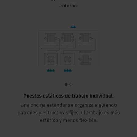
entorno.
Puestos estáticos de trabajo individual.
Una oficina estándar se organiza siguiendo
patrones y estructuras fijos. El trabajo es más
estático y menos flexible.