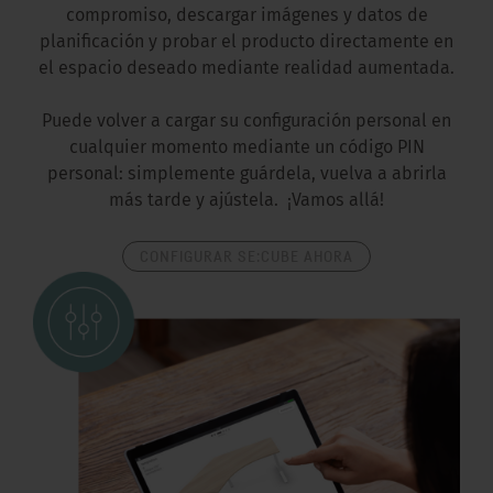
compromiso, descargar imágenes y datos de
planificación y probar el producto directamente en
el espacio deseado mediante realidad aumentada.
Puede volver a cargar su configuración personal en
cualquier momento mediante un código PIN
personal: simplemente guárdela, vuelva a abrirla
más tarde y ajústela. ¡Vamos allá!
CONFIGURAR SE:CUBE AHORA