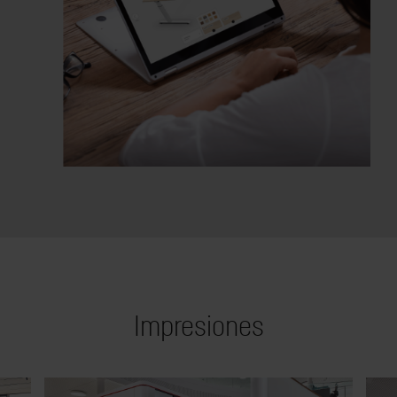
Impresiones