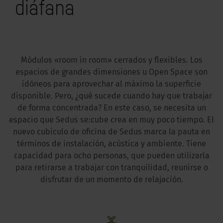
diáfana
Módulos «room in room» cerrados y flexibles. Los
espacios de grandes dimensiones u Open Space son
idóneos para aprovechar al máximo la superficie
disponible. Pero, ¿qué sucede cuando hay que trabajar
de forma concentrada? En este caso, se necesita un
espacio que Sedus se:cube crea en muy poco tiempo. El
nuevo cubículo de oficina de Sedus marca la pauta en
términos de instalación, acústica y ambiente. Tiene
capacidad para ocho personas, que pueden utilizarla
para retirarse a trabajar con tranquilidad, reunirse o
disfrutar de un momento de relajación.