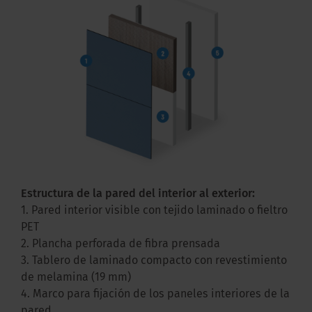
Estructura de la pared del interior al exterior:
1. Pared interior visible con tejido laminado o fieltro
PET
2. Plancha perforada de fibra prensada
3. Tablero de laminado compacto con revestimiento
de melamina (19 mm)
4. Marco para fijación de los paneles interiores de la
pared