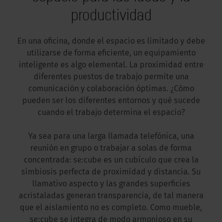
productividad
En una oficina, donde el espacio es limitado y debe
utilizarse de forma eficiente, un equipamiento
inteligente es algo elemental. La proximidad entre
diferentes puestos de trabajo permite una
comunicación y colaboración óptimas. ¿Cómo
pueden ser los diferentes entornos y qué sucede
cuando el trabajo determina el espacio?
Ya sea para una larga llamada telefónica, una
reunión en grupo o trabajar a solas de forma
concentrada: se:cube es un cubículo que crea la
simbiosis perfecta de proximidad y distancia. Su
llamativo aspecto y las grandes superficies
acristaladas generan transparencia, de tal manera
que el aislamiento no es completo. Como mueble,
se:cube se integra de modo armonioso en su