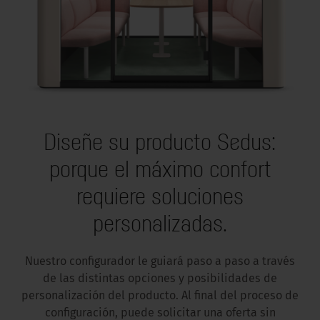
Diseñe su producto Sedus:
porque el máximo confort
requiere soluciones
personalizadas.
Nuestro configurador le guiará paso a paso a través
de las distintas opciones y posibilidades de
personalización del producto. Al final del proceso de
configuración, puede solicitar una oferta sin