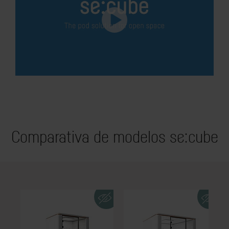
Comparativa de modelos se:cube