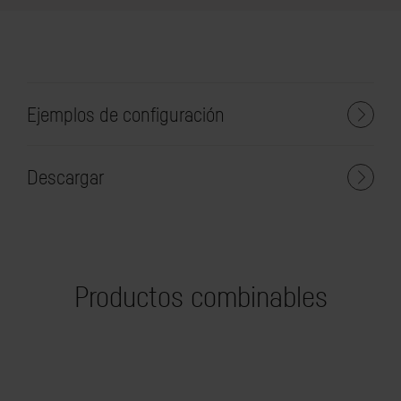
Ejemplos de configuración
Descargar
Productos combinables