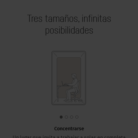
Tres tamaños, infinitas
posibilidades
Concentrarse