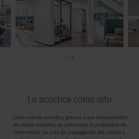
1 / 6
La acústica como reto
Como cabina cerrada y gracias a sus componentes
de efecto acústico, se:cube tiene la propiedad de
interrumpir las vías de propagación del sonido y