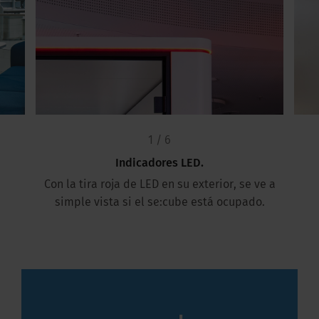
1 / 6
Indicadores LED.
Con la tira roja de LED en su exterior, se ve a
simple vista si el se:cube está ocupado.