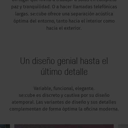
Un lugar que invita a trabajar a solas en completa
paz y tranquilidad. O a hacer llamadas telefónicas
largas. se:cube ofrece una separación acústica
óptima del entorno, tanto hacia el interior como
hacia el exterior.
Un diseño genial hasta el
último detalle
Variable, funcional, elegante.
se:cube es discreto y cautiva por su diseño
atemporal. Las variantes de diseño y sus detalles
complementan de forma óptima la oficina moderna.