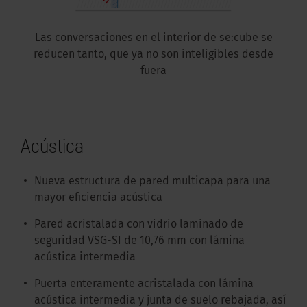
Las conversaciones en el interior de se:cube se
reducen tanto, que ya no son inteligibles desde
fuera
Acústica
Nueva estructura de pared multicapa para una
mayor eficiencia acústica
Pared acristalada con vidrio laminado de
seguridad VSG-SI de 10,76 mm con lámina
acústica intermedia
Puerta enteramente acristalada con lámina
acústica intermedia y junta de suelo rebajada, así