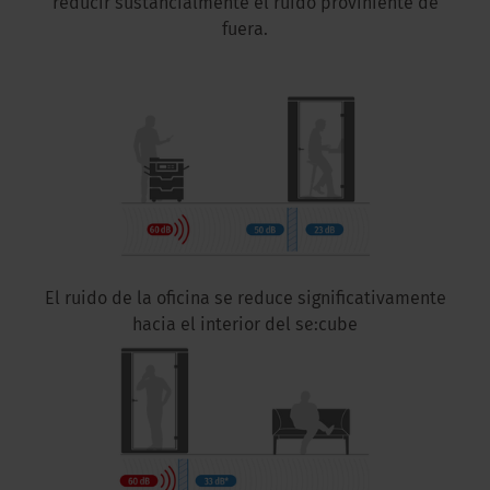
reducir sustancialmente el ruido proviniente de
fuera.
El ruido de la oficina se reduce significativamente
hacia el interior del se:cube