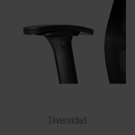
Diversidad