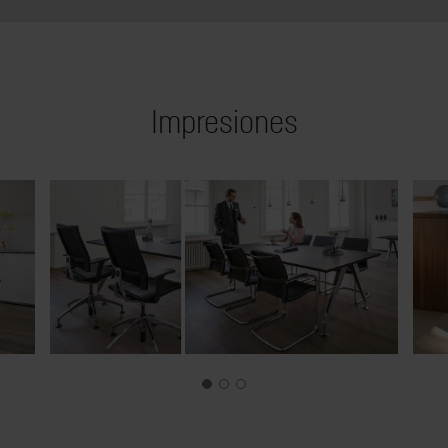
Impresiones