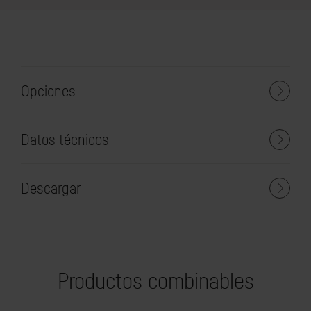
Opciones
Datos técnicos
Descargar
Productos combinables