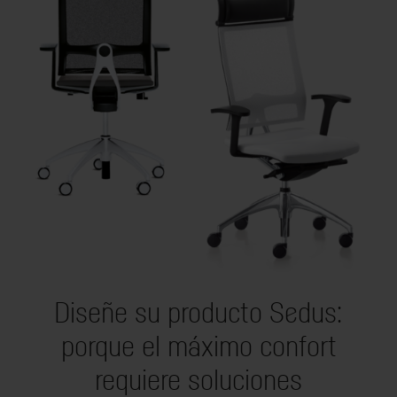
Diseñe su producto Sedus:
porque el máximo confort
requiere soluciones