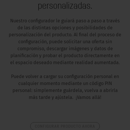
personalizadas.
Nuestro configurador le guiará paso a paso a través
de las distintas opciones y posibilidades de
personalización del producto. Al final del proceso de
configuración, puede solicitar una oferta sin
compromiso, descargar imágenes y datos de
planificación y probar el producto directamente en
el espacio deseado mediante realidad aumentada.
Puede volver a cargar su configuración personal en
cualquier momento mediante un código PIN
personal: simplemente guárdela, vuelva a abrirla
más tarde y ajústela. ¡Vamos allá!
CONFIGURAR PRODUCTO AHORA