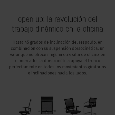
open up: la revolución del
trabajo dinámico en la oficina
Hasta 45 grados de inclinación del respaldo, en
combinación con su suspensión dorsocinética, un
valor que no ofrece ninguna otra silla de oficina en
el mercado. La dorsocinética apoya el tronco
perfectamente en todos los movimientos giratorios
e inclinaciones hacia los lados.