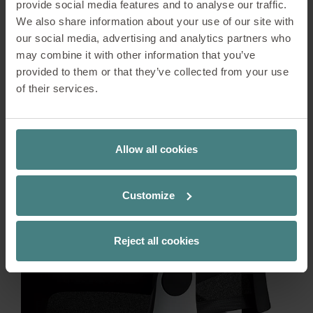
provide social media features and to analyse our traffic.
We also share information about your use of our site with
our social media, advertising and analytics partners who
may combine it with other information that you’ve
provided to them or that they’ve collected from your use
of their services.
Allow all cookies
Customize
Reject all cookies