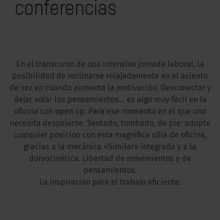
conferencias
En el transcurso de una intensiva jornada laboral, la
posibilidad de reclinarse relajadamente en el asiento
de vez en cuando aumenta la motivación. Desconectar y
dejar volar los pensamientos... es algo muy fácil en la
oficina con open up. Para ese momento en el que uno
necesita despejarse. Sentado, tumbado, de pie: adopte
cualquier posición con esta magnífica silla de oficina,
gracias a la mecánica «Similar» integrada y a la
dorsocinética. Libertad de movimientos y de
pensamientos.
La inspiración para el trabajo eficiente.