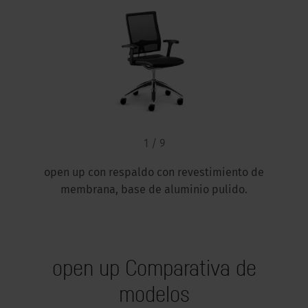
1 / 9
open up con respaldo con revestimiento de
membrana, base de aluminio pulido.
open up Comparativa de
modelos