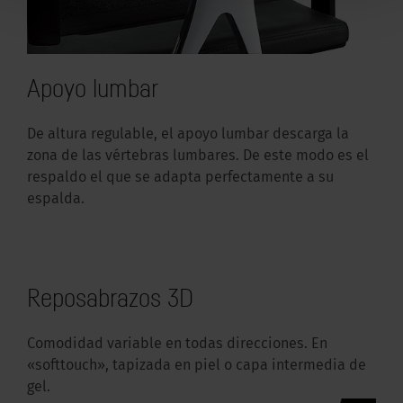
Apoyo lumbar
De altura regulable, el apoyo lumbar descarga la
zona de las vértebras lumbares. De este modo es el
respaldo el que se adapta perfectamente a su
espalda.
Reposabrazos 3D
Comodidad variable en todas direcciones. En
«softtouch», tapizada en piel o capa intermedia de
gel.