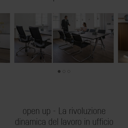
open up - La rivoluzione
dinamica del lavoro in ufficio