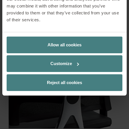
may combine it with other information that you’ve
provided to them or that they’ve collected from your use
of their services.
Allow all cookies
Customize
Reject all cookies