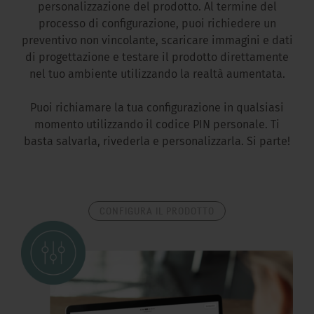
personalizzazione del prodotto. Al termine del
processo di configurazione, puoi richiedere un
preventivo non vincolante, scaricare immagini e dati
di progettazione e testare il prodotto direttamente
nel tuo ambiente utilizzando la realtà aumentata.
Puoi richiamare la tua configurazione in qualsiasi
momento utilizzando il codice PIN personale. Ti
basta salvarla, rivederla e personalizzarla. Si parte!
CONFIGURA IL PRODOTTO