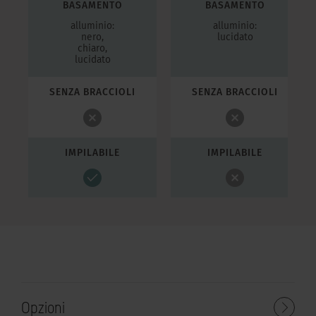
BASAMENTO
BASAMENTO
alluminio:
alluminio:
nero,
lucidato
chiaro,
lucidato
SENZA BRACCIOLI
SENZA BRACCIOLI
IMPILABILE
IMPILABILE
Opzioni