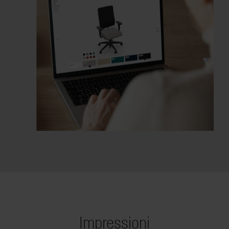
Impressioni