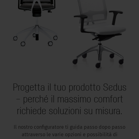
Progetta il tuo prodotto Sedus
– perché il massimo comfort
richiede soluzioni su misura.
Il nostro configuratore ti guida passo dopo passo
attraverso le varie opzioni e possibilità di