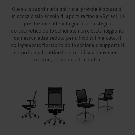
Questa straordinaria poltrona girevole è dotata di
un eccezionale angolo di apertura fino a 45 gradi. La
prestazione ottenuta grazie al sostegno
dorsocinetico dello schienale non è stata raggiunta
da nessun’altra seduta per ufficio sul mercato. Il
collegamento flessibile dello schienale supporta il
corpo in modo ottimale in tutti i suoi movimenti
rotatori, laterali e all’indietro.