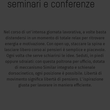
seminari e conferenze
Nel corso di un’intensa giornata lavorativa, a volte basta
distendersi in un momento di totale relax per ritrovare
energia e motivazione. Con open up, staccare la spina e
lasciare libero corso ai pensieri è semplice e piacevole.
Ogni volta che serve schiarirsi le idee. Seduti, in piedi
oppure sdraiati: con questa poltrona per ufficio, dotata
di meccanismo Similar integrato e schienale
dorsocinetico, ogni posizione è possibile. Libertà di
movimento significa libertà di pensiero. L’ispirazione
giusta per lavorare in maniera efficiente.