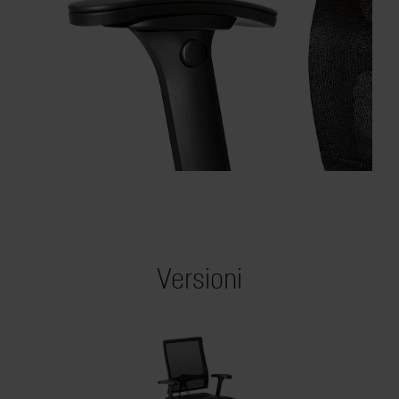
Versioni