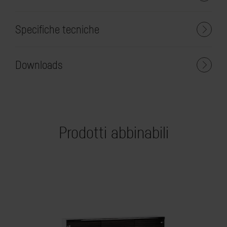
Specifiche tecniche
Downloads
Prodotti abbinabili