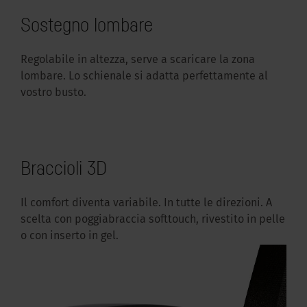
Sostegno lombare
Regolabile in altezza, serve a scaricare la zona
lombare. Lo schienale si adatta perfettamente al
vostro busto.
Braccioli 3D
Il comfort diventa variabile. In tutte le direzioni. A
scelta con poggiabraccia softtouch, rivestito in pelle
o con inserto in gel.