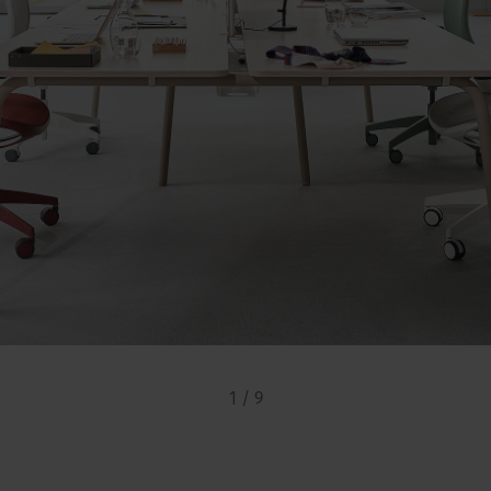
1 / 9