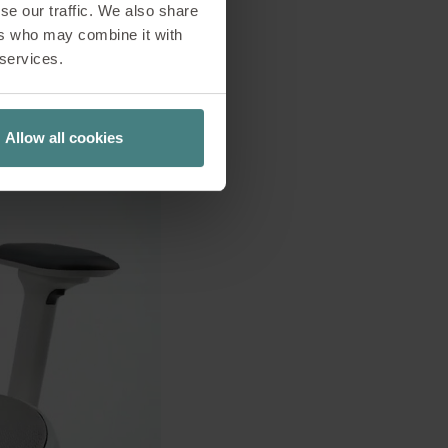
se our traffic. We also share
ers who may combine it with
 services.
Allow all cookies