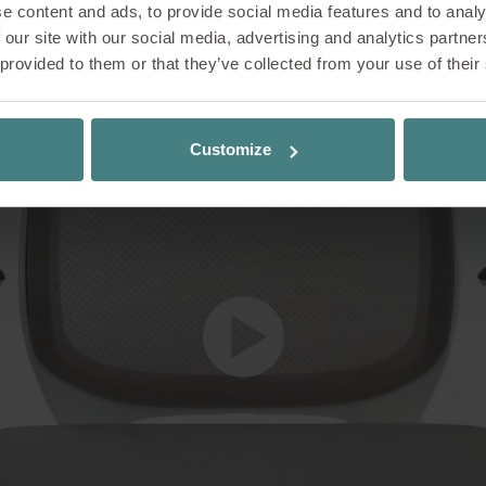
e content and ads, to provide social media features and to analy
 our site with our social media, advertising and analytics partn
 provided to them or that they’ve collected from your use of their
Customize