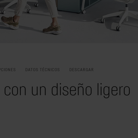
PCIONES
DATOS TÉCNICOS
DESCARGAR
da con un diseño ligero