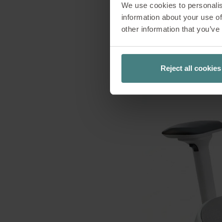
We use cookies to personalis
information about your use of
other information that you’ve
Reject all cookies