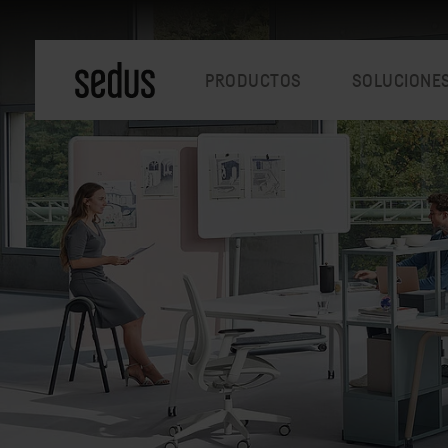
PRODUCTOS
SOLUCIONE