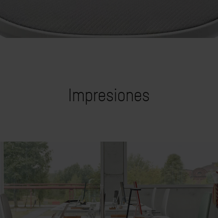
Impresiones