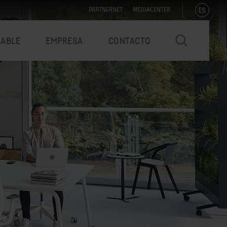
ES
PARTNERNET
MEDIACENTER
NABLE
EMPRESA
CONTACTO