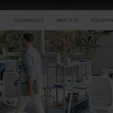
S
CONOCIMIENTO
WHAT’S UP
SEDUSTAI