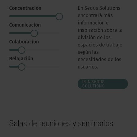
Concentración
En Sedus Solutions
encontrará más
información e
Comunicación
inspiración sobre la
división de los
Colaboración
espacios de trabajo
según las
Relajación
necesidades de los
usuarios.
IR A SEDUS
SOLUTIONS
Salas de reuniones y seminarios