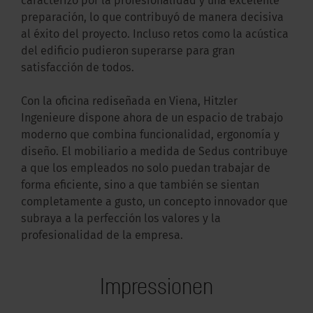
caracterizó por la profesionalidad y una excelente
preparación, lo que contribuyó de manera decisiva
al éxito del proyecto. Incluso retos como la acústica
del edificio pudieron superarse para gran
satisfacción de todos.
Con la oficina rediseñada en Viena, Hitzler
Ingenieure dispone ahora de un espacio de trabajo
moderno que combina funcionalidad, ergonomía y
diseño. El mobiliario a medida de Sedus contribuye
a que los empleados no solo puedan trabajar de
forma eficiente, sino a que también se sientan
completamente a gusto, un concepto innovador que
subraya a la perfección los valores y la
profesionalidad de la empresa.
Impressionen