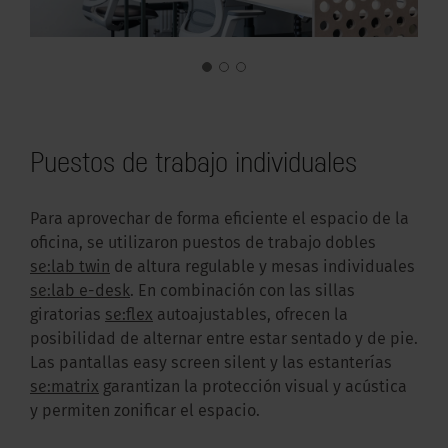
Puestos de trabajo individuales
Para aprovechar de forma eficiente el espacio de la
oficina, se utilizaron puestos de trabajo dobles
se:lab twin
de altura regulable y mesas individuales
se:lab e-desk
. En combinación con las sillas
giratorias
se:flex
autoajustables, ofrecen la
posibilidad de alternar entre estar sentado y de pie.
Las pantallas easy screen silent y las estanterías
se:matrix
garantizan la protección visual y acústica
y permiten zonificar el espacio.