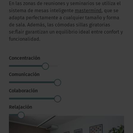
En las zonas de reuniones y seminarios se utiliza el
sistema de mesas inteligente
mastermind
, que se
adapta perfectamente a cualquier tamaño y forma
de sala. Además, las cómodas sillas giratorias
se:flair garantizan un equilibrio ideal entre confort y
funcionalidad.
Concentración
Comunicación
Colaboración
Relajación