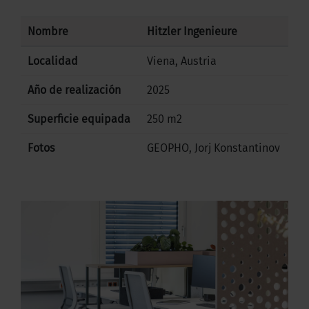
Nombre
Hitzler Ingenieure
Localidad
Viena, Austria
Año de realización
2025
Superficie equipada
250 m2
Fotos
GEOPHO, Jorj Konstantinov