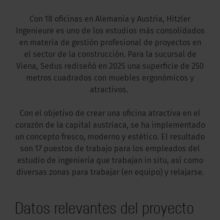
Con 18 oficinas en Alemania y Austria, Hitzler
Ingenieure es uno de los estudios más consolidados
en materia de gestión profesional de proyectos en
el sector de la construcción. Para la sucursal de
Viena, Sedus rediseñó en 2025 una superficie de 250
metros cuadrados con muebles ergonómicos y
atractivos.
Con el objetivo de crear una oficina atractiva en el
corazón de la capital austriaca, se ha implementado
un concepto fresco, moderno y estético. El resultado
son 17 puestos de trabajo para los empleados del
estudio de ingeniería que trabajan in situ, así como
diversas zonas para trabajar (en equipo) y relajarse.
Datos relevantes del proyecto