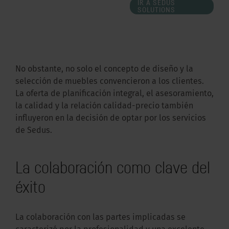
IR A SEDUS
SOLUTIONS
No obstante, no solo el concepto de diseño y la
selección de muebles convencieron a los clientes.
La oferta de planificación integral, el asesoramiento,
la calidad y la relación calidad-precio también
influyeron en la decisión de optar por los servicios
de Sedus.
La colaboración como clave del
éxito
La colaboración con las partes implicadas se