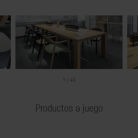
1 / 40
Productos a juego