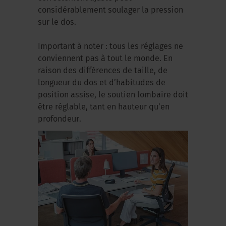
considérablement soulager la pression
sur le dos.
Important à noter : tous les réglages ne
conviennent pas à tout le monde. En
raison des différences de taille, de
longueur du dos et d’habitudes de
position assise, le soutien lombaire doit
être réglable, tant en hauteur qu’en
profondeur.