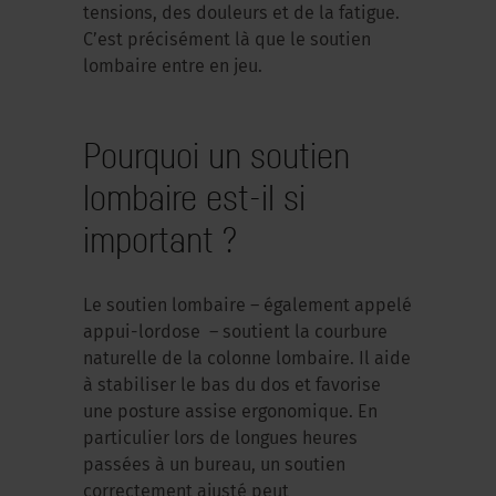
tensions, des douleurs et de la fatigue.
C’est précisément là que le soutien
lombaire entre en jeu.
Pourquoi un soutien
lombaire est-il si
important ?
Le soutien lombaire – également appelé
appui-lordose – soutient la courbure
naturelle de la colonne lombaire. Il aide
à stabiliser le bas du dos et favorise
une posture assise ergonomique. En
particulier lors de longues heures
passées à un bureau, un soutien
correctement ajusté peut