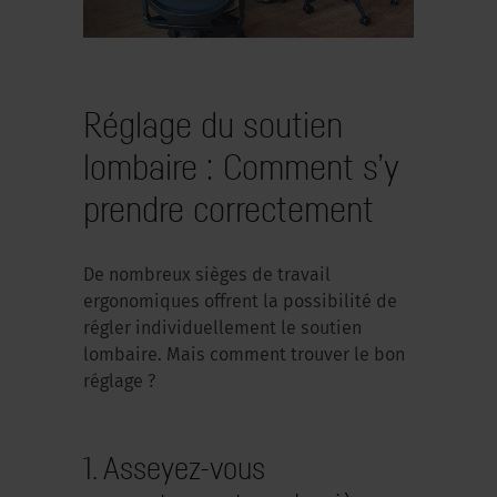
Réglage du soutien
lombaire : Comment s’y
prendre correctement
De nombreux sièges de travail
ergonomiques offrent la possibilité de
régler individuellement le soutien
lombaire. Mais comment trouver le bon
réglage ?
1. Asseyez-vous