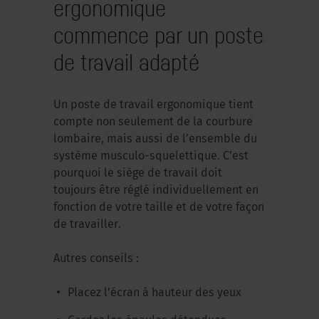
ergonomique
commence par un poste
de travail adapté
Un poste de travail ergonomique tient
compte non seulement de la courbure
lombaire, mais aussi de l’ensemble du
système musculo-squelettique. C’est
pourquoi le siège de travail doit
toujours être réglé individuellement en
fonction de votre taille et de votre façon
de travailler.
Autres conseils :
Placez l’écran à hauteur des yeux