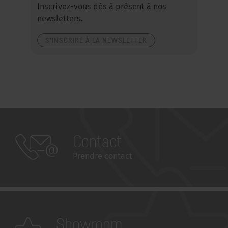
Inscrivez-vous dès à présent à nos
newsletters.
S'INSCRIRE À LA NEWSLETTER
Contact
Prendre contact
Showroom