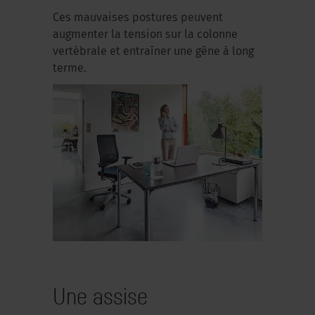
Ces mauvaises postures peuvent
augmenter la tension sur la colonne
vertébrale et entraîner une gêne à long
terme.
Une assise