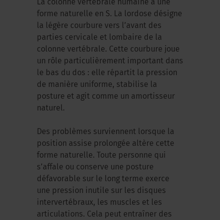
La colonne vertébrale humaine a une
forme naturelle en S. La lordose désigne
la légère courbure vers l’avant des
parties cervicale et lombaire de la
colonne vertébrale. Cette courbure joue
un rôle particulièrement important dans
le bas du dos : elle répartit la pression
de manière uniforme, stabilise la
posture et agit comme un amortisseur
naturel.
Des problèmes surviennent lorsque la
position assise prolongée altère cette
forme naturelle. Toute personne qui
s’affale ou conserve une posture
défavorable sur le long terme exerce
une pression inutile sur les disques
intervertébraux, les muscles et les
articulations. Cela peut entraîner des