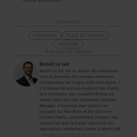
terme au bureau.
Étiquettes
ERGONOMIE
PLACE DE TRAVAIL
CRÉATION
À propos de l'auteur
Benoît Le Gal
Benoît Le Gal est un expert des tendances
dans le domaine des bureaux modernes.
Collaborateur de longue date chez Sedus, il
s'intéresse de près aux besoins des clients
et à l'évolution des nouvelles formes de
travail. Dans son rôle d'Academy Relation
Manager, il transmet avec passion les
concepts du New Work et fait découvrir
l'univers Sedus, actuellement à travers des
thèmes tels que le travail hybride et les
applications modernes comme le Work Café.