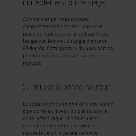
correctement sur le siège
Commencez par vous adosser
complètement au dossier. Vos deux
pieds doivent reposer à plat sur le sol,
les genoux formant un angle d’environ
90 degrés. Cette posture de base sert de
point de départ à tous les autres
réglages.
2. Trouver la bonne hauteur
Le soutien lombaire doit être positionné
à peu près au niveau du bas du dos ou
de la crête iliaque. Il doit reposer
délicatement contre la courbure
naturelle vers l’intérieur de votre