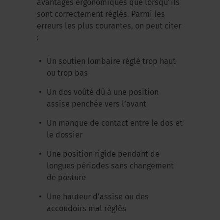
avantages ergonomiques que lorsqu’ils
sont correctement réglés. Parmi les
erreurs les plus courantes, on peut citer
:
Un soutien lombaire réglé trop haut
ou trop bas
Un dos voûté dû à une position
assise penchée vers l’avant
Un manque de contact entre le dos et
le dossier
Une position rigide pendant de
longues périodes sans changement
de posture
Une hauteur d’assise ou des
accoudoirs mal réglés