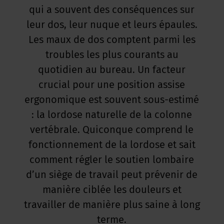
qui a souvent des conséquences sur
leur dos, leur nuque et leurs épaules.
Les maux de dos comptent parmi les
troubles les plus courants au
quotidien au bureau. Un facteur
crucial pour une position assise
ergonomique est souvent sous-estimé
: la lordose naturelle de la colonne
vertébrale. Quiconque comprend le
fonctionnement de la lordose et sait
comment régler le soutien lombaire
d’un siège de travail peut prévenir de
manière ciblée les douleurs et
travailler de manière plus saine à long
terme.