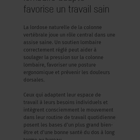
favorise un travail sain
La lordose naturelle de la colonne
vertébrale joue un rôle central dans une
assise saine. Un soutien lombaire
correctement réglé peut aider à
soulager la pression sur la colonne
lombaire, favoriser une posture
ergonomique et prévenir les douleurs
dorsales.
Ceux qui adaptent leur espace de
travail à leurs besoins individuels et
intègrent consciemment le mouvement
dans leur routine de travail quotidienne
posent les bases d’un plus grand bien-
être et d’une bonne santé du dos à long