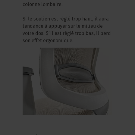
colonne lombaire.
Si le soutien est réglé trop haut, il aura
tendance à appuyer sur le milieu de
votre dos. S’il est réglé trop bas, il perd
son effet ergonomique.