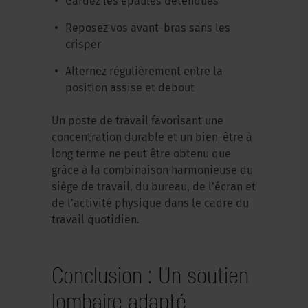
Gardez les épaules détendues
Reposez vos avant-bras sans les
crisper
Alternez régulièrement entre la
position assise et debout
Un poste de travail favorisant une
concentration durable et un bien-être à
long terme ne peut être obtenu que
grâce à la combinaison harmonieuse du
siège de travail, du bureau, de l’écran et
de l’activité physique dans le cadre du
travail quotidien.
Conclusion : Un soutien
lombaire adapté