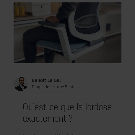
Benoît Le Gal
Temps de lecture: 5 mins
Qu’est-ce que la lordose
exactement ?