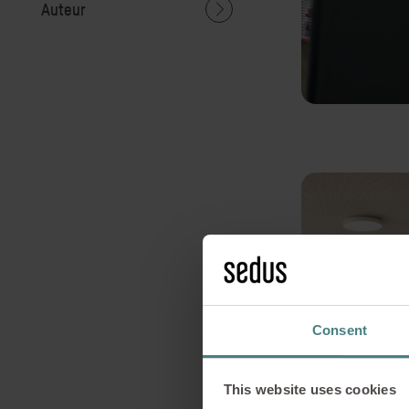
Auteur
Consent
This website uses cookies