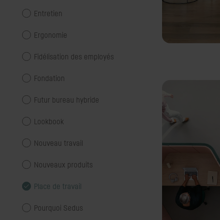
Entretien
Ergonomie
Fidélisation des employés
Fondation
Futur bureau hybride
Lookbook
Nouveau travail
Nouveaux produits
Place de travail
Pourquoi Sedus