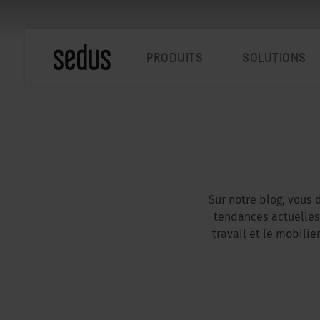
PRODUITS
SOLUTIONS
Sur notre blog, vous 
tendances actuelles,
travail et le mobili