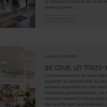
et l’absence d’espaces de retrait 
toute la journée.
EN SAVOIR PLUS
Solutions
22/05/2026
se:cove, un micro-
Les environnements de travail hybr
essentiel : la concentration. Au lie
évoluent aujourd’hui vers des envi
interaction peuvent coexister. Les
montrent comment il est possible 
des lieux de repli sans isolement, c