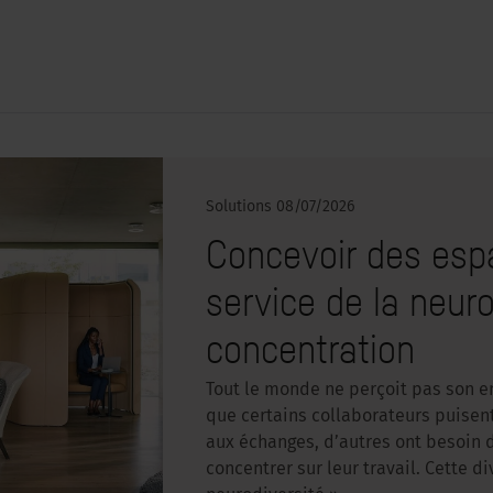
Solutions
08/07/2026
Concevoir des espa
service de la neuro
concentration
Tout le monde ne perçoit pas son e
que certains collaborateurs puisen
aux échanges, d’autres ont besoin 
concentrer sur leur travail. Cette 