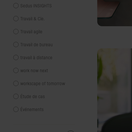
Sedus INSIGHTS
Travail & Cie.
Travail agile
Travail de bureau
travail à distance
work now next
workscape of tomorrow
Étude de cas
Événements