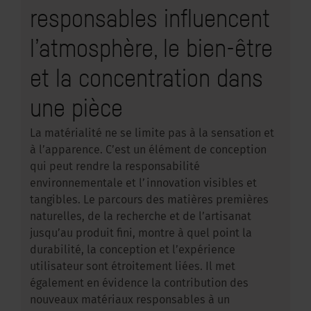
responsables influencent
l’atmosphère, le bien-être
et la concentration dans
une pièce
La matérialité ne se limite pas à la sensation et
à l’apparence. C’est un élément de conception
qui peut rendre la responsabilité
environnementale et l’innovation visibles et
tangibles. Le parcours des matières premières
naturelles, de la recherche et de l’artisanat
jusqu’au produit fini, montre à quel point la
durabilité, la conception et l’expérience
utilisateur sont étroitement liées. Il met
également en évidence la contribution des
nouveaux matériaux responsables à un