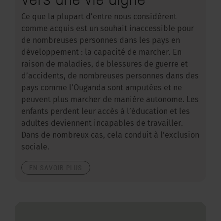
Ce que la plupart d’entre nous considèrent
comme acquis est un souhait inaccessible pour
de nombreuses personnes dans les pays en
développement : la capacité de marcher. En
raison de maladies, de blessures de guerre et
d’accidents, de nombreuses personnes dans des
pays comme l’Ouganda sont amputées et ne
peuvent plus marcher de manière autonome. Les
enfants perdent leur accès à l’éducation et les
adultes deviennent incapables de travailler.
Dans de nombreux cas, cela conduit à l’exclusion
sociale.
EN SAVOIR PLUS