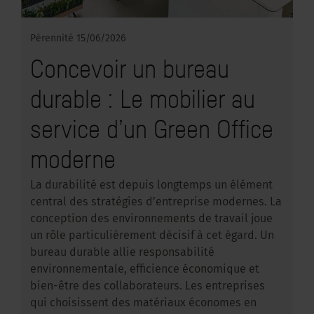
Pérennité
15/06/2026
Concevoir un bureau
durable : Le mobilier au
service d’un Green Office
moderne
La durabilité est depuis longtemps un élément
central des stratégies d’entreprise modernes. La
conception des environnements de travail joue
un rôle particulièrement décisif à cet égard. Un
bureau durable allie responsabilité
environnementale, efficience économique et
bien-être des collaborateurs. Les entreprises
qui choisissent des matériaux économes en