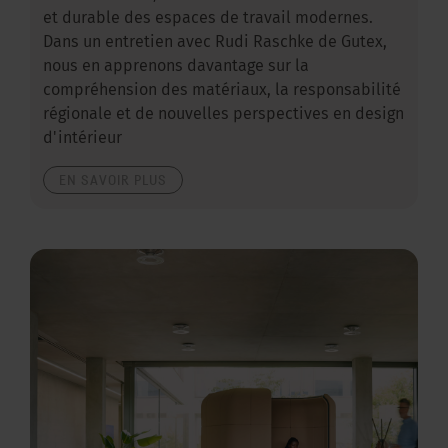
et durable des espaces de travail modernes.
Dans un entretien avec Rudi Raschke de Gutex,
nous en apprenons davantage sur la
compréhension des matériaux, la responsabilité
régionale et de nouvelles perspectives en design
d'intérieur
EN SAVOIR PLUS