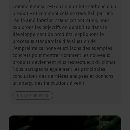
Comment mesure-t-on l’empreinte carbone d’un
produit – et comment cela se traduit-il par une
réelle amélioration ? Dans cet entretien, nous
explorons les objectifs de durabilité dans le
développement de produits, expliquons le
processus standardisé d’évaluation de
l’empreinte carbone et utilisons des exemples
concrets pour montrer comment les nouveaux
produits deviennent plus respectueux du climat.
Nous partageons également les principales
conclusions des dernières analyses et donnons
un aperçu des innovations à venir.
EN SAVOIR PLUS