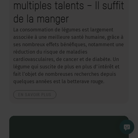
multiples talents – Il suffit
de la manger
La consommation de légumes est largement
associée à une meilleure santé humaine, grâce à
ses nombreux effets bénéfiques, notamment une
réduction du risque de maladies
cardiovasculaires, de cancer et de diabète. Un
légume qui suscite de plus en plus d’intérêt et
fait l’objet de nombreuses recherches depuis
quelques années est la betterave rouge.
EN SAVOIR PLUS