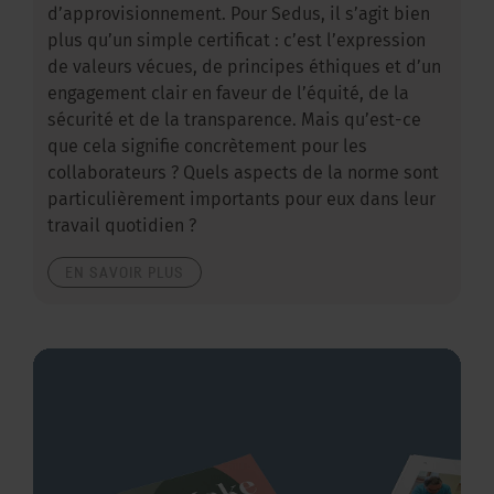
d’approvisionnement. Pour Sedus, il s’agit bien
plus qu’un simple certificat : c’est l’expression
de valeurs vécues, de principes éthiques et d’un
engagement clair en faveur de l’équité, de la
sécurité et de la transparence. Mais qu’est-ce
que cela signifie concrètement pour les
collaborateurs ? Quels aspects de la norme sont
particulièrement importants pour eux dans leur
travail quotidien ?
EN SAVOIR PLUS