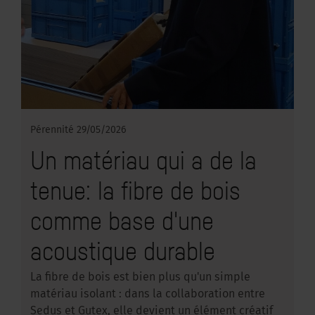
Pérennité
29/05/2026
Un matériau qui a de la
tenue: la fibre de bois
comme base d'une
acoustique durable
La fibre de bois est bien plus qu'un simple
matériau isolant : dans la collaboration entre
Sedus et Gutex, elle devient un élément créatif