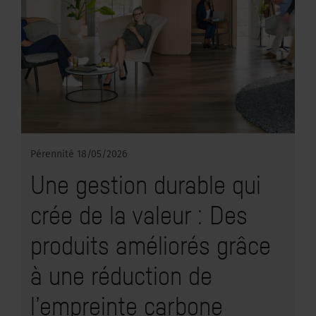
Pérennité
18/05/2026
Une gestion durable qui
crée de la valeur : Des
produits améliorés grâce
à une réduction de
l’empreinte carbone