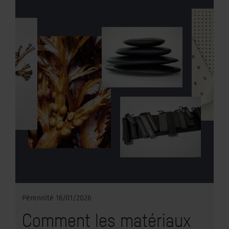
Pérennité
16/01/2026
Comment les matériaux