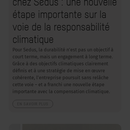
chez Sedus : une nouvelle
étape importante sur la
voie de la responsabilité
climatique
Pour Sedus, la durabilité n’est pas un objectif à
court terme, mais un engagement à long terme.
Grâce à des objectifs climatiques clairement
définis et à une stratégie de mise en œuvre
cohérente, l’entreprise poursuit sans relâche
cette voie – et a franchi une nouvelle étape
importante avec la compensation climatique.
EN SAVOIR PLUS