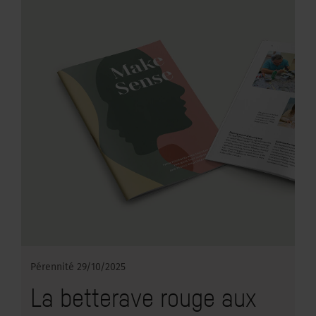
Pérennité
29/10/2025
La betterave rouge aux