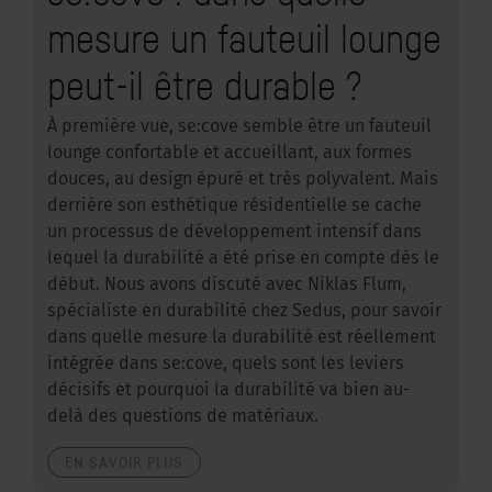
mesure un fauteuil lounge
peut-il être durable ?
À première vue, se:cove semble être un fauteuil
lounge confortable et accueillant, aux formes
douces, au design épuré et très polyvalent. Mais
derrière son esthétique résidentielle se cache
un processus de développement intensif dans
lequel la durabilité a été prise en compte dès le
début. Nous avons discuté avec Niklas Flum,
spécialiste en durabilité chez Sedus, pour savoir
dans quelle mesure la durabilité est réellement
intégrée dans se:cove, quels sont les leviers
décisifs et pourquoi la durabilité va bien au-
delà des questions de matériaux.
EN SAVOIR PLUS