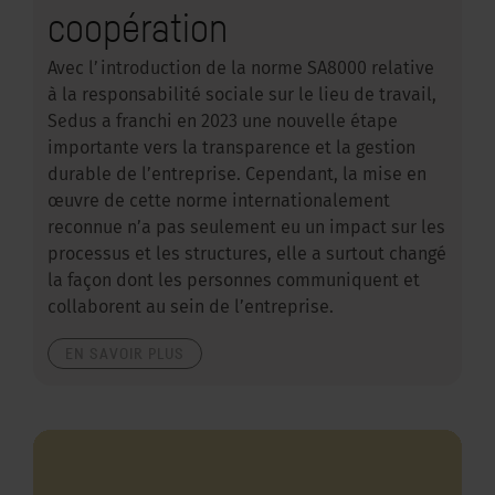
coopération
Avec l’introduction de la norme SA8000 relative
à la responsabilité sociale sur le lieu de travail,
Sedus a franchi en 2023 une nouvelle étape
importante vers la transparence et la gestion
durable de l’entreprise. Cependant, la mise en
œuvre de cette norme internationalement
reconnue n’a pas seulement eu un impact sur les
processus et les structures, elle a surtout changé
la façon dont les personnes communiquent et
collaborent au sein de l’entreprise.
EN SAVOIR PLUS