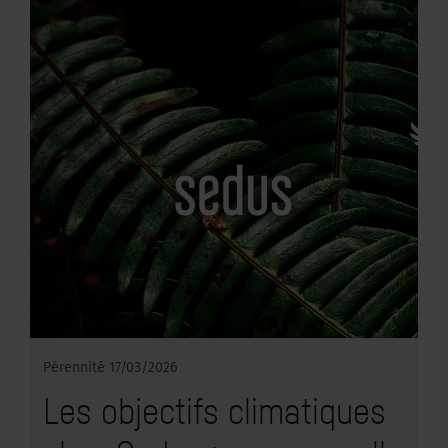
Pérennité
17/03/2026
Les objectifs climatiques