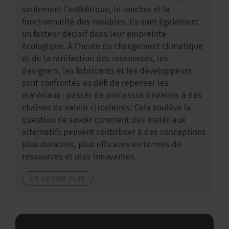
seulement l’esthétique, le toucher et la
fonctionnalité des meubles, ils sont également
un facteur décisif dans leur empreinte
écologique. À l’heure du changement climatique
et de la raréfaction des ressources, les
designers, les fabricants et les développeurs
sont confrontés au défi de repenser les
matériaux : passer de processus linéaires à des
chaînes de valeur circulaires. Cela soulève la
question de savoir comment des matériaux
alternatifs peuvent contribuer à des conceptions
plus durables, plus efficaces en termes de
ressources et plus innovantes.
EN SAVOIR PLUS