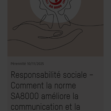
Pérennité
10/11/2025
Responsabilité sociale –
Comment la norme
SA8000 améliore la
communication et la