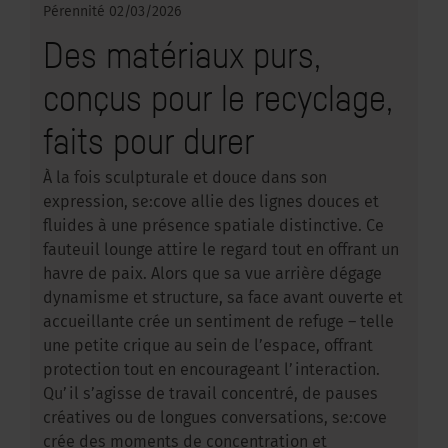
Pérennité
02/03/2026
Des matériaux purs,
conçus pour le recyclage,
faits pour durer
À la fois sculpturale et douce dans son
expression, se:cove allie des lignes douces et
fluides à une présence spatiale distinctive. Ce
fauteuil lounge attire le regard tout en offrant un
havre de paix. Alors que sa vue arrière dégage
dynamisme et structure, sa face avant ouverte et
accueillante crée un sentiment de refuge – telle
une petite crique au sein de l’espace, offrant
protection tout en encourageant l’interaction.
Qu’il s’agisse de travail concentré, de pauses
créatives ou de longues conversations, se:cove
crée des moments de concentration et