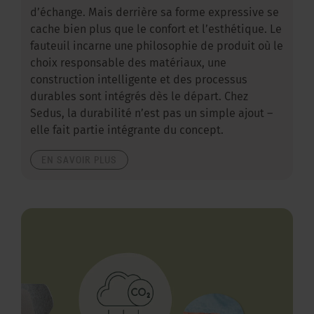
d’échange. Mais derrière sa forme expressive se
cache bien plus que le confort et l’esthétique. Le
fauteuil incarne une philosophie de produit où le
choix responsable des matériaux, une
construction intelligente et des processus
durables sont intégrés dès le départ. Chez
Sedus, la durabilité n’est pas un simple ajout –
elle fait partie intégrante du concept.
EN SAVOIR PLUS