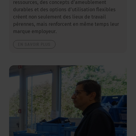
ressources, des concepts d’ameublement
durables et des options d’utilisation flexibles
créent non seulement des lieux de travail
pérennes, mais renforcent en même temps leur
marque employeur.
EN SAVOIR PLUS