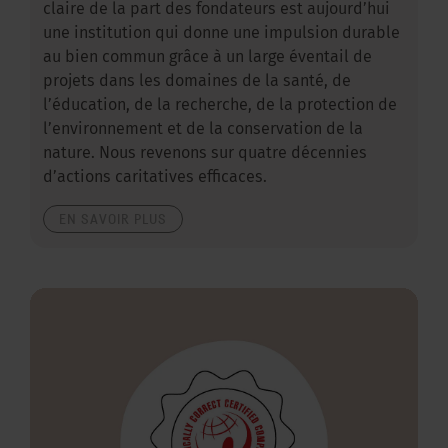
claire de la part des fondateurs est aujourd’hui
une institution qui donne une impulsion durable
au bien commun grâce à un large éventail de
projets dans les domaines de la santé, de
l’éducation, de la recherche, de la protection de
l’environnement et de la conservation de la
nature. Nous revenons sur quatre décennies
d’actions caritatives efficaces.
EN SAVOIR PLUS