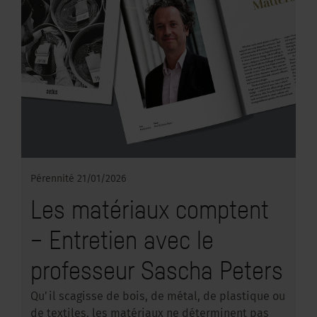
Pérennité
21/01/2026
Les matériaux comptent
– Entretien avec le
professeur Sascha Peters
Qu’il scagisse de bois, de métal, de plastique ou
de textiles, les matériaux ne déterminent pas