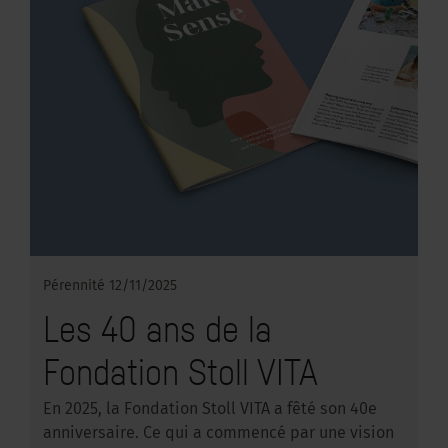
Pérennité
12/11/2025
Les 40 ans de la
Fondation Stoll VITA
En 2025, la Fondation Stoll VITA a fêté son 40e
anniversaire. Ce qui a commencé par une vision