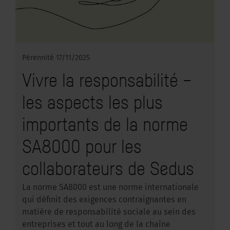
Pérennité
17/11/2025
Vivre la responsabilité –
les aspects les plus
importants de la norme
SA8000 pour les
collaborateurs de Sedus
La norme SA8000 est une norme internationale
qui définit des exigences contraignantes en
matière de responsabilité sociale au sein des
entreprises et tout au long de la chaîne