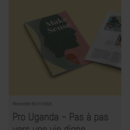
Pérennité
05/11/2025
Pro Uganda – Pas à pas
vers une vie digne