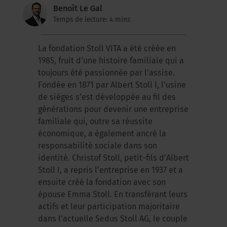
Benoît Le Gal
Temps de lecture: 4 mins
La fondation Stoll VITA a été créée en
1985, fruit d’une histoire familiale qui a
toujours été passionnée par l’assise.
Fondée en 1871 par Albert Stoll I, l’usine
de sièges s’est développée au fil des
générations pour devenir une entreprise
familiale qui, outre sa réussite
économique, a également ancré la
responsabilité sociale dans son
identité. Christof Stoll, petit-fils d’Albert
Stoll I, a repris l’entreprise en 1937 et a
ensuite créé la fondation avec son
épouse Emma Stoll. En transférant leurs
actifs et leur participation majoritaire
dans l’actuelle Sedus Stoll AG, le couple