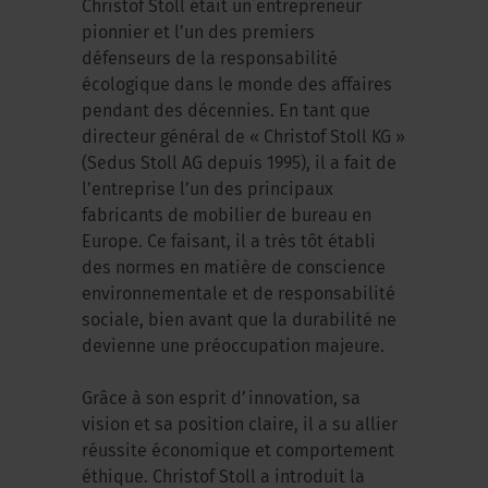
Christof Stoll était un entrepreneur
pionnier et l’un des premiers
défenseurs de la responsabilité
écologique dans le monde des affaires
pendant des décennies. En tant que
directeur général de « Christof Stoll KG »
(Sedus Stoll AG depuis 1995), il a fait de
l’entreprise l’un des principaux
fabricants de mobilier de bureau en
Europe. Ce faisant, il a très tôt établi
des normes en matière de conscience
environnementale et de responsabilité
sociale, bien avant que la durabilité ne
devienne une préoccupation majeure.
Grâce à son esprit d’innovation, sa
vision et sa position claire, il a su allier
réussite économique et comportement
éthique. Christof Stoll a introduit la