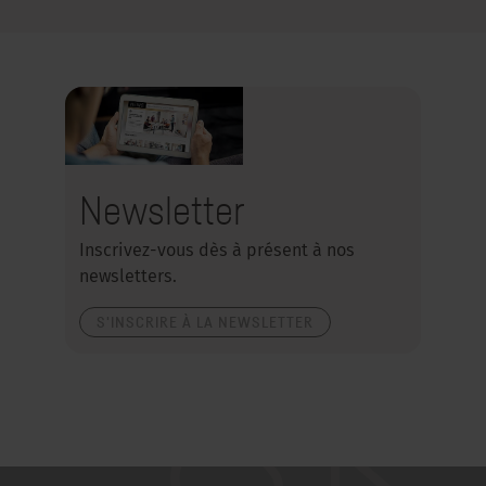
Newsletter
Inscrivez-vous dès à présent à nos
newsletters.
S'INSCRIRE À LA NEWSLETTER