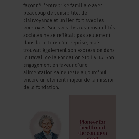
façonné l’entreprise familiale avec
beaucoup de sensibilité, de
clairvoyance et un lien fort avec les
employés. Son sens des responsabilités
sociales ne se reflétait pas seulement
dans la culture d’entreprise, mais
trouvait également son expression dans
le travail de la Fondation Stoll VITA. Son
engagement en faveur d’une
alimentation saine reste aujourd’hui
encore un élément majeur de la mission
de la fondation.