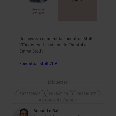
Découvrez comment la Fondation Stoll
VITA poursuit la vision de Christof et
Emma Stoll :
Fondation Stoll VITA
Étiquettes
ENTREPRISE
FONDATION
DURABILITÉ
À propos de l'auteur
Benoît Le Gal