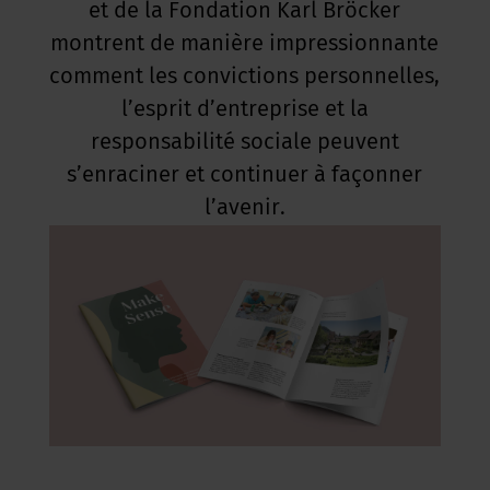
et de la Fondation Karl Bröcker
montrent de manière impressionnante
comment les convictions personnelles,
l’esprit d’entreprise et la
responsabilité sociale peuvent
s’enraciner et continuer à façonner
l’avenir.