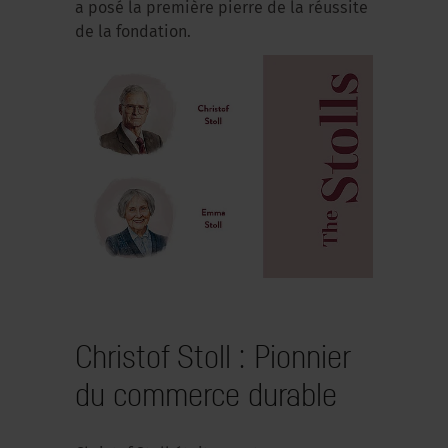
a posé la première pierre de la réussite
de la fondation.
Christof Stoll : Pionnier
du commerce durable