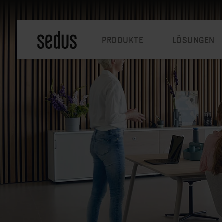
PRODUKTE
LÖSUNGEN