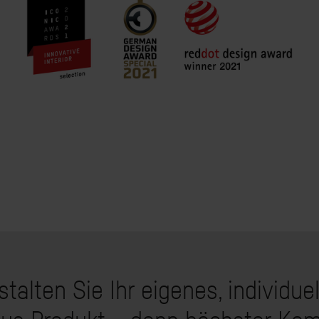
talten Sie Ihr eigenes, individue