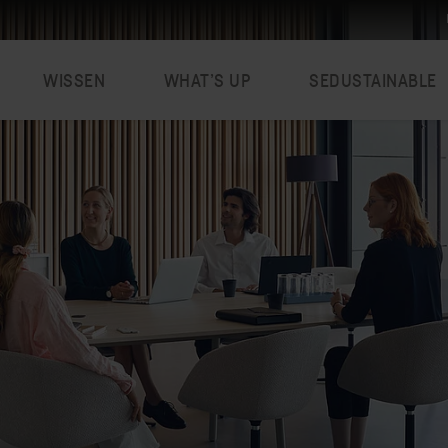
WISSEN
WHAT’S UP
SEDUSTAINABLE