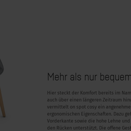
Mehr als nur beque
Hier steckt der Komfort bereits im Nam
auch über einen längeren Zeitraum hin
vermittelt on spot cosy ein angenehme
ergonomischen Eigenschaften. Dazu geh
Vorderkante sowie die hohe Lehne und 
den Rücken unterstützt. Die offene Ges