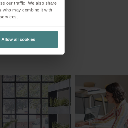
se our traffic. We also share
ers who may combine it with
 services.
Allow all cookies