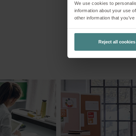
We use cookies to personalis
information about your use of
other information that you’ve
Reject all cookies