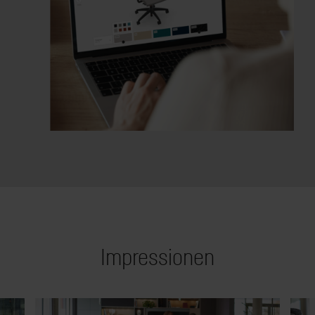
Impressionen