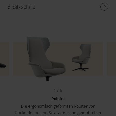
6. Sitzschale
1 / 6
Polster
Die ergonomisch geformten Polster von
Rückenlehne und Sitz laden zum gemütlichen