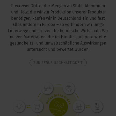
Etwa zwei Drittel der Mengen an Stahl, Aluminium
und Holz, die wir zur Produktion unserer Produkte
benötigen, kaufen wir in Deutschland ein und fast
alles andere in Europa – so verhindern wir lange
Lieferwege und stützen die heimische Wirtschaft. Wir
nutzen Materialien, die im Hinblick auf potenzielle
gesundheits- und umweltschädliche Auswirkungen
untersucht und bewertet wurden.
ZUR SEDUS NACHHALTIGKEIT