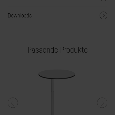
Downloads
Passende Produkte