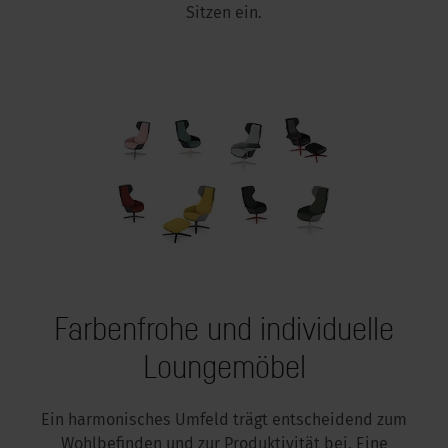
Sitzen ein.
Farbenfrohe und individuelle
Loungemöbel
Ein harmonisches Umfeld trägt entscheidend zum
Wohlbefinden und zur Produktivität bei. Eine