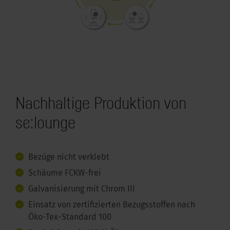
Nachhaltige Produktion von
se:lounge
Bezüge nicht verklebt
Schäume FCKW-frei
Galvanisierung mit Chrom III
Einsatz von zertifizierten Bezugsstoffen nach
Öko-Tex-Standard 100