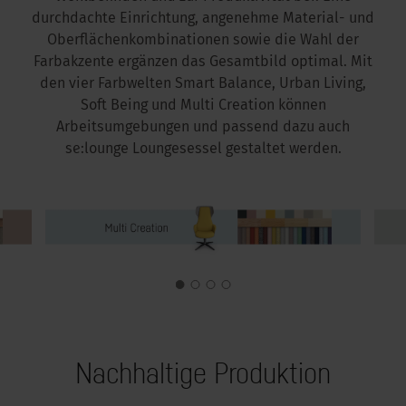
durchdachte Einrichtung, angenehme Material- und
Oberflächenkombinationen sowie die Wahl der
Farbakzente ergänzen das Gesamtbild optimal. Mit
den vier Farbwelten Smart Balance, Urban Living,
Soft Being und Multi Creation können
Arbeitsumgebungen und passend dazu auch
se:lounge Loungesessel gestaltet werden.
Nachhaltige Produktion