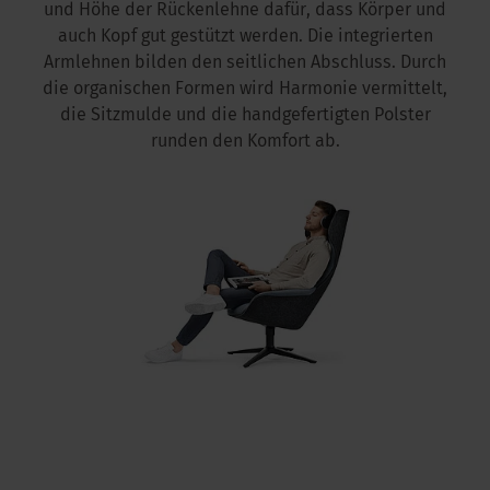
und Höhe der Rückenlehne dafür, dass Körper und
auch Kopf gut gestützt werden. Die integrierten
Armlehnen bilden den seitlichen Abschluss. Durch
die organischen Formen wird Harmonie vermittelt,
die Sitzmulde und die handgefertigten Polster
runden den Komfort ab.