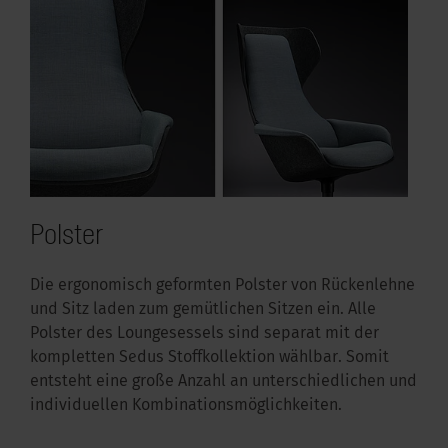
Polster
Die ergonomisch geformten Polster von Rückenlehne
und Sitz laden zum gemütlichen Sitzen ein. Alle
Polster des Loungesessels sind separat mit der
kompletten Sedus Stoffkollektion wählbar. Somit
entsteht eine große Anzahl an unterschiedlichen und
individuellen Kombinationsmöglichkeiten.