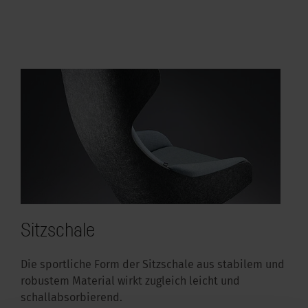
Sitzschale
Die sportliche Form der Sitzschale aus stabilem und
robustem Material wirkt zugleich leicht und
schallabsorbierend.