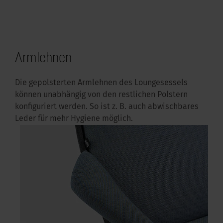
Armlehnen
Die gepolsterten Armlehnen des Loungesessels
können unabhängig von den restlichen Polstern
konfiguriert werden. So ist z. B. auch abwischbares
Leder für mehr Hygiene möglich.