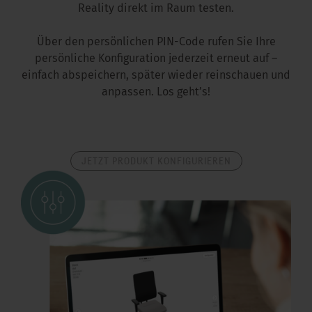
Reality direkt im Raum testen.
Über den persönlichen PIN-Code rufen Sie Ihre
persönliche Konfiguration jederzeit erneut auf –
einfach abspeichern, später wieder reinschauen und
anpassen. Los geht’s!
JETZT PRODUKT KONFIGURIEREN