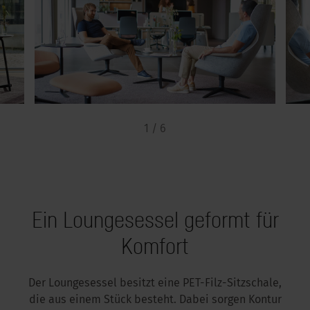
1 / 6
Ein Loungesessel geformt für
Komfort
Der Loungesessel besitzt eine PET-Filz-Sitzschale,
die aus einem Stück besteht. Dabei sorgen Kontur