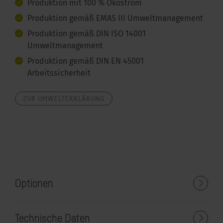
Produktion mit 100 % Ökostrom
Produktion gemäß EMAS III Umweltmanagement
Produktion gemäß DIN ISO 14001
Umweltmanagement
Produktion gemäß DIN EN 45001
Arbeitssicherheit
ZUR UMWELTERKLÄRUNG
Optionen
Technische Daten