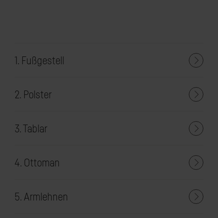
1. Fußgestell
2. Polster
3. Tablar
4. Ottoman
5. Armlehnen