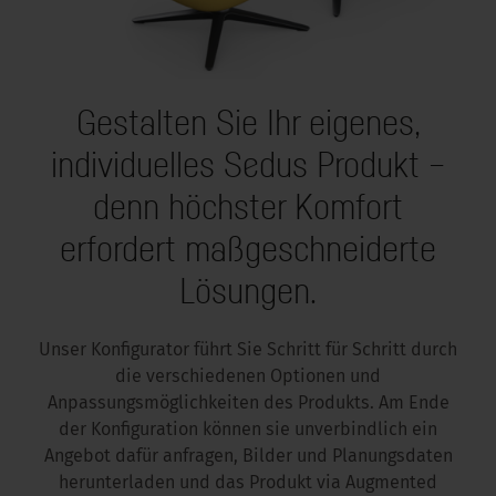
Gestalten Sie Ihr eigenes,
individuelles Sedus Produkt –
denn höchster Komfort
erfordert maßgeschneiderte
Lösungen.
Unser Konfigurator führt Sie Schritt für Schritt durch
die verschiedenen Optionen und
Anpassungsmöglichkeiten des Produkts. Am Ende
der Konfiguration können sie unverbindlich ein
Angebot dafür anfragen, Bilder und Planungsdaten
herunterladen und das Produkt via Augmented