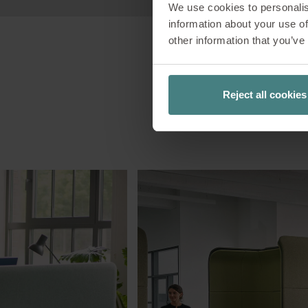
We use cookies to personalis
information about your use of
other information that you’ve
Reject all cookies