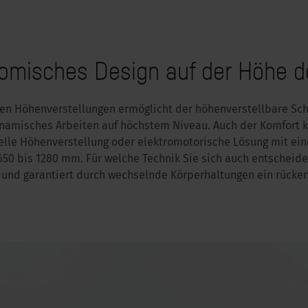
omisches Design auf der Höhe de
nen Höhenverstellungen ermöglicht der höhenverstellbare Sch
ynamisches Arbeiten auf höchstem Niveau. Auch der Komfort 
elle Höhenverstellung oder elektromotorische Lösung mit ei
650 bis 1280 mm. Für welche Technik Sie sich auch entscheide
 und garantiert durch wechselnde Körperhaltungen ein rücke