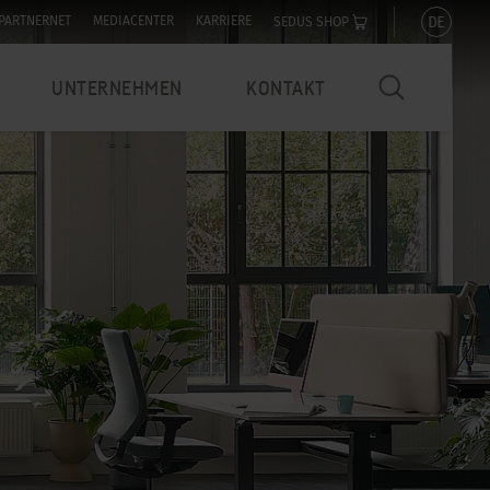
DE
PARTNERNET
MEDIACENTER
KARRIERE
SEDUS SHOP
UNTERNEHMEN
KONTAKT