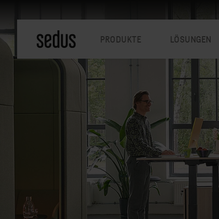
PRODUKTE
LÖSUNGEN