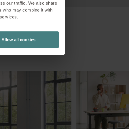
se our traffic. We also share
ers who may combine it with
 services.
Allow all cookies