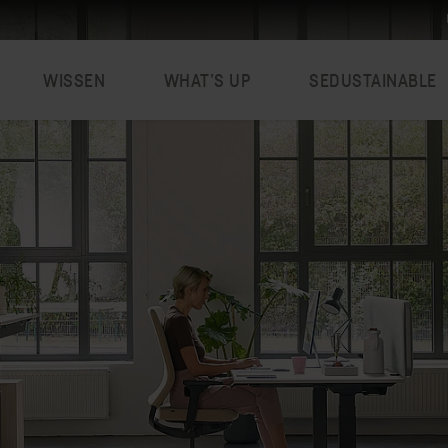
WISSEN
WHAT’S UP
SEDUSTAINABLE