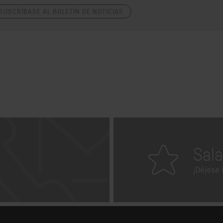
SUSCRÍBASE AL BOLETÍN DE NOTICIAS
Sal
¡Déjese 