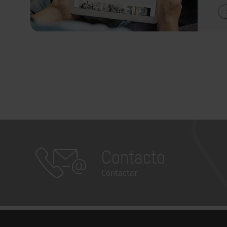
Contacto
Contactar