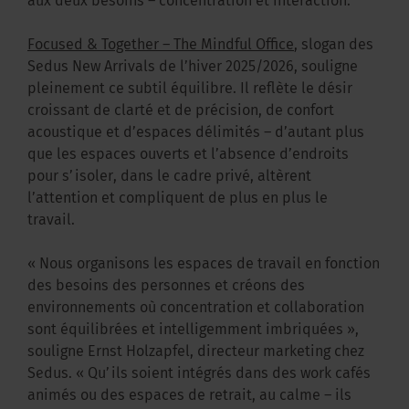
aux deux besoins – concentration et interaction.
Focused & Together – The Mindful Office
, slogan des
Sedus New Arrivals de l’hiver 2025/2026, souligne
pleinement ce subtil équilibre. Il reflète le désir
croissant de clarté et de précision, de confort
acoustique et d’espaces délimités – d’autant plus
que les espaces ouverts et l’absence d’endroits
pour s’isoler, dans le cadre privé, altèrent
l’attention et compliquent de plus en plus le
travail.
« Nous organisons les espaces de travail en fonction
des besoins des personnes et créons des
environnements où concentration et collaboration
sont équilibrées et intelligemment imbriquées »,
souligne Ernst Holzapfel, directeur marketing chez
Sedus. « Qu’ils soient intégrés dans des work cafés
animés ou des espaces de retrait, au calme – ils