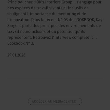
Principal chez HOK’s Interiors Group – s’engage pour
des espaces de travail vivants et inclusifs en
soulignant l’importance du mentoring et de
l’innovation. Dans le récent N° 03 du LOOKBOOK, Kay
Sargent parle des principes des environnements de
travail neuroinclusifs et du potentiel qu’ils
représentent. Retrouvez l’interview complète ici :
Lookbook N° 3
.
29.01.2026
ACCÉDER AU MEDIACENTER