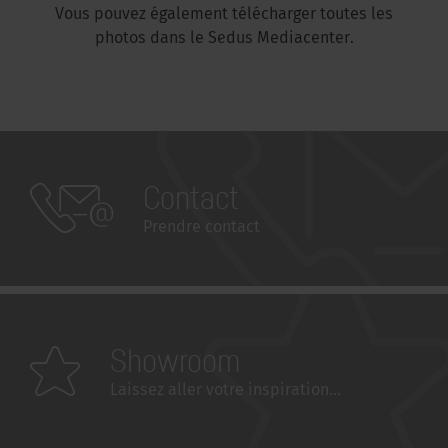
Vous pouvez également télécharger toutes les
photos dans le Sedus Mediacenter.
Contact
Prendre contact
Showroom
Laissez aller votre inspiration...