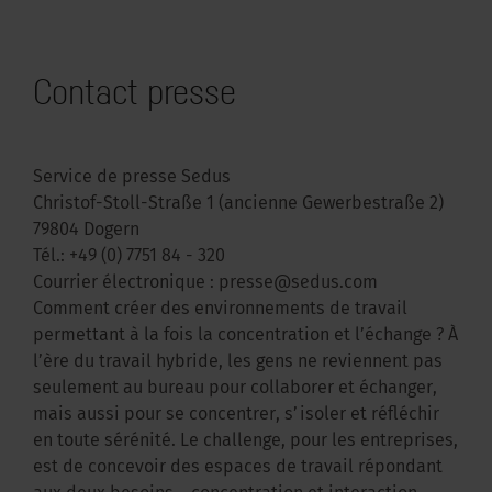
Contact presse
Service de presse Sedus
Christof-Stoll-Straße 1 (ancienne Gewerbestraße 2)
79804 Dogern
Tél.:
+49 (0) 7751 84 - 320
Courrier électronique :
presse@sedus.com
Comment créer des environnements de travail
permettant à la fois la concentration et l’échange ? À
l’ère du travail hybride, les gens ne reviennent pas
seulement au bureau pour collaborer et échanger,
mais aussi pour se concentrer, s’isoler et réfléchir
en toute sérénité. Le challenge, pour les entreprises,
est de concevoir des espaces de travail répondant