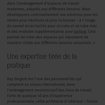
dans l’aménagement d’espaces de travail
modernes, adaptés aux différents besoins. Nous
développons continuellement nos solutions pour les
rendre plus intuitives et plus inclusives – à l’image
du nouvel écran tactile pour se:cube et se:cube max
et des modules supplémentaires pour
se:hive
. Cela
permet de créer des espaces qui répondent de
manière ciblée aux différents besoins sensoriels. »
Une expertise tirée de la
pratique
Kay Sargent est l’une des personnalités qui
comptent au niveau international, dans
l’aménagement neuroinclusif des lieux de travail.
Forte de quelque 40 ans d’expérience
professionnelle, cette architecte d’intérieur – Senior