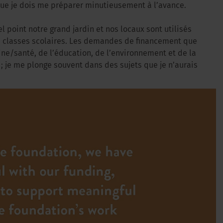
e que je dois me préparer minutieusement à l’avance.
el point notre grand jardin et nos locaux sont utilisés
s classes scolaires. Les demandes de financement que
e/santé, de l’éducation, de l’environnement et de la
; je me plonge souvent dans des sujets que je n’aurais