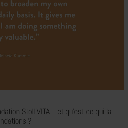
dation Stoll VITA – et qu’est-ce qui la
ondations ?