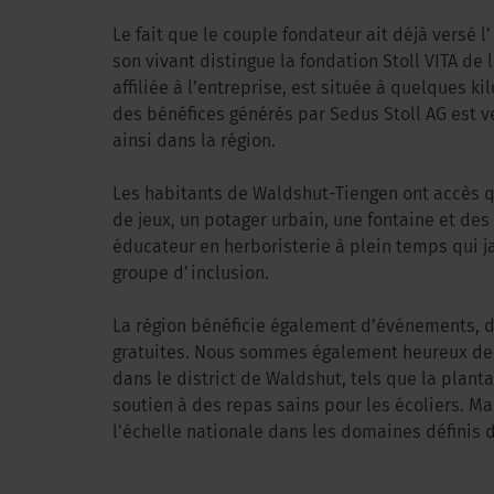
Le fait que le couple fondateur ait déjà versé l
son vivant distingue la fondation Stoll VITA de 
affiliée à l’entreprise, est située à quelques 
des bénéfices générés par Sedus Stoll AG est v
ainsi dans la région.
Les habitants de Waldshut-Tiengen ont accès 
de jeux, un potager urbain, une fontaine et des 
éducateur en herboristerie à plein temps qui 
groupe d’inclusion.
La région bénéficie également d’événements, d’
gratuites. Nous sommes également heureux de 
dans le district de Waldshut, tels que la planta
soutien à des repas sains pour les écoliers. 
l’échelle nationale dans les domaines définis 