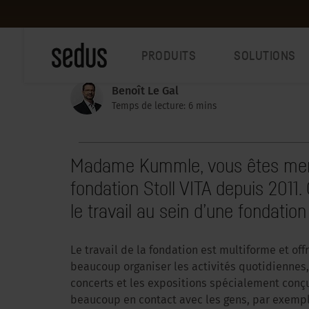
PRODUITS
SOLUTIONS
Benoît Le Gal
Temps de lecture: 6 mins
Madame Kummle, vous êtes membr
fondation Stoll VITA depuis 2011
le travail au sein d’une fondation
Le travail de la fondation est multiforme et of
beaucoup organiser les activités quotidiennes
concerts et les expositions spécialement conçue
beaucoup en contact avec les gens, par exempl