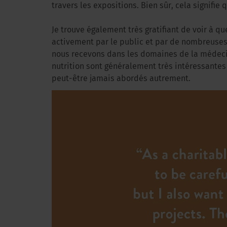
travers les expositions. Bien sûr, cela signifi
Je trouve également très gratifiant de voir à qu
activement par le public et par de nombreuse
nous recevons dans les domaines de la médecin
nutrition sont généralement très intéressantes 
peut-être jamais abordés autrement.