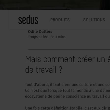
PRODUITS
SOLUTIONS
Odile Outters
Temps de lecture: 3 mins
Mais comment créer un éc
de travail ?
Tout d’abord, il faut créer une culture et une c
Ce n’est que lorsque tout le monde a une défi
écosystème de pleine conscience au travail q
Une fois cette définition établie, c’est aux dir