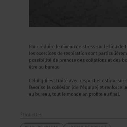
Pour réduire le niveau de stress sur le lieu de t
les exercices de respiration sont particulièr
possibilité de prendre des collations et des 
être au bureau.
Celui qui est traité avec respect et estime sur 
favorise la cohésion (de l’équipe) et renforce 
au bureau, tout le monde en profite au final.
Étiquettes