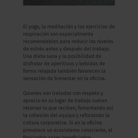
El yoga, la meditación y los ejercicios de
respiración son especialmente
recomendables para reducir los niveles
de estrés antes y después del trabajo.
Una dieta sana y la posibilidad de
disfrutar de aperitivos y bebidas de
forma relajada también favorecen la
sensación de bienestar en la oficina.
Quienes son tratados con respeto y
aprecio en su lugar de trabajo suelen
retornar lo que reciben, fomentando así
la cohesión del equipo y reforzando la
cultura corporativa. Si en la oficina
prevalece un ecosistema consciente, al