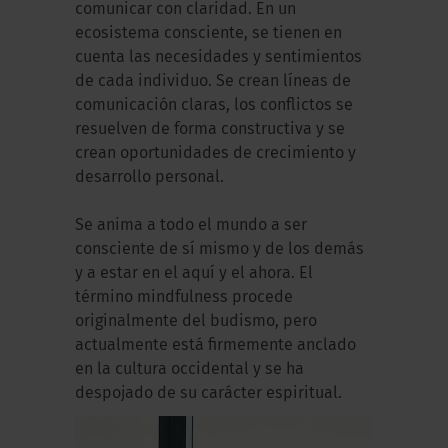
comunicar con claridad. En un
ecosistema consciente, se tienen en
cuenta las necesidades y sentimientos
de cada individuo. Se crean líneas de
comunicación claras, los conflictos se
resuelven de forma constructiva y se
crean oportunidades de crecimiento y
desarrollo personal.
Se anima a todo el mundo a ser
consciente de sí mismo y de los demás
y a estar en el aquí y el ahora. El
término mindfulness procede
originalmente del budismo, pero
actualmente está firmemente anclado
en la cultura occidental y se ha
despojado de su carácter espiritual.