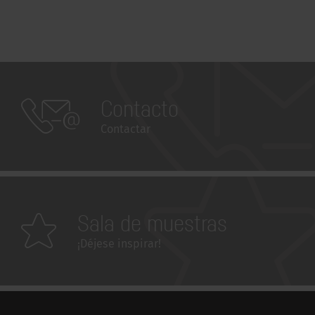
Contacto
Contactar
Sala de muestras
¡Déjese inspirar!