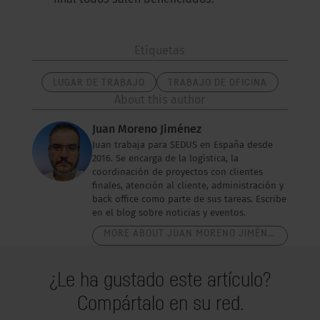
final todos salen beneficiados.
Etiquetas
LUGAR DE TRABAJO
TRABAJO DE OFICINA
About this author
Juan Moreno Jiménez
Juan trabaja para SEDUS en España desde
2016. Se encarga de la logística, la
coordinación de proyectos con clientes
finales, atención al cliente, administración y
back office como parte de sus tareas. Escribe
en el blog sobre noticias y eventos.
MORE ABOUT JUAN MORENO JIMÉNEZ
¿Le ha gustado este artículo?
Compártalo en su red.