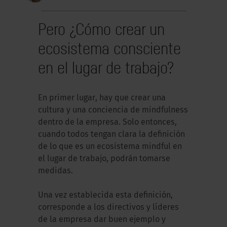
Pero ¿Cómo crear un
ecosistema consciente
en el lugar de trabajo?
En primer lugar, hay que crear una
cultura y una conciencia de mindfulness
dentro de la empresa. Solo entonces,
cuando todos tengan clara la definición
de lo que es un ecosistema mindful en
el lugar de trabajo, podrán tomarse
medidas.
Una vez establecida esta definición,
corresponde a los directivos y líderes
de la empresa dar buen ejemplo y