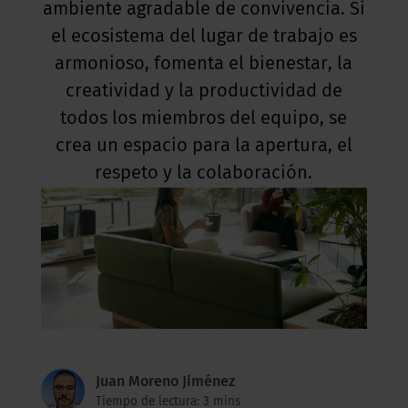
ambiente agradable de convivencia. Si
el ecosistema del lugar de trabajo es
armonioso, fomenta el bienestar, la
creatividad y la productividad de
todos los miembros del equipo, se
crea un espacio para la apertura, el
respeto y la colaboración.
Juan Moreno Jiménez
Tiempo de lectura: 3 mins