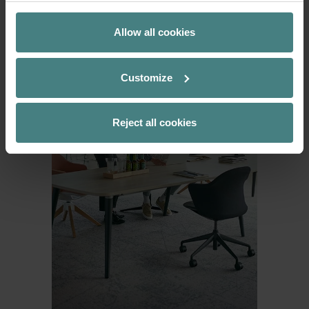
Allow all cookies
Customize
Reject all cookies