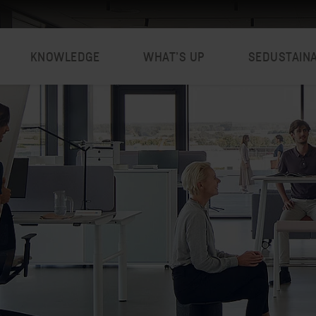
KNOWLEDGE
WHAT’S UP
SEDUSTAIN