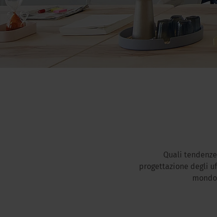
Quali tendenze
progettazione degli uff
mondo,