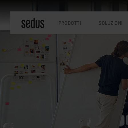
PRODOTTI
SOLUZIONI