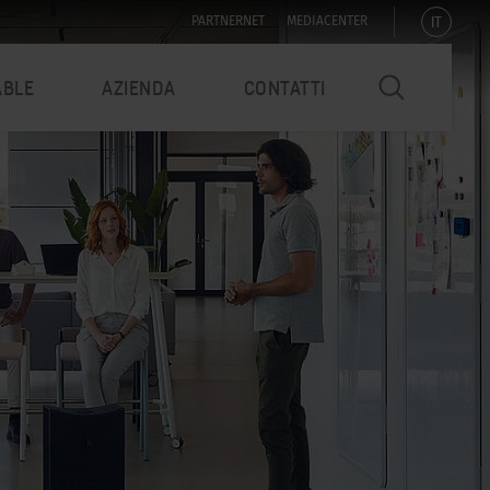
IT
PARTNERNET
MEDIACENTER
ABLE
AZIENDA
CONTATTI