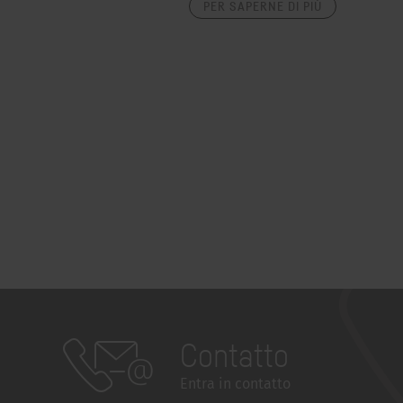
PER SAPERNE DI PIÙ
Contatto
Entra in contatto