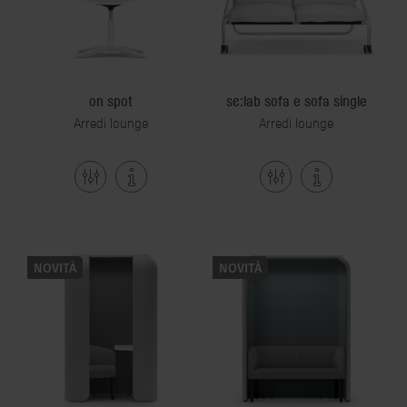
on spot
se:lab sofa e sofa single
Arredi lounge
Arredi lounge
NOVITÀ
NOVITÀ