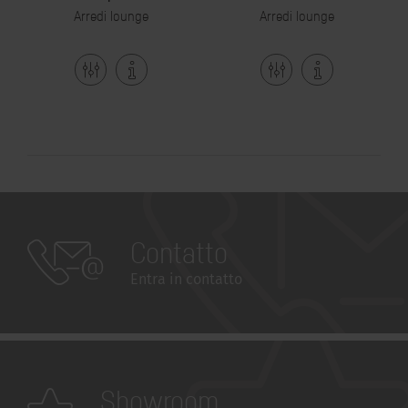
Arredi lounge
Arredi lounge
Contatto
Entra in contatto
Showroom