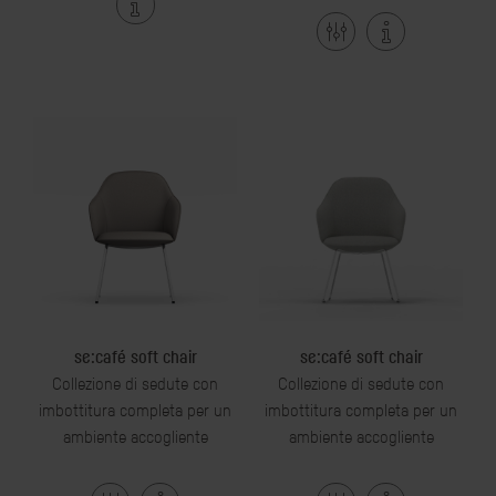
se:café soft chair
se:café soft chair
Collezione di sedute con
Collezione di sedute con
imbottitura completa per un
imbottitura completa per un
ambiente accogliente
ambiente accogliente