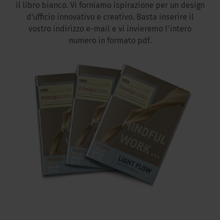
il libro bianco. Vi forniamo ispirazione per un design
d'ufficio innovativo e creativo. Basta inserire il
vostro indirizzo e-mail e vi invieremo l'intero
numero in formato pdf.