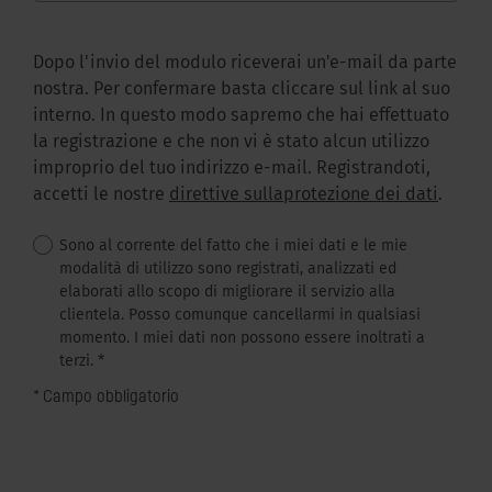
Dopo l'invio del modulo riceverai un'e-mail da parte
nostra. Per confermare basta cliccare sul link al suo
interno. In questo modo sapremo che hai effettuato
la registrazione e che non vi è stato alcun utilizzo
improprio del tuo indirizzo e-mail. Registrandoti,
accetti le nostre
direttive sullaprotezione dei dati
.
Sono al corrente del fatto che i miei dati e le mie
modalità di utilizzo sono registrati, analizzati ed
elaborati allo scopo di migliorare il servizio alla
clientela. Posso comunque cancellarmi in qualsiasi
momento. I miei dati non possono essere inoltrati a
terzi.
*
* Campo obbligatorio