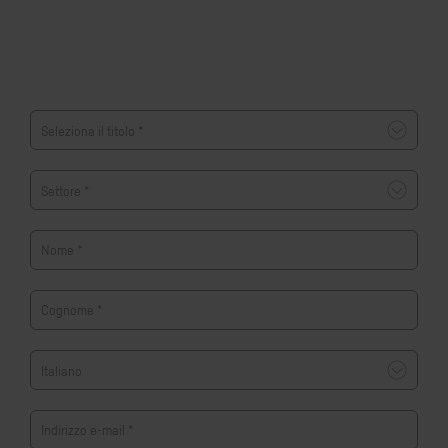
Nome
*
Cognome
*
Indirizzo e-mail
*