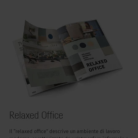
Relaxed Office
Il “relaxed office” descrive un ambiente di lavoro