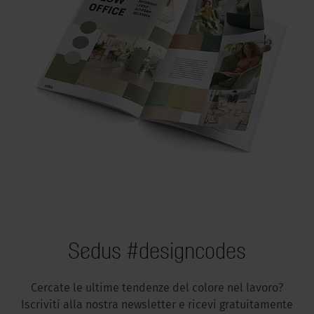
Sedus #designcodes
Cercate le ultime tendenze del colore nel lavoro?
Iscriviti alla nostra newsletter e ricevi gratuitamente