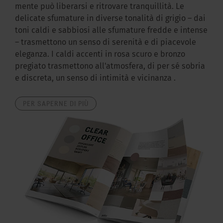
mente può liberarsi e ritrovare tranquillità. Le
delicate sfumature in diverse tonalità di grigio – dai
toni caldi e sabbiosi alle sfumature fredde e intense
– trasmettono un senso di serenità e di piacevole
eleganza. I caldi accenti in rosa scuro e bronzo
pregiato trasmettono all'atmosfera, di per sé sobria
e discreta, un senso di intimità e vicinanza .
PER SAPERNE DI PIÙ