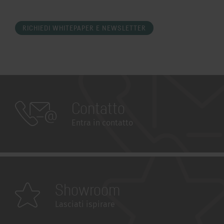
RICHIEDI WHITEPAPER E NEWSLETTER
Contatto
Entra in contatto
Showroom
Lasciati ispirare