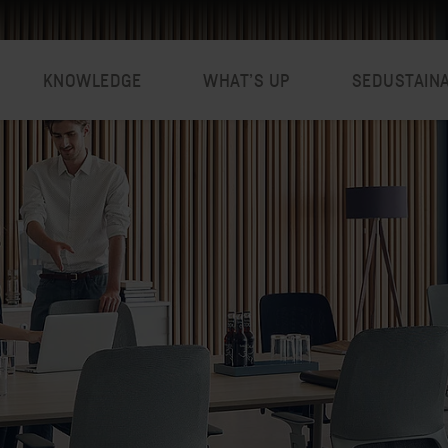
KNOWLEDGE
WHAT’S UP
SEDUSTAIN