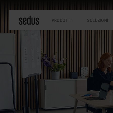
PRODOTTI
SOLUZIONI