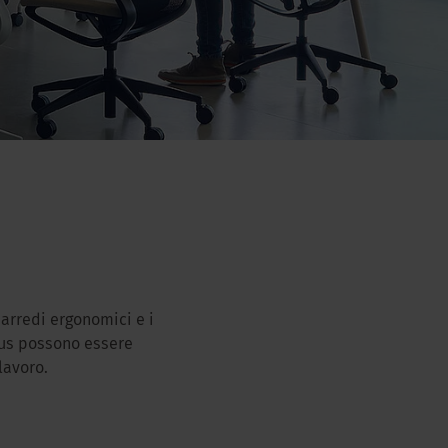
arredi ergonomici e i
dus possono essere
lavoro.