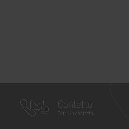
Contatto
Entra in contatto