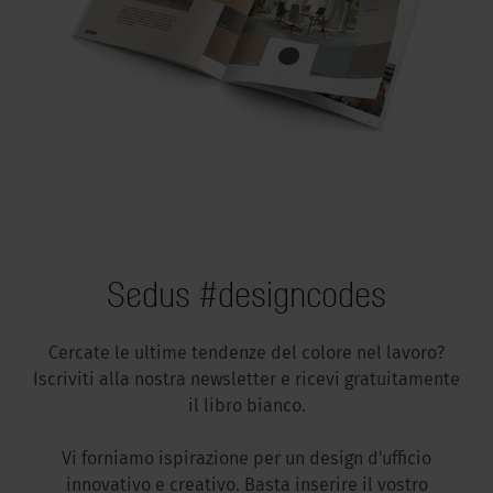
Sedus #designcodes
Cercate le ultime tendenze del colore nel lavoro?
Iscriviti alla nostra newsletter e ricevi gratuitamente
il libro bianco.
Vi forniamo ispirazione per un design d'ufficio
innovativo e creativo. Basta inserire il vostro