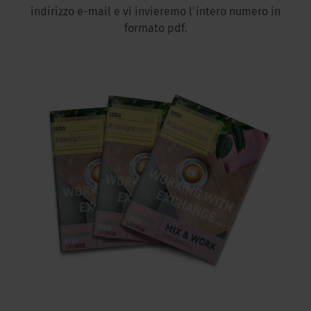
indirizzo e-mail e vi invieremo l'intero numero in
formato pdf.