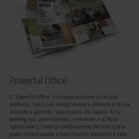
Powerful Office
Il “Powerful Office” è il cuore pulsante di un hub
moderno. Con il suo design vivace e colorato e la sua
atmosfera giovane, rappresenta uno spazio di co-
working non convenzionale, motivante e di forte
ispirazione. Lʼinsolita combinazione dei toni lilla e
giallo acceso esalta il look fresco e dinamico e crea