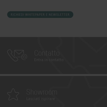
RICHIEDI WHITEPAPER E NEWSLETTER
Contatto
Entra in contatto
Showroom
Lasciati ispirare