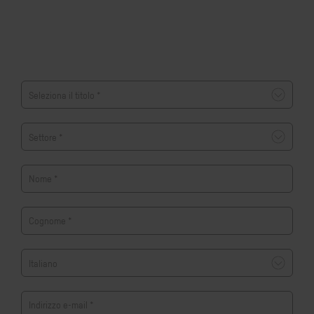
Nome
*
Cognome
*
Indirizzo e-mail
*