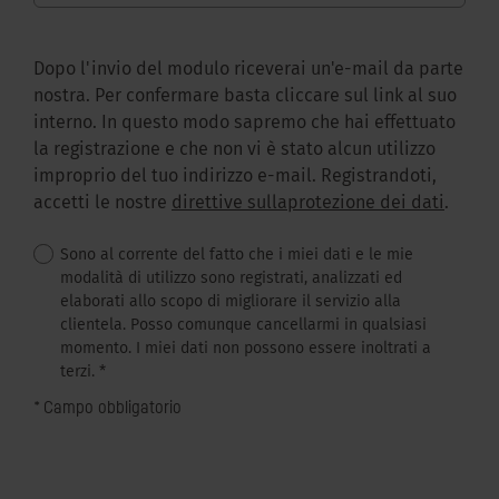
Dopo l'invio del modulo riceverai un'e-mail da parte
nostra. Per confermare basta cliccare sul link al suo
interno. In questo modo sapremo che hai effettuato
la registrazione e che non vi è stato alcun utilizzo
improprio del tuo indirizzo e-mail. Registrandoti,
accetti le nostre
direttive sullaprotezione dei dati
.
Sono al corrente del fatto che i miei dati e le mie
modalità di utilizzo sono registrati, analizzati ed
elaborati allo scopo di migliorare il servizio alla
clientela. Posso comunque cancellarmi in qualsiasi
momento. I miei dati non possono essere inoltrati a
terzi.
*
* Campo obbligatorio