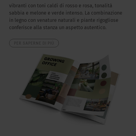
vibranti con toni caldi di rosso e rosa, tonalità
sabbia e melone e verde intenso. La combinazione
in legno con venature naturali e piante rigogliose
conferisce alla stanza un aspetto autentico.
PER SAPERNE DI PIÙ