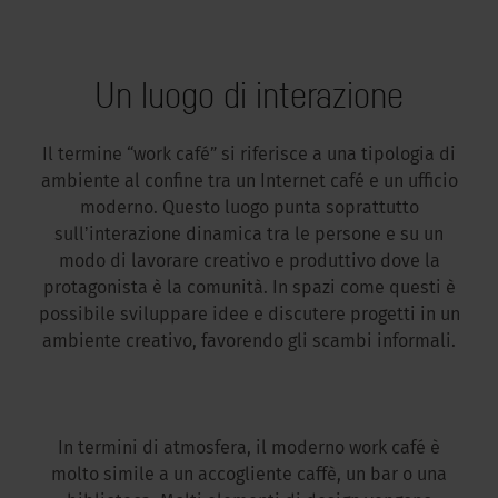
Un luogo di interazione
Il termine “work café” si riferisce a una tipologia di
ambiente al confine tra un Internet café e un ufficio
moderno. Questo luogo punta soprattutto
sullʼinterazione dinamica tra le persone e su un
modo di lavorare creativo e produttivo dove la
protagonista è la comunità. In spazi come questi è
possibile sviluppare idee e discutere progetti in un
ambiente creativo, favorendo gli scambi informali.
In termini di atmosfera, il moderno work café è
molto simile a un accogliente caffè, un bar o una