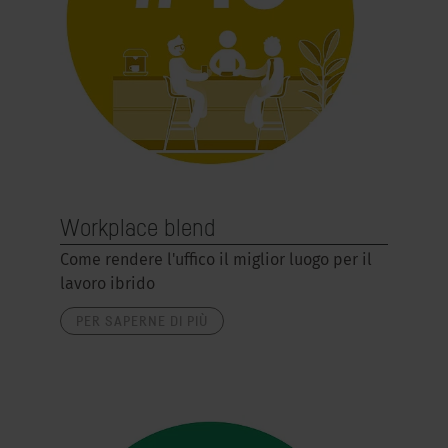
Workplace blend
Come rendere l'uffico il miglior luogo per il
lavoro ibrido
PER SAPERNE DI PIÙ