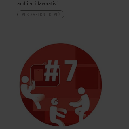
ambienti lavorativi
PER SAPERNE DI PIÙ