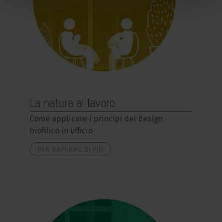
La natura al lavoro
Come applicare i principi del design
biofilico in ufficio
PER SAPERNE DI PIÙ