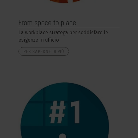
From space to place
La workplace stratega per soddisfare le
esigenze in ufficio
PER SAPERNE DI PIÙ