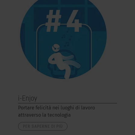
i-Enjoy
Portare felicità nei luoghi di lavoro
attraverso la tecnologia
PER SAPERNE DI PIÙ