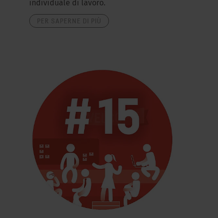
individuale di lavoro.
PER SAPERNE DI PIÙ