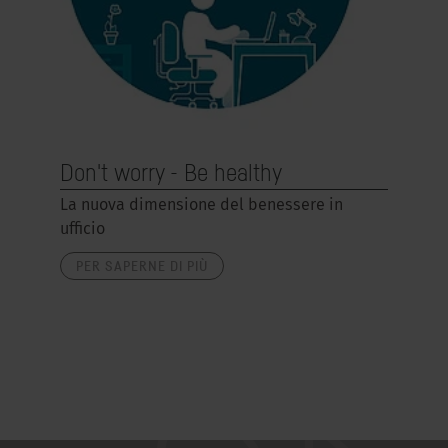
Don't worry - Be healthy
La nuova dimensione del benessere in
ufficio
PER SAPERNE DI PIÙ