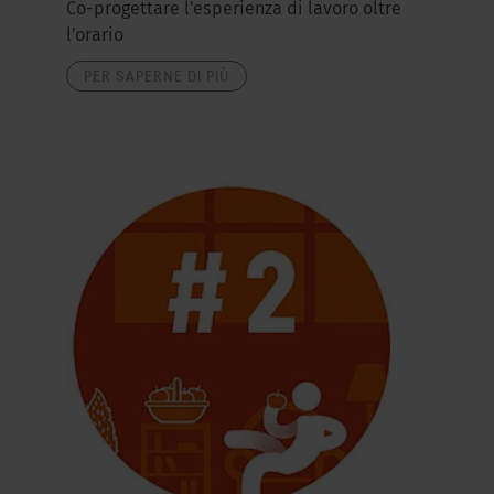
Co-progettare l'esperienza di lavoro oltre
l'orario
PER SAPERNE DI PIÙ