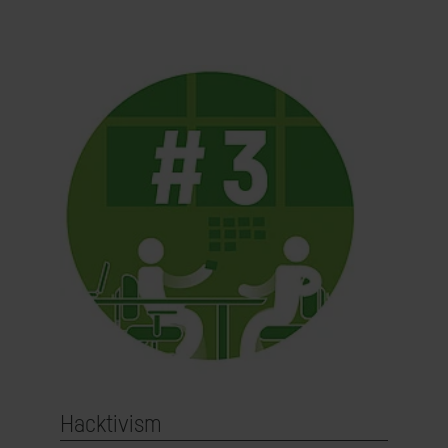
Hacktivism