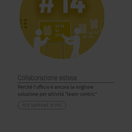
Collaborazione estesa
Perché l’ufficio è ancora la migliore
soluzione per attività “team-centric”
PER SAPERNE DI PIÙ