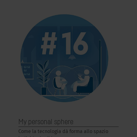
My personal sphere
Come la tecnologia dà forma allo spazio