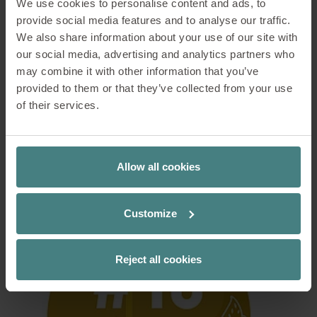
We use cookies to personalise content and ads, to
provide social media features and to analyse our traffic.
We also share information about your use of our site with
our social media, advertising and analytics partners who
may combine it with other information that you’ve
All inclusive
provided to them or that they’ve collected from your use
LA DIVERSITÀ E L’INCLUSIONE A SERVIZIO DEL
of their services.
LAVORO DI GRUPPO
PER SAPERNE DI PIÙ
Allow all cookies
Customize
Reject all cookies