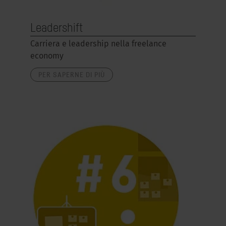
Leadershift
Carriera e leadership nella freelance
economy
PER SAPERNE DI PIÙ