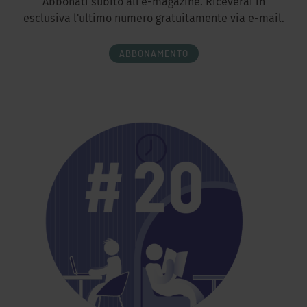
Abbonati subito all'e-magazine. Riceverai in
esclusiva l'ultimo numero gratuitamente via e-mail.
ABBONAMENTO