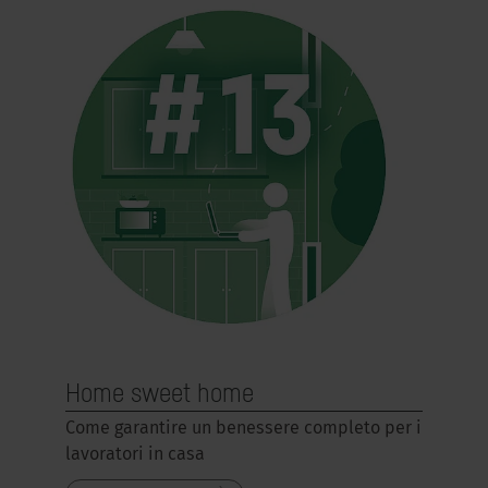
Home sweet home
Come garantire un benessere completo per i
lavoratori in casa