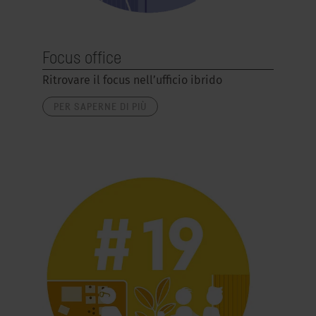
Focus office
Ritrovare il focus nell’ufficio ibrido
PER SAPERNE DI PIÙ