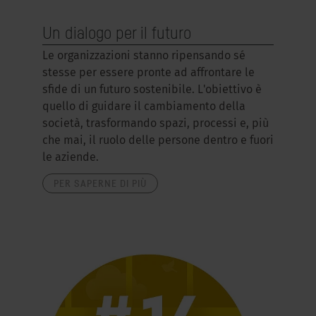
Un dialogo per il futuro
Le organizzazioni stanno ripensando sé
stesse per essere pronte ad affrontare le
sfide di un futuro sostenibile. L'obiettivo è
quello di guidare il cambiamento della
società, trasformando spazi, processi e, più
che mai, il ruolo delle persone dentro e fuori
le aziende.
PER SAPERNE DI PIÙ