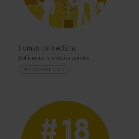
Human connections
L'ufficio per la crescita comune
PER SAPERNE DI PIÙ