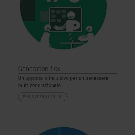
Generation flex
Un approccio inclusivo per un benessere
multigenerazionale
PER SAPERNE DI PIÙ