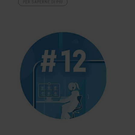
PER SAPERNE DI PIÙ