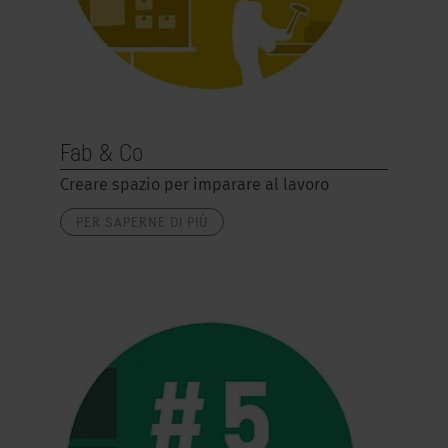
Fab & Co
Creare spazio per imparare al lavoro
PER SAPERNE DI PIÙ