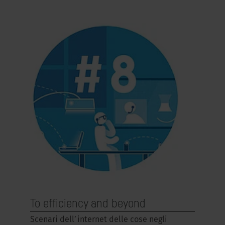
To efficiency and beyond
Scenari dell’internet delle cose negli