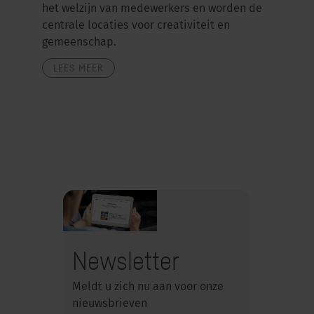
het welzijn van medewerkers en worden de
centrale locaties voor creativiteit en
gemeenschap.
LEES MEER
Newsletter
Meldt u zich nu aan voor onze
nieuwsbrieven