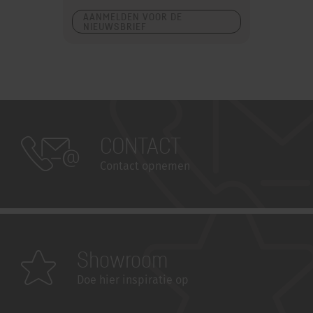
AANMELDEN VOOR DE
NIEUWSBRIEF
CONTACT
Contact opnemen
Showroom
Doe hier inspiratie op