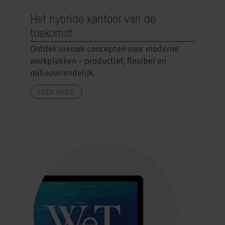
Het hybride kantoor van de
toekomst
Ontdek nieuwe concepten voor moderne
werkplekken – productief, flexibel en
milieuvriendelijk.
LEES MEER