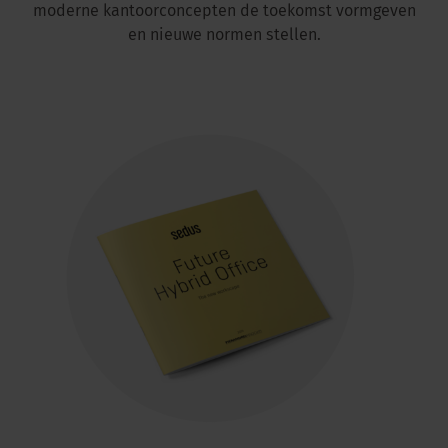
moderne kantoorconcepten de toekomst vormgeven
en nieuwe normen stellen.