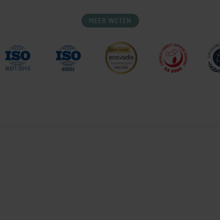
MEER WETEN