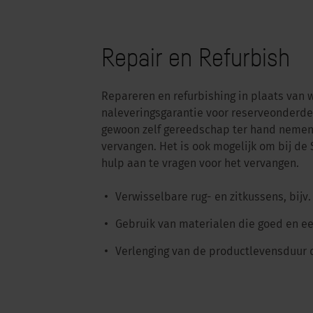
Repair en Refurbish
Repareren en refurbishing in plaats van w
naleveringsgarantie voor reserveonderdel
gewoon zelf gereedschap ter hand nemen 
vervangen. Het is ook mogelijk om bij de
hulp aan te vragen voor het vervangen.
Verwisselbare rug- en zitkussens, bijv
Gebruik van materialen die goed en e
Verlenging van de productlevensduur 