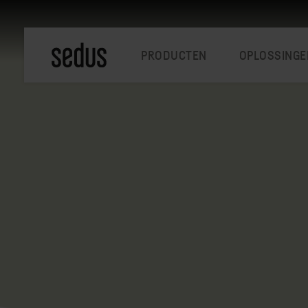
PRODUCTEN
OPLOSSINGE