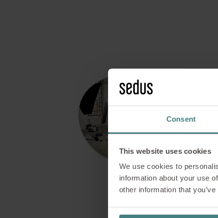
Consent
This website uses cookies
We use cookies to personalis
information about your use of
other information that you’ve