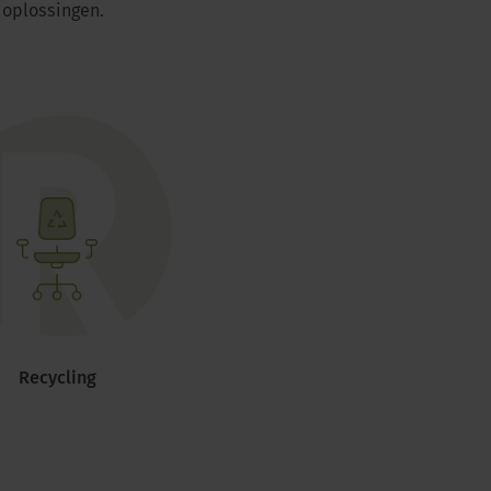
 oplossingen.
Recycling