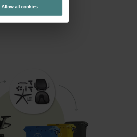
Allow all cookies