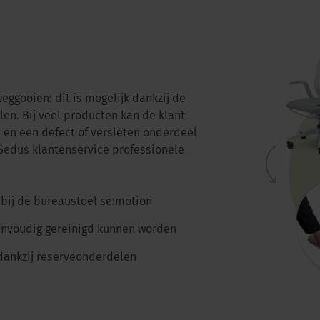
eggooien: dit is mogelijk dankzij de
en. Bij veel producten kan de klant
en een defect of versleten onderdeel
 Sedus klantenservice professionele
. bij de bureaustoel se:motion
envoudig gereinigd kunnen worden
dankzij reserveonderdelen