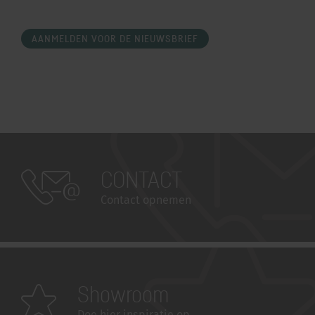
AANMELDEN VOOR DE NIEUWSBRIEF
CONTACT
Contact opnemen
Showroom