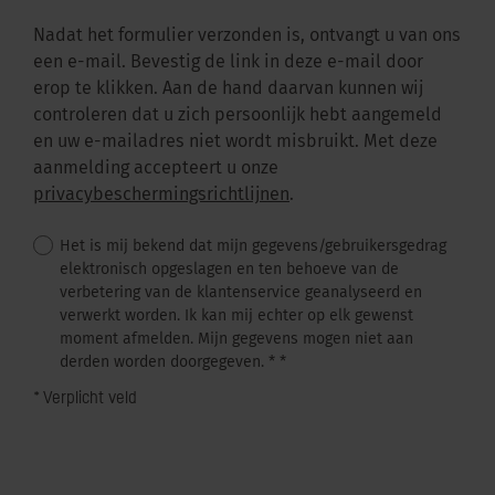
Nadat het formulier verzonden is, ontvangt u van ons
een e-mail. Bevestig de link in deze e-mail door
erop te klikken. Aan de hand daarvan kunnen wij
controleren dat u zich persoonlijk hebt aangemeld
en uw e-mailadres niet wordt misbruikt. Met deze
aanmelding accepteert u onze
privacybeschermingsrichtlijnen
.
Het is mij bekend dat mijn gegevens/gebruikersgedrag
elektronisch opgeslagen en ten behoeve van de
verbetering van de klantenservice geanalyseerd en
verwerkt worden. Ik kan mij echter op elk gewenst
moment afmelden. Mijn gegevens mogen niet aan
derden worden doorgegeven. *
*
* Verplicht veld