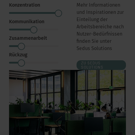
Konzentration
Mehr Informationen
und Inspirationen zur
Einteilung der
Kommunikation
Arbeitsbereiche nach
Nutzer-Bedürfnissen
Zusammenarbeit
finden Sie unter
Sedus Solutions
Rückzug
ZU SEDUS
SOLUTIONS