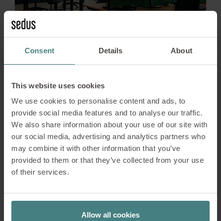
Consent
Details
About
This website uses cookies
We use cookies to personalise content and ads, to
provide social media features and to analyse our traffic.
Impressionen
We also share information about your use of our site with
our social media, advertising and analytics partners who
may combine it with other information that you’ve
provided to them or that they’ve collected from your use
of their services.
Allow all cookies