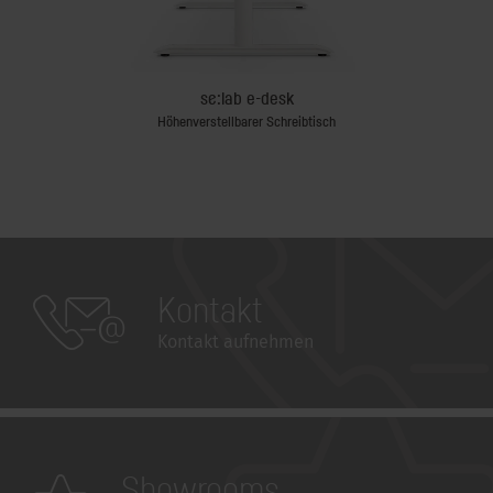
se:lab e-desk
Höhenverstellbarer Schreibtisch
Kontakt
Kontakt aufnehmen
Showrooms