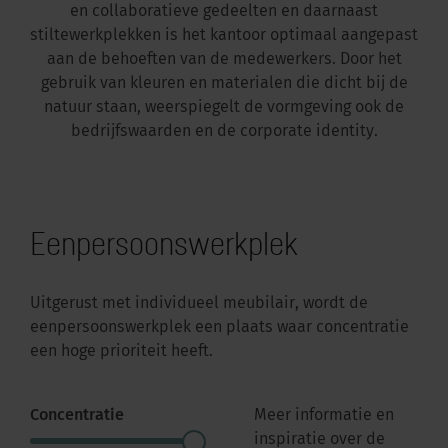
en collaboratieve gedeelten en daarnaast
stiltewerkplekken is het kantoor optimaal aangepast
aan de behoeften van de medewerkers. Door het
gebruik van kleuren en materialen die dicht bij de
natuur staan, weerspiegelt de vormgeving ook de
bedrijfswaarden en de corporate identity.
Eenpersoonswerkplek
Uitgerust met individueel meubilair, wordt de
eenpersoonswerkplek een plaats waar concentratie
een hoge prioriteit heeft.
Concentratie
Meer informatie en
inspiratie over de