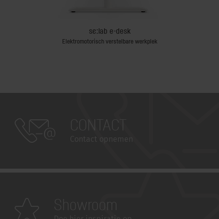
se:lab e-desk
Elektromotorisch verstelbare werkplek
CONTACT
Contact opnemen
Showroom