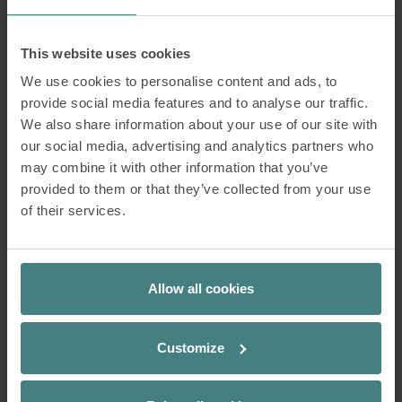
This website uses cookies
We use cookies to personalise content and ads, to
provide social media features and to analyse our traffic.
We also share information about your use of our site with
our social media, advertising and analytics partners who
may combine it with other information that you’ve
Impressies
provided to them or that they’ve collected from your use
of their services.
Allow all cookies
Customize