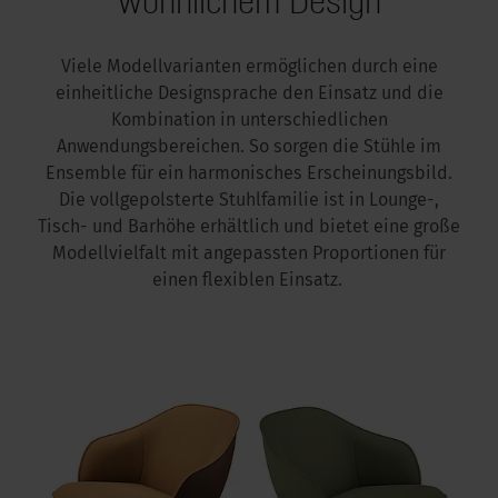
Viele Modellvarianten ermöglichen durch eine
einheitliche Designsprache den Einsatz und die
Kombination in unterschiedlichen
Anwendungsbereichen. So sorgen die Stühle im
Ensemble für ein harmonisches Erscheinungsbild.
Die vollgepolsterte Stuhlfamilie ist in Lounge-,
Tisch- und Barhöhe erhältlich und bietet eine große
Modellvielfalt mit angepassten Proportionen für
einen flexiblen Einsatz.