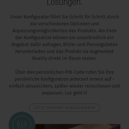
Lösungen.
Unser Konfigurator führt Sie Schritt für Schritt durch
die verschiedenen Optionen und
Anpassungsmöglichkeiten des Produkts. Am Ende
der Konfiguration können sie unverbindlich ein
Angebot dafür anfragen, Bilder und Planungsdaten
herunterladen und das Produkt via Augmented
Reality direkt im Raum testen.
Über den persönlichen PIN-Code rufen Sie Ihre
persönliche Konfiguration jederzeit erneut auf –
einfach abspeichern, später wieder reinschauen und
anpassen. Los geht’s!
JETZT PRODUKT KONFIGURIEREN