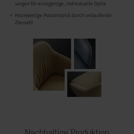
sorgen für einzigartige, individuelle Optik
Hochwertige Polsteroptik durch umlaufende
Ziernaht
Nachhaltige Produktion