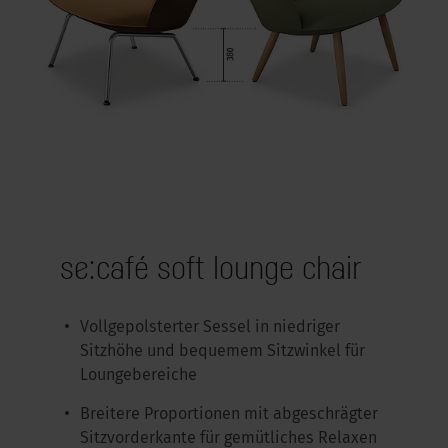
se:café soft lounge chair
Vollgepolsterter Sessel in niedriger
Sitzhöhe und bequemem Sitzwinkel für
Loungebereiche
Breitere Proportionen mit abgeschrägter
Sitzvorderkante für gemütliches Relaxen