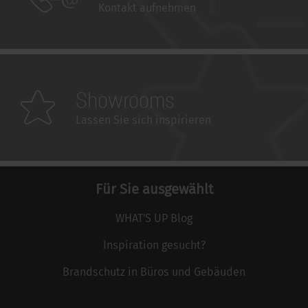
Kontakt aufnehmen
Showrooms
Lassen Sie sich inspirieren
Für Sie ausgewählt
WHAT'S UP Blog
Inspiration gesucht?
Brandschutz in Büros und Gebäuden