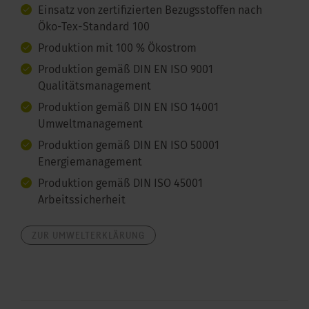
Einsatz von zertifizierten Bezugsstoffen nach
Öko-Tex-Standard 100
Produktion mit 100 % Ökostrom
Produktion gemäß DIN EN ISO 9001
Qualitätsmanagement
Produktion gemäß DIN EN ISO 14001
Umweltmanagement
Produktion gemäß DIN EN ISO 50001
Energiemanagement
Produktion gemäß DIN ISO 45001
Arbeitssicherheit
ZUR UMWELTERKLÄRUNG