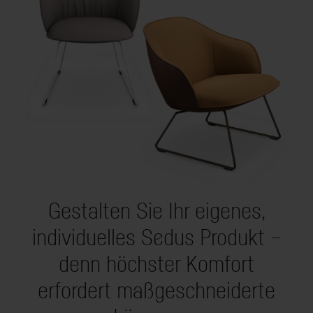
Gestalten Sie Ihr eigenes,
individuelles Sedus Produkt –
denn höchster Komfort
erfordert maßgeschneiderte