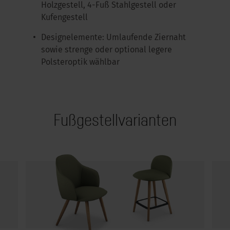
Holzgestell, 4-Fuß Stahlgestell oder
Kufengestell
Designelemente: Umlaufende Ziernaht
sowie strenge oder optional legere
Polsteroptik wählbar
Fußgestellvarianten