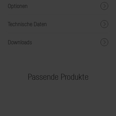
Optionen
Technische Daten
Downloads
Passende Produkte