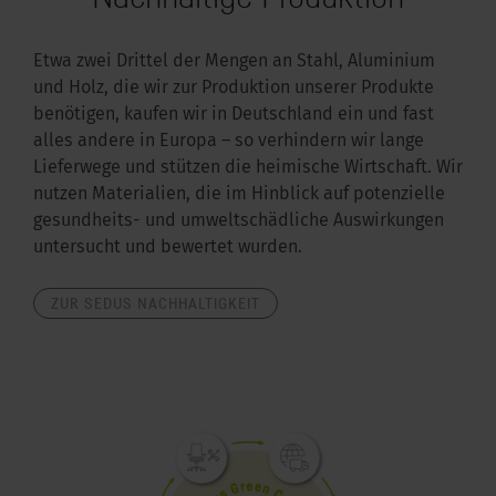
Etwa zwei Drittel der Mengen an Stahl, Aluminium
und Holz, die wir zur Produktion unserer Produkte
benötigen, kaufen wir in Deutschland ein und fast
alles andere in Europa – so verhindern wir lange
Lieferwege und stützen die heimische Wirtschaft. Wir
nutzen Materialien, die im Hinblick auf potenzielle
gesundheits- und umweltschädliche Auswirkungen
untersucht und bewertet wurden.
ZUR SEDUS NACHHALTIGKEIT