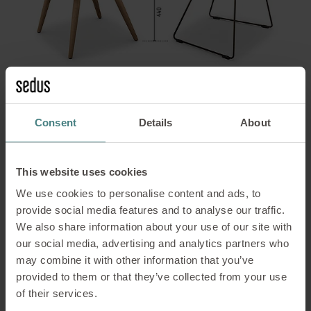
Consent
Details
About
This website uses cookies
We use cookies to personalise content and ads, to
provide social media features and to analyse our traffic.
We also share information about your use of our site with
our social media, advertising and analytics partners who
may combine it with other information that you’ve
provided to them or that they’ve collected from your use
of their services.