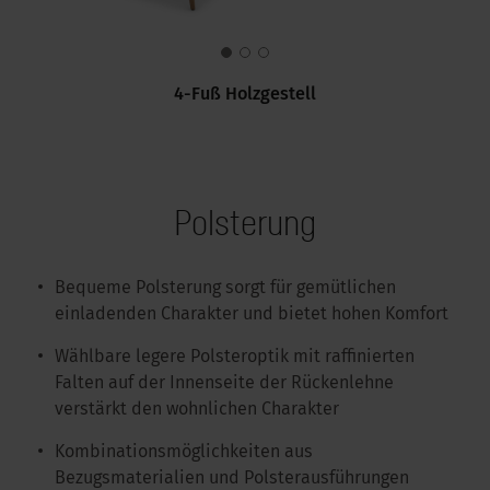
4-Fuß Holzgestell
Polsterung
Bequeme Polsterung sorgt für gemütlichen
einladenden Charakter und bietet hohen Komfort
Wählbare legere Polsteroptik mit raffinierten
Falten auf der Innenseite der Rückenlehne
verstärkt den wohnlichen Charakter
Kombinationsmöglichkeiten aus
Bezugsmaterialien und Polsterausführungen