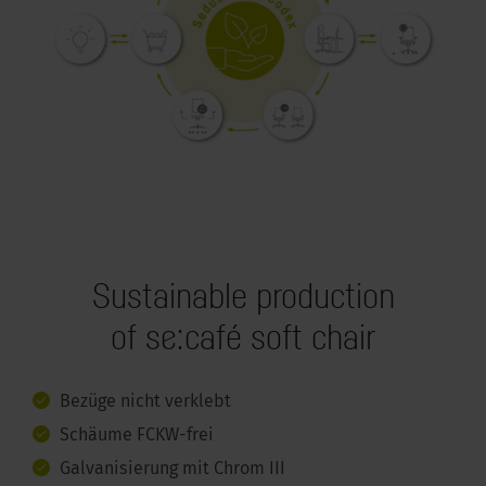
Sustainable production
of se:café soft chair
Bezüge nicht verklebt
Schäume FCKW-frei
Galvanisierung mit Chrom III